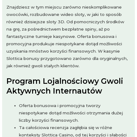
Znajdziesz w tym miejscu zarówno nieskomplikowane
owocówki, rozbudowane wideo sloty, w jaki to sposób
również dzisiejsze sloty 3D. Od pomocniczych środków
na grę, za pośrednictwem bezpłatne spiny, aż po
fantastyczne turnieje kasynowe. Oferta bonusowa i
promocyjna produkuje niespotykane dotąd możliwości
uzyskania mnóstwo korzyści finansowych. W kasynie
Slottica bonusy przygotowano zarówno dla oryginalnych,
jak również gwoli stałych klientów.
Program Lojalnościowy Gwoli
Aktywnych Internautów
Oferta bonusowa i promocyjna tworzy
niespotykane dotąd możliwości otrzymania dużej
liczby korzyści finansowych.
Ta całościowa recenzja zagłębia się w różne
konteksty Slottica Casino, od tej korzyści i słabości