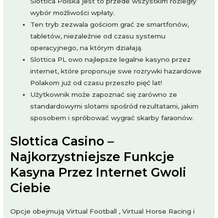
Slottica Polska jest to przede wszystkim rozległy
wybór możliwości wpłaty.
Ten tryb zezwala gościom grać ze smartfonów,
tabletów, niezależnie od czasu systemu
operacyjnego, na którym działają.
Slottica PL owo najlepsze legalne kasyno przez
internet, które proponuje swe rozrywki hazardowe
Polakom już od czasu przeszło pięć lat!
Użytkownik może zapoznać się zarówno ze
standardowymi slotami spośród rezultatami, jakim
sposobem i spróbować wygrać skarby faraonów.
Slottica Casino –
Najkorzystniejsze Funkcje
Kasyna Przez Internet Gwoli
Ciebie
Opcje obejmują Virtual Football , Virtual Horse Racing i