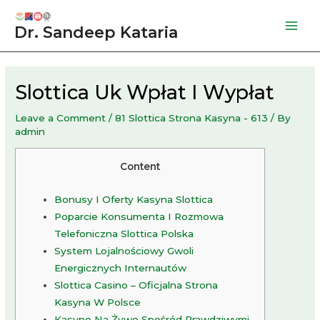
Skip
to
Dr. Sandeep Kataria
Mai
content
Men
Slottica Uk Wpłat I Wypłat
Leave a Comment
/
81 Slottica Strona Kasyna - 613
/ By
admin
Content
Bonusy I Oferty Kasyna Slottica
Poparcie Konsumenta I Rozmowa
Telefoniczna Slottica Polska
System Lojalnościowy Gwoli
Energicznych Internautów
Slottica Casino – Oficjalna Strona
Kasyna W Polsce
Kasyno Na Żywo Spośród Prawdziwymi