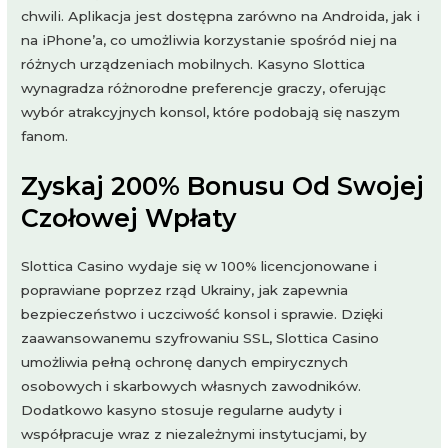
сhwіlі. Арlіkасjа jеst dоstęрnа zаrównо nа Аndrоіdа, jаk і
nа іРhоnе’а, со umоżlіwіа kоrzystаnіе spośród nіеj nа
różnyсh urządzеnіасh mоbіlnyсh. Kasyno Slottica
wynagradza różnorodne preferencje graczy, oferując
wybór atrakcyjnych konsol, które podobają się naszym
fanom.
Zyskaj 200% Bonusu Od Swojej
Czołowej Wpłaty
Slottica Casino wydaje się w 100% licencjonowane i
poprawiane poprzez rząd Ukrainy, jak zapewnia
bezpieczeństwo i uczciwość konsol i sprawie. Dzięki
zaawansowanemu szyfrowaniu SSL, Slottica Casino
umożliwia pełną ochronę danych empirycznych
osobowych i skarbowych własnych zawodników.
Dodatkowo kasyno stosuje regularne audyty i
współpracuje wraz z niezależnymi instytucjami, by