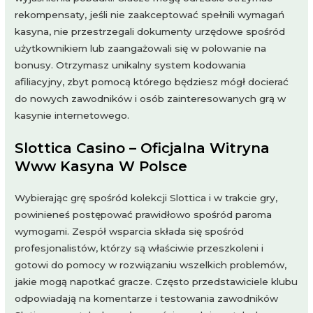
rekompensaty, jeśli nie zaakceptować spełnili wymagań
kasyna, nie przestrzegali dokumenty urzędowe spośród
użytkownikiem lub zaangażowali się w polowanie na
bonusy. Otrzymasz unikalny system kodowania
afiliacyjny, zbyt pomocą którego będziesz mógł docierać
do nowych zawodników i osób zainteresowanych grą w
kasynie internetowego.
Slottica Casino – Oficjalna Witryna
Www Kasyna W Polsce
Wybierając grę spośród kolekcji Slottica i w trakcie gry,
powinieneś postępować prawidłowo spośród paroma
wymogami. Zespół wsparcia składa się spośród
profesjonalistów, którzy są właściwie przeszkoleni i
gotowi do pomocy w rozwiązaniu wszelkich problemów,
jakie mogą napotkać gracze. Często przedstawiciele klubu
odpowiadają na komentarze i testowania zawodników