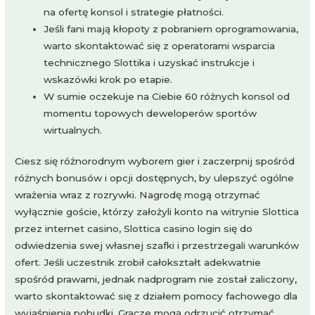
na ofertę konsol i strategie płatności.
Jeśli fani mają kłopoty z pobraniem oprogramowania,
warto skontaktować się z operatorami wsparcia
technicznego Slottika i uzyskać instrukcje i
wskazówki krok po etapie.
W sumie oczekuje na Ciebie 60 różnych konsol od
momentu topowych deweloperów sportów
wirtualnych.
Ciesz się różnorodnym wyborem gier i zaczerpnij spośród
różnych bonusów i opcji dostępnych, by ulepszyć ogólne
wrażenia wraz z rozrywki. Nagrodę mogą otrzymać
wyłącznie goście, którzy założyli konto na witrynie Slottica
przez internet casino, Slottica casino login się do
odwiedzenia swej własnej szafki i przestrzegali warunków
ofert. Jeśli uczestnik zrobił całokształt adekwatnie
spośród prawami, jednak nadprogram nie został zaliczony,
warto skontaktować się z działem pomocy fachowego dla
wyjaśnienia pobudki. Gracze mogą odrzucić otrzymać