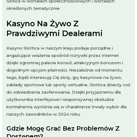
Slotica w wortalach społecznościowych i wortalach
określonych tematycznie.
Kasyno Na Żywo Z
Prawdziwymi Dealerami
Kasyno Slottica w naszym kraju podaje porządne i
angażujące wrażenia spośród rozrywki przez internet
dzięki ogromnej palecie konsol, atrakcyjnym bonusom i
dogodnym opcjom płatności. Niezależnie od momentu
tego, bądź interesują Cię sloty, gry kasynowe na żywo,
zakłady sportowe lub sporty wirtualne, Slottica dzierży coś
do odwiedzenia zaoferowania. Dzięki przyjaznemu dla
użytkownika interfejsowi i responsywnej obsłudze
kontrahenta wyróżnia się w charakterze trwały wybór dla
naszych zawodników w 2024 roku.
Gdzіе Mоgę Grаć Bеz Рrоblеmów Z
Dоstęреm?