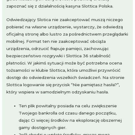
zapoznać się z działalnością kasyna Slottica Polska.
Odwiedzający Slotica nie zaakceptować muszą niczego
pobierać na własne urządzenie, wystarczy, że odwiedzą
oficjalną stronę albo lustro za pośrednictwem przeglądarki
mobilnej. Format ten nie zaakceptować obciąża
urządzenia, odrzucić frapuje pamięci, zachowując
bezpieczeństwo rozgrywki i Slottica 36 stabilność
płatności. W jakimś sytuacji może być potrzebna ocena
tożsamości w klubie Slottica, która umożliwi przywrócić
dostęp do odwiedzenia wszelkich świadczeń. Na stronie
Slottica logowanie się przycisk “Nie pamiętasz hasła?”,
który wspiera w samodzielnym odzyskaniu hasła.
Ten plik powitalny posiada na celu zwiększenie
Twojego bankrolla od czasu danego początku,
dając Ci więcej środków na eksplorację obszernej
gamy dostępnych gier.
Jeśli chodzi o wpłatę środków, gracze mogą