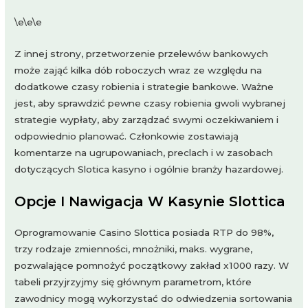
\e\e\e
Z innej strony, przetworzenie przelewów bankowych
może zająć kilka dób roboczych wraz ze względu na
dodatkowe czasy robienia i strategie bankowe. Ważne
jest, aby sprawdzić pewne czasy robienia gwoli wybranej
strategie wypłaty, aby zarządzać swymi oczekiwaniem i
odpowiednio planować. Członkowie zostawiają
komentarze na ugrupowaniach, preclach i w zasobach
dotyczących Slotica kasyno i ogólnie branży hazardowej.
Opcje I Nawigacja W Kasynie Slottica
Oprogramowanie Casino Slottica posiada RTP do 98%,
trzy rodzaje zmienności, mnożniki, maks. wygrane,
pozwalające pomnożyć początkowy zakład x1000 razy. W
tabeli przyjrzyjmy się głównym parametrom, które
zawodnicy mogą wykorzystać do odwiedzenia sortowania