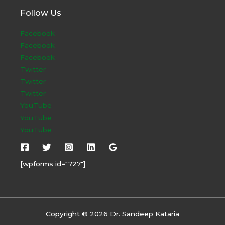
Follow Us
Facebook
Facebook
Facebook
Twitter
Twitter
Twitter
YouTube
YouTube
YouTube
[wpforms id="727"]
Copyright © 2026 Dr. Sandeep Kataria