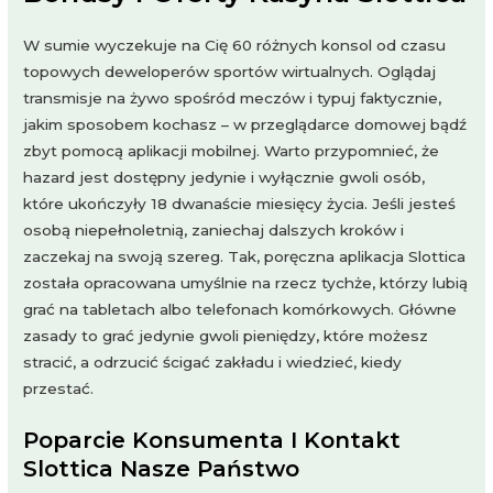
W sumie wyczekuje na Cię 60 różnych konsol od czasu
topowych deweloperów sportów wirtualnych. Oglądaj
transmisje na żywo spośród meczów i typuj faktycznie,
jakim sposobem kochasz – w przeglądarce domowej bądź
zbyt pomocą aplikacji mobilnej. Warto przypomnieć, że
hazard jest dostępny jedynie i wyłącznie gwoli osób,
które ukończyły 18 dwanaście miesięcy życia. Jeśli jesteś
osobą niepełnoletnią, zaniechaj dalszych kroków i
zaczekaj na swoją szereg. Tak, poręczna aplikacja Slottica
została opracowana umyślnie na rzecz tychże, którzy lubią
grać na tabletach albo telefonach komórkowych. Główne
zasady to grać jedynie gwoli pieniędzy, które możesz
stracić, a odrzucić ścigać zakładu i wiedzieć, kiedy
przestać.
Poparcie Konsumenta I Kontakt
Slottica Nasze Państwo