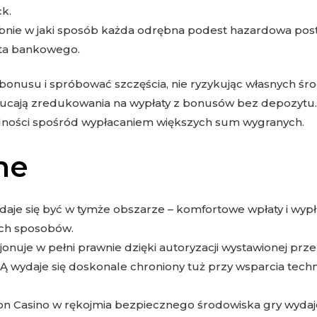
k.
obnie w jaki sposób każda odrębna podest hazardowa pos
nta bankowego.
bonusu i spróbować szczęścia, nie ryzykując własnych śr
ucają zredukowania na wypłaty z bonusów bez depozytu. O
ności spośród wypłacaniem większych sum wygranych.
ne
daje się być w tymże obszarze – komfortowe wpłaty i wyp
ych sposobów.
jonuje w pełni prawnie dzięki autoryzacji wystawionej prz
wydaje się doskonale chroniony tuż przy wsparcia techn
 Casino w rękojmia bezpiecznego środowiska gry wydaje