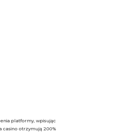
nia platformy, wpisując
a casino otrzymują 200%