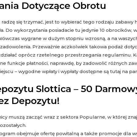
nia Dotyczące Obrotu
 radzę się trzymać, jest to wybierać tego rodzaju zabawy
a. Do wykorzystania posiadacie tu jedynie 10 obrocików, w
 Wówczas wygrane w dużym stopniu wzrosną, a na waszyc
dowolenia. Przeważnie aczkolwiek takowa podaż dotyczy
e zdziałać oprócz rzetelnego przestrzegania regulaminu.
żne funkcje płatności, naprawdę, by zadowolić różnych z
ejscu – wygodne wpłaty i wypłaty dostępne są tutaj na p
pozytu Slottica – 50 Darmo
Bez Depozytu!
cy muszą zacząć wraz z sektora Popularne, w której znajd
ozostałych.
rogram obejmuje ofertę powitalną a także promocje dla ws