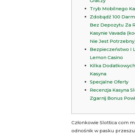
Graczy
Tryb Mobilnego Kas
Zdobądź 100 Darm
Bez Depozytu Za R
Kasynie Vavada (k
Nie Jest Potrzebny
Bezpieczeństwo I 
Lemon Casino
Kilka Dodatkowych
Kasyna
Specjalne Oferty
Recenzja Kasyna Sl
Zgarnij Bonus Powi
Członkowie Slottica com m
odnośnik w pasku przeszuk