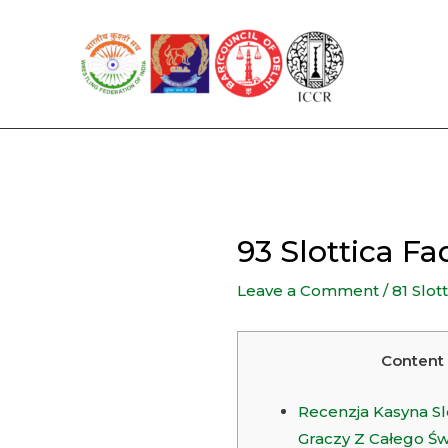
Skip
to
content
93 Slottica F
Leave a Comment
/
81 Slot
Content
Recenzja Kasyna Sl
Graczy Z Całego Św