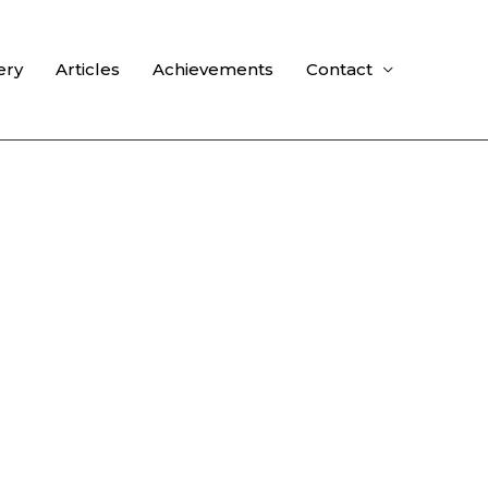
ery
Articles
Achievements
Contact