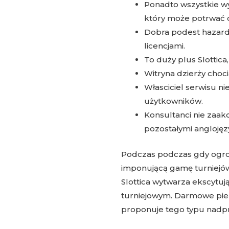
Ponadto wszystkie wy
który może potrwać d
Dobra podest hazardow
licencjami.
To duży plus Slottic
Witryna dzierży choc
Własciciel serwisu n
użytkowników.
Konsultanci nie zaak
pozostałymi anglojęzy
Podczas podczas gdy ogromn
imponującą gamę turniejów
Slottica wytwarza ekscytuj
turniejowym. Darmowe pieni
proponuje tego typu nadp