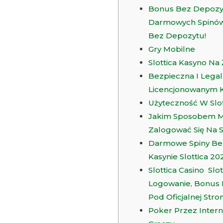
Bonus Bez Depozytu
Darmowych Spinów
Bez Depozytu!
Gry Mobilne
Slottica Kasyno Na
Bezpieczna I Lega
Licencjonowanym K
Użyteczność W Slot
Jakim Sposobem 
Zalogować Się Na S
Darmowe Spiny Be
Kasynie Slottica 20
Slottica Casino ️ Slo
Logowanie, Bonus
Pod Oficjalnej Stro
Poker Przez Intern