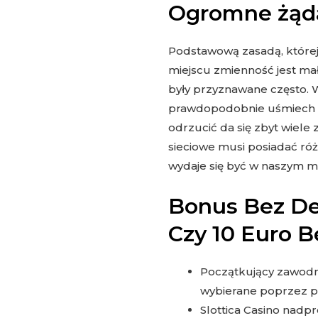
Ogromne żąda
Podstawową zasadą, której
miejscu zmienność jest mał
były przyznawane często.
prawdopodobnie uśmiech za
odrzucić da się zbyt wiel
sieciowe musi posiadać ró
wydaje się być w naszym mi
Bonus Bez De
Czy 10 Euro 
Początkujący zawodni
wybierane poprzez p
Slottica Casino nadp