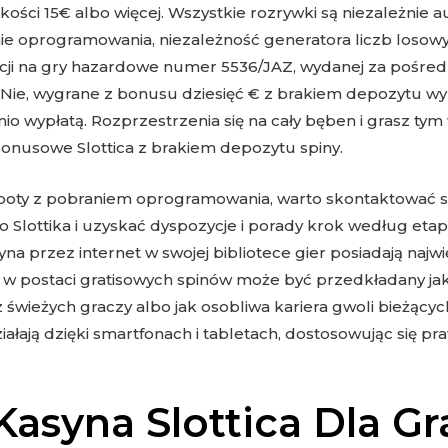
ści 15€ albo więcej. Wszystkie rozrywki są niezależnie 
anie oprogramowania, niezależność generatora liczb losowyc
ncji na gry hazardowe numer 5536/JAZ, wydanej za pośre
. Nie, wygrane z bonusu dziesięć € z brakiem depozytu wy
wypłatą. Rozprzestrzenia się na cały bęben i grasz tym 
nusowe Slottica z brakiem depozytu spiny.
opoty z pobraniem oprogramowania, warto skontaktować s
Slottika i uzyskać dyspozycje i porady krok według etapi
yna przez internet w swojej bibliotece gier posiadają najwi
w postaci gratisowych spinów może być przedkładany jak
 świeżych graczy albo jak osobliwa kariera gwoli bieżący
ałają dzięki smartfonach i tabletach, dostosowując się p
asyna Slottica Dla Gr