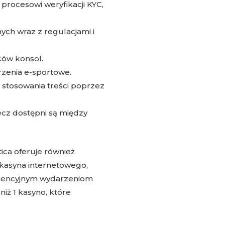
procesowi weryfikacji KYC,
ych wraz z regulacjami i
ców konsol.
rzenia e-sportowe.
 stosowania treści poprzez
ecz dostępni są między
ica oferuje również
 kasyna internetowego,
kurencyjnym wydarzeniom
iż 1 kasyno, które