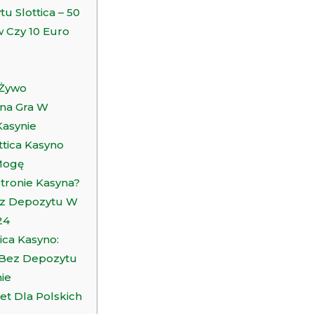
 Slottica – 50
 Czy 10 Euro
 Żywo
lna Gra W
asynie
tica Kasyno
Mogę
tronie Kasyna?
z Depozytu W
24
tica Kasyno:
 Bez Depozytu
nie
et Dla Polskich