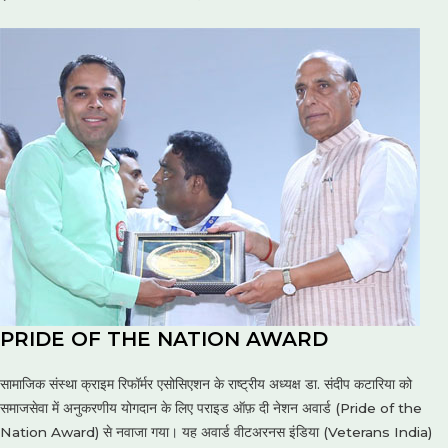
PRIDE OF THE NATION AWARD
सामाजिक संस्था क्राइम रिफॉर्मर एसोसिएशन के राष्ट्रीय अध्यक्ष डा. संदीप कटारिया को
समाजसेवा में अनुकरणीय योगदान के लिए पराइड ऑफ़ दी नेशन अवार्ड (Pride of the
Nation Award) से नवाजा गया। यह अवार्ड वीटअरनस इंडिया (Veterans India)