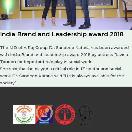
India Brand and Leadership award 2018
The MD of A Raj Group Dr. Sandeep Kataria has been awarded
with India Brand and Leadership award 2018 by actress Ravina
Tondon for Important role play in social work.
She said that he played a critikal role in IT sector and social
work. Dr. Sandeep Kataria said “He is always available for the
society”.