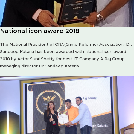
National icon award 2018
The National President of CRA(Crime Reformer Association) Dr.
Sandeep Kataria has been awarded with National icon award
2018 by Actor Sunil Shetty for best IT Company A Raj Group
managing director Dr.Sandeep Kataria.