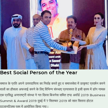
Best Social Person of the Year
समाज के प्रति अपने उत्तरदायित्व का निर्वाह करते हुए व समाजसेवा में उत्कृश्ट प्रदर्षन करने
वालों का हौसला अफजाई करने के लिए विभिन्न संस्थाए प्रयासरत है इसी क्रम में डॉन नामक
एक प्रसिद्ध अन्तराष्ट्री संस्था ने गत दिवस बिजनेस समित एण्ड अवॉर्ड 2019 Business
Summit & Award 2019 दुबई में 7 सितम्बर 2019 को सात सितारा होटल
एटलानटिक्स प्लम में आयोजित किया गया।