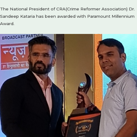
The National President of CRA(Crime Reformer Association) Dr.
Sandeep Kataria has been awarded with Paramount Millennium
Award.