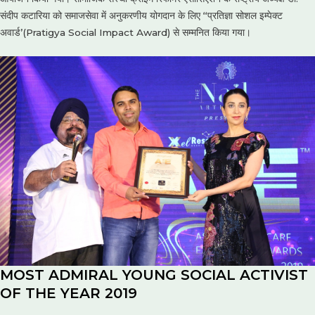
संदीप कटारिया को समाजसेवा में अनुकरणीय योगदान के लिए ‘‘प्रतिज्ञा सोशल इम्पेक्ट
अवार्ड’(Pratigya Social Impact Award) से सम्मनित किया गया।
MOST ADMIRAL YOUNG SOCIAL ACTIVIST
OF THE YEAR 2019