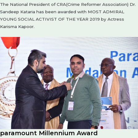
The National President of CRA(Crime Reformer Association) Dr.
Sandeep Kataria has been awarded with MOST ADMIRAL
YOUNG SOCIAL ACTIVIST OF THE YEAR 2019 by Actress
Karisma Kapoor.
paramount Millennium Award