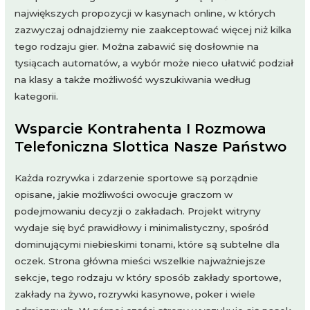
największych propozycji w kasynach online, w których
zazwyczaj odnajdziemy nie zaakceptować więcej niż kilka
tego rodzaju gier. Można zabawić się dosłownie na
tysiącach automatów, a wybór może nieco ułatwić podział
na klasy a także możliwość wyszukiwania według
kategorii.
Wsparcie Kontrahenta I Rozmowa
Telefoniczna Slottica Nasze Państwo
Każda rozrywka i zdarzenie sportowe są porządnie
opisane, jakie możliwości owocuje graczom w
podejmowaniu decyzji o zakładach. Projekt witryny
wydaje się być prawidłowy i minimalistyczny, spośród
dominującymi niebieskimi tonami, które są subtelne dla
oczek. Strona główna mieści wszelkie najważniejsze
sekcje, tego rodzaju w który sposób zakłady sportowe,
zakłady na żywo, rozrywki kasynowe, poker i wiele