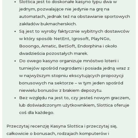
Slottica jest to doskonałe kasyno typu dwa w
jednym, pozwalające nie jedynie na grę na
automatach, jednak też na obstawianie sportowych
zakładów bukmacherskich.
Są jest to wyroby faktycznie wybitnych dostawców
w który sposób NetEnt, Igrosoft, PlayNGo,
Booongo, Amatic, BetSoft, Endorphina i około
dwadzieścia pozostałych marek.
Do owego kasyno organizuje mnóstwo loterii i
turniejów spośród nagrodami i posiada jedną wraz z
w najwyższym stopniu ekscytujących propozycji
bonusowych na sektorze – w tym jeden spośród
niewielu bonusów z brakiem depozytu.
Bez względu na jest to, czy jesteś nowym graczem,
lub doświadczonym użytkownikiem, Slottica oferuje
coś dla każdego.
Przeczytaj recenzję Kasyna Slottica i przeczytaj się,
całkowicie o bonusach, rodzajach komputerów i