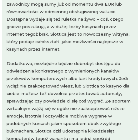
zawodnicy mogą sumy już od momentu dwa EUR lub
równowartości w odmiennej obsługiwanej walucie.
Dostępna wydaje się też ruletka na żywo – coś, czego
gracze poszukują, a w dużej liczby kasynach przez
internet tegoż brak. Slottica jest to nowoczesny witryna,
który podaje całokształt, jakie możliwości najlepsze w
kasynach przez internet.
Dodatkowo, niezbędne będzie dobrobyt dostępu do
odwiedzenia konkretnego z wymienionych kanałów
przelewów komputerowych albo kart kredytowych. Jeśli
wciąż nie zaakceptować wiesz, lub Slottica to kasyno dla
ciebie, możesz też dowolnie przetestować automaty,
sprawdzając czy powiedzie ci się coś wygrać. Ze sportem
wirtualnym wiążą się w ogóle nie zaakceptować niższe
emocje, istotnie i oczywiście możliwe wygrane w
podobnych kursach jakim sposobem obok zwykłego
bukmachera. Slottica dziś udostępnia kilkadziesiąt
komputerów tegoż wariantu i ma jedną spośród