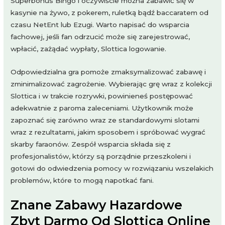
Superbonus Bingo i oczywiście można zabawić się w
kasynie na żywo, z pokerem, ruletką bądź baccaratem od
czasu NetEnt lub Ezugi. Warto napisać do wsparcia
fachowej, jeśli fan odrzucić może się zarejestrować,
wpłacić, zażądać wypłaty, Slottica logowanie.
Odpowiedzialna gra pomoże zmaksymalizować zabawę i
zminimalizować zagrożenie. Wybierając grę wraz z kolekcji
Slottica i w trakcie rozrywki, powinieneś postępować
adekwatnie z paroma zaleceniami. Użytkownik może
zapoznać się zarówno wraz ze standardowymi slotami
wraz z rezultatami, jakim sposobem i spróbować wygrać
skarby faraonów. Zespół wsparcia składa się z
profesjonalistów, którzy są porządnie przeszkoleni i
gotowi do odwiedzenia pomocy w rozwiązaniu wszelakich
problemów, które to mogą napotkać fani.
Znane Zabawy Hazardowe
Zbyt Darmo Od Slottica Online