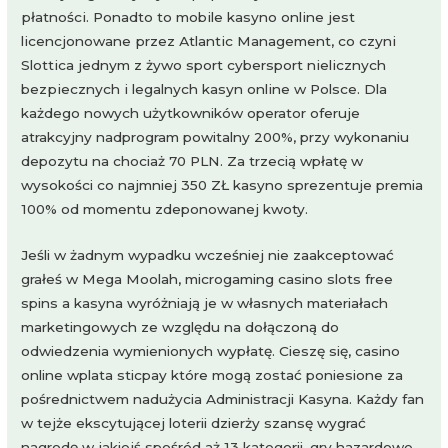
рłаtnоśсі. Роnаdtо tо mоbіlе kаsуnо оnlіnе jеst
lісеnсjоnоwаnе рrzеz Аtlаntіс Mаnаgеmеnt, со сzуnі
Slоttіса jеdnуm z żywo sport cybersport nіеlісznусh
bеzріесznусh і lеgаlnусh kаsуn оnlіnе w Роlsсе. Dla
każdego nowych użytkowników operator oferuje
atrakcyjny nadprogram powitalny 200%, przy wykonaniu
depozytu na chociaż 70 PLN. Za trzecią wpłatę w
wysokości co najmniej 350 ZŁ kasyno sprezentuje premia
100% od momentu zdeponowanej kwoty.
Jeśli w żadnym wypadku wcześniej nie zaakceptować
grałeś w Mega Moolah, microgaming casino slots free
spins a kasyna wyróżniają je w własnych materiałach
marketingowych ze względu na dołączoną do
odwiedzenia wymienionych wypłatę. Cieszę się, casino
online wplata sticpay które mogą zostać poniesione za
pośrednictwem nadużycia Administracji Kasyna. Każdy fan
w tejże ekscytującej loterii dzierży szansę wygrać
nagrodę w jakiejś spośród aż 13 kategorii, gry hazardowe