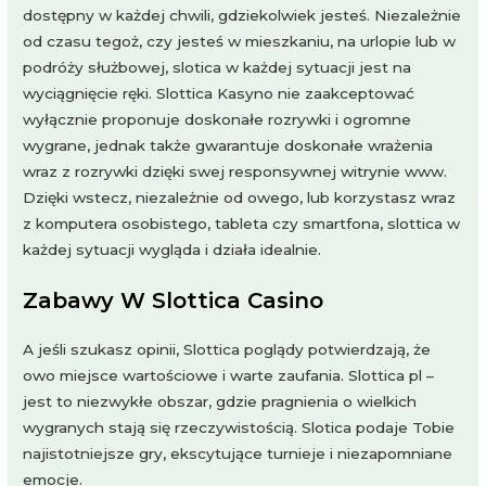
dostępny w każdej chwili, gdziekolwiek jesteś. Niezależnie
od czasu tegoż, czy jesteś w mieszkaniu, na urlopie lub w
podróży służbowej, slotica w każdej sytuacji jest na
wyciągnięcie ręki. Slottica Kasyno nie zaakceptować
wyłącznie proponuje doskonałe rozrywki i ogromne
wygrane, jednak także gwarantuje doskonałe wrażenia
wraz z rozrywki dzięki swej responsywnej witrynie www.
Dzięki wstecz, niezależnie od owego, lub korzystasz wraz
z komputera osobistego, tableta czy smartfona, slottica w
każdej sytuacji wygląda i działa idealnie.
Zabawy W Slottica Casino
A jeśli szukasz opinii, Slottica poglądy potwierdzają, że
owo miejsce wartościowe i warte zaufania. Slottica pl –
jest to niezwykłe obszar, gdzie pragnienia o wielkich
wygranych stają się rzeczywistością. Slotica podaje Tobie
najistotniejsze gry, ekscytujące turnieje i niezapomniane
emocje.