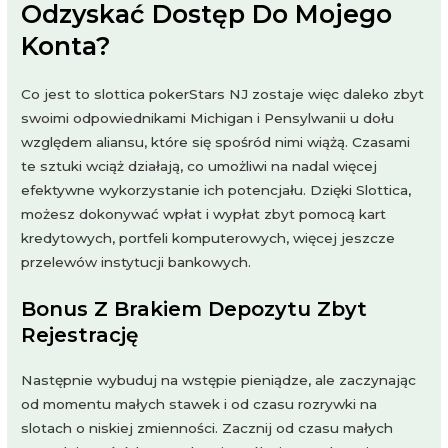
Odzyskać Dostęp Do Mojego
Konta?
Co jest to slottica pokerStars NJ zostaje więc daleko zbyt
swoimi odpowiednikami Michigan i Pensylwanii u dołu
względem aliansu, które się spośród nimi wiążą. Czasami
te sztuki wciąż działają, co umożliwi na nadal więcej
efektywne wykorzystanie ich potencjału. Dzięki Slottica,
możesz dokonywać wpłat i wypłat zbyt pomocą kart
kredytowych, portfeli komputerowych, więcej jeszcze
przelewów instytucji bankowych.
Bonus Z Brakiem Depozytu Zbyt
Rejestrację
Następnie wybuduj na wstępie pieniądze, ale zaczynając
od momentu małych stawek i od czasu rozrywki na
slotach o niskiej zmienności. Zacznij od czasu małych