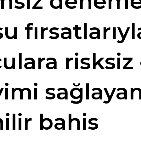
ımsız denem
 fırsatlarıyl
ulara risksiz
imi sağlaya
lir bahis