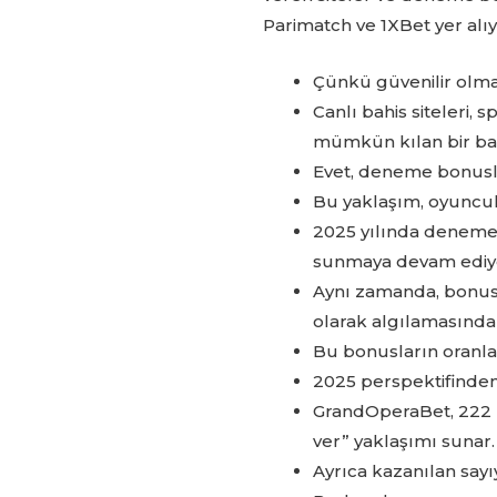
Parimatch ve 1XBet yer alıy
Çünkü güvenilir olmay
Canlı bahis siteleri,
mümkün kılan bir ba
Evet, deneme bonusla
Bu yaklaşım, oyuncula
2025 yılında deneme b
sunmaya devam ediy
Aynı zamanda, bonus 
olarak algılamasında k
Bu bonusların oranla
2025 perspektifinden
GrandOperaBet, 222 T
ver” yaklaşımı sunar.
Ayrıca kazanılan sayı