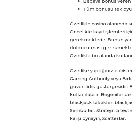
Bedava bonus veren ba
Tüm bonusu tek oyun 
Özellikle casino alanında 
Öncelikle kayıt işlemleri i
gerekmektedir. Bunun yanı
doldurulması gerekmektedir
Özellikle bu alanda kullanı
Özellike yaptığınız bahis
Gaming Authority veya Birle
güvenilirlik göstergesidir
kullanılabilir. Beğeniler d
blackjack taktikleri blackja
Semboller. Stratejinizi te
karşı oynayın, Scatterlar.