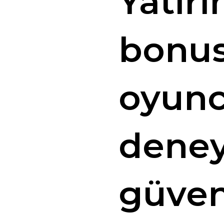
Yatır
bonusu
oyunc
deney
güveni