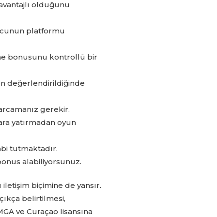
avantajlı olduğunu
uncunun platformu
neme bonusunu kontrollü bir
n değerlendirildiğinde
rcamanız gerekir.
para yatırmadan oyun
abi tutmaktadır.
onus alabiliyorsunuz.
iletişim biçimine de yansır.
ıkça belirtilmesi,
a MGA ve Curaçao lisansına