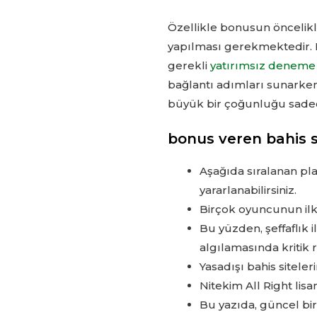
Özellikle bonusun öncelik
yapılması gerekmektedir. B
gerekli
yatırımsız denem
bağlantı adımları sunarken
büyük bir çoğunluğu sadec
bonus veren bahis si
Aşağıda sıralanan pla
yararlanabilirsiniz.
Birçok oyuncunun ilk
Bu yüzden, şeffaflık
algılamasında kritik r
Yasadışı bahis siteler
Nitekim All Right lis
Bu yazıda, güncel bir 