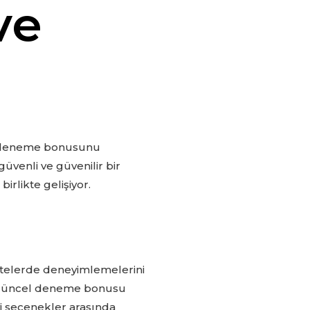
ve
en deneme bonusunu
güvenli ve güvenilir bir
irlikte gelişiyor.
sitelerde deneyimlemelerini
5, güncel deneme bonusu
i seçenekler arasında