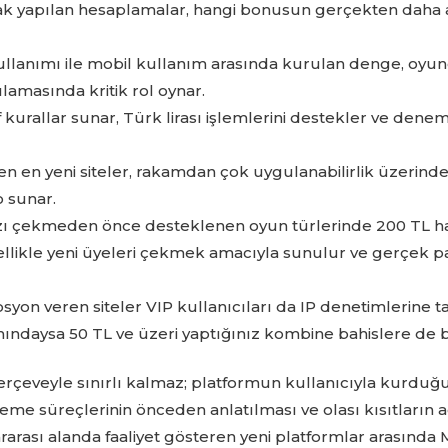
ak yapılan hesaplamalar, hangi bonusun gerçekten daha 
ullanımı ile mobil kullanım arasında kurulan denge, oy
ılamasında kritik rol oynar.
faf kurallar sunar, Türk lirası işlemlerini destekler ve de
en yeni siteler, rakamdan çok uygulanabilirlik üzerinde
o sunar.
ı çekmeden önce desteklenen oyun türlerinde 200 TL ha
llikle yeni üyeleri çekmek amacıyla sunulur ve gerçek 
syon veren siteler VIP kullanıcıları da IP denetimlerine t
ndaysa 50 TL ve üzeri yaptığınız kombine bahislere de b
çerçeveyle sınırlı kalmaz; platformun kullanıcıyla kurduğu 
me süreçlerinin önceden anlatılması ve olası kısıtların aç
slararası alanda faaliyet gösteren yeni platformlar arasınd