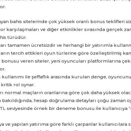
or.
an bahis sitelerinde çok yüksek oranlı bonus teklifleri siz
 spor karşılaşmaları ve diğer etkinlikler sırasında gerçek 
his türüdür.
rı tamamen ücretsizdir ve herhangi bir yatırımla kulla
rın tercih ettikleri oyun türlerine göre özelleştirilmiş kam
onusu veren siteler, yeni oyuncuları platformlarına çekme
or.
kullanımı ile şeffaflık arasında kurulan denge, oyuncunu
ritik rol oynar.
rı normal maçların oranlarına göre çok daha yüksek olaca
 bakıldığında, hesap doğrulama detayları çoğu zaman oyu
L seviyesinde örnek bir deneme bonusu ile kullanıcıya “
ya ve yapılan yatırıma göre farklı çarpanlar kullanıcılara