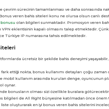
le çevrim sürecinin tamamlanması ve daha sonrasında naki
onus veren bahis siteleri konu ne olursa olsun canlı dest
e bonusu
olan bilgileri sunmaktadır. Promosyon veren bahi
 VPN eklentisinin kapalı olmasını talep etmektedir. Çün
e Türkiye IP numarasına tahsis edilmektedir.
teleri
tformlarda ücretsiz bir şekilde bahis deneyimi yaşayabilir
 fark ettiği nokta, bonus kullanımı detayları çoğu zaman 
 ile mobil kullanım arasında kurulan denge, oyuncunun pl
ol oynar.
inde bonusların olması sizi özellikle buralara götürecektir
ans bilgileri de All Right bünyesine katılmadan önce önem 
liste oluşturarak en iyi bonus veren bahis sitelerini inceled