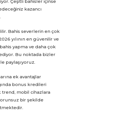
or. Çeşitli bahisler içinse
 edeceğiniz kazancı
.
lir. Bahis severlerin en çok
26 yılının en güvenilir ve
 bahis yapma ve daha çok
diyor. Bu noktada bizler
rle paylaşıyoruz.
arına ek avantajlar
ğında bonus kredileri
 trend, mobil cihazlara
orunsuz bir şekilde
etmektedir.