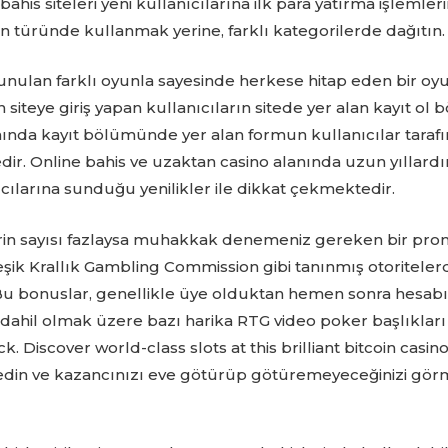
his siteleri yeni kullanıcılarına ilk para yatırma işlemler
türünde kullanmak yerine, farklı kategorilerde dağıtın.
sunulan farklı oyunla sayesinde herkese hitap eden bir o
çin siteye giriş yapan kullanıcıların sitede yer alan kayıt 
nda kayıt bölümünde yer alan formun kullanıcılar tarafı
. Online bahis ve uzaktan casino alanında uzun yıllardı
cılarına sunduğu yenilikler ile dikkat çekmektedir.
lerin sayısı fazlaysa muhakkak denemeniz gereken bir pro
şik Krallık Gambling Commission gibi tanınmış otoritelerd
. Bu bonuslar, genellikle üye olduktan hemen sonra hesab
e dahil olmak üzere bazı harika RTG video poker başlıkları 
ck. Discover world-class slots at this brilliant bitcoin casin
st edin ve kazancınızı eve götürüp götüremeyeceğinizi g