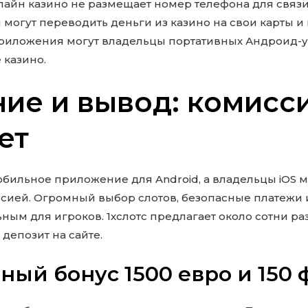
нлайн казино не размещает номер телефона для связ
могут переводить деньги из казино на свои карты и
приложения могут владельцы портативных Андроид-у
 казино.
ие и вывод: комисс
ет
бильное приложение для Android, а владельцы iOS м
сией. Огромный выбор слотов, безопасные платежи
ным для игроков. 1хслотс предлагает около сотни ра
депозит на сайте.
ный бонус 1500 евро и 150