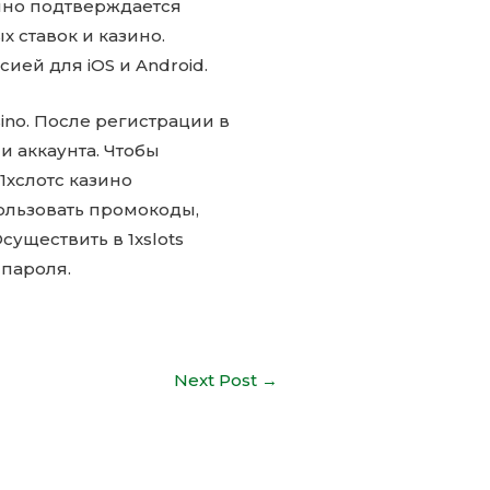
зино подтверждается
 ставок и казино.
ей для iOS и Android.
ino. После регистрации в
ии аккаунта. Чтобы
1хслотс казино
ользовать промокоды,
уществить в 1xslots
 пароля.
Next Post
→