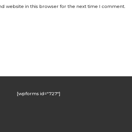
d website in this browser for the next time I comment.
[wpforms id="727"]