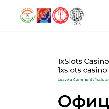
Skip
to
content
1xSlots Casi
1xslots casino
Leave a Comment
/
1xslots
Офиц