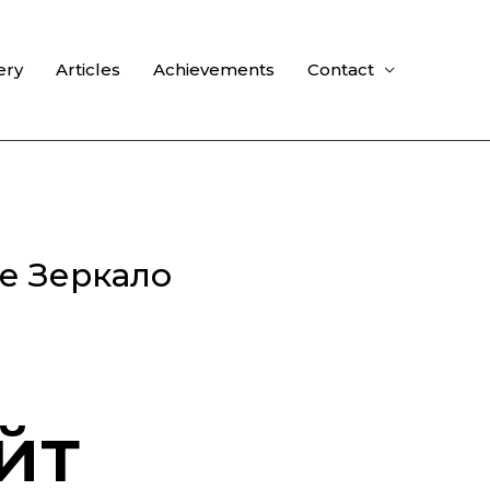
ery
Articles
Achievements
Contact
ее Зеркало
йт