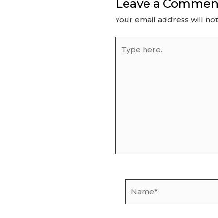
Leave a Commen
Your email address will no
Type
here..
Name*