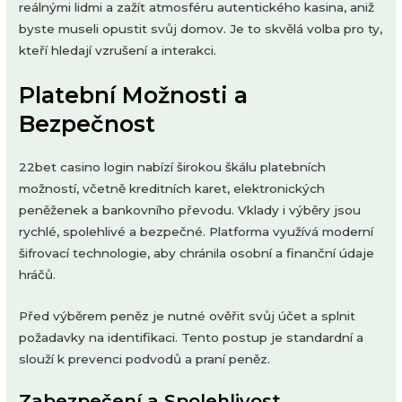
reálnými lidmi a zažít atmosféru autentického kasina, aniž
byste museli opustit svůj domov. Je to skvělá volba pro ty,
kteří hledají vzrušení a interakci.
Platební Možnosti a
Bezpečnost
22bet casino login nabízí širokou škálu platebních
možností, včetně kreditních karet, elektronických
peněženek a bankovního převodu. Vklady i výběry jsou
rychlé, spolehlivé a bezpečné. Platforma využívá moderní
šifrovací technologie, aby chránila osobní a finanční údaje
hráčů.
Před výběrem peněz je nutné ověřit svůj účet a splnit
požadavky na identifikaci. Tento postup je standardní a
slouží k prevenci podvodů a praní peněz.
Zabezpečení a Spolehlivost