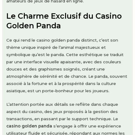
amateurs de jeux de hasard en ligne.
Le Charme Exclusif du Casino
Golden Panda
Ce qui rend le casino golden panda distinct, c’est son
thème unique inspiré de l’animal majestueux et
symbolique qu’est le panda. Cette esthétique se traduit
par une interface visuelle apaisante, avec des couleurs
douces et des graphismes soignés, créant une
atmosphère de sérénité et de chance. Le panda, souvent
associé à la fortune et à la prospérité dans la culture
asiatique, est un porte-bonheur pour les joueurs.
L’attention portée aux détails se reflète dans chaque
aspect du casino, des jeux proposés à la gestion des
transactions, en passant par le support technique. Le
casino golden panda
s’engage à offrir une expérience
utilisateur fluide et sécurisée, répondant aux normes les