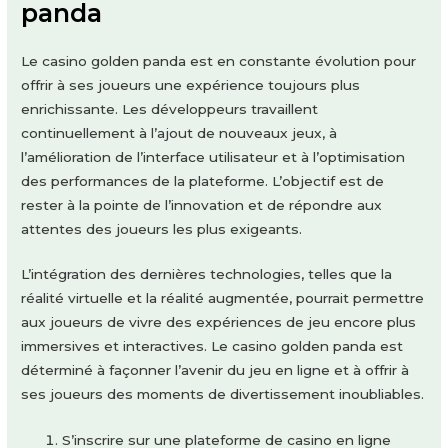
panda
Le casino golden panda est en constante évolution pour
offrir à ses joueurs une expérience toujours plus
enrichissante. Les développeurs travaillent
continuellement à l’ajout de nouveaux jeux, à
l’amélioration de l’interface utilisateur et à l’optimisation
des performances de la plateforme. L’objectif est de
rester à la pointe de l’innovation et de répondre aux
attentes des joueurs les plus exigeants.
L’intégration des dernières technologies, telles que la
réalité virtuelle et la réalité augmentée, pourrait permettre
aux joueurs de vivre des expériences de jeu encore plus
immersives et interactives. Le casino golden panda est
déterminé à façonner l’avenir du jeu en ligne et à offrir à
ses joueurs des moments de divertissement inoubliables.
S’inscrire sur une plateforme de casino en ligne