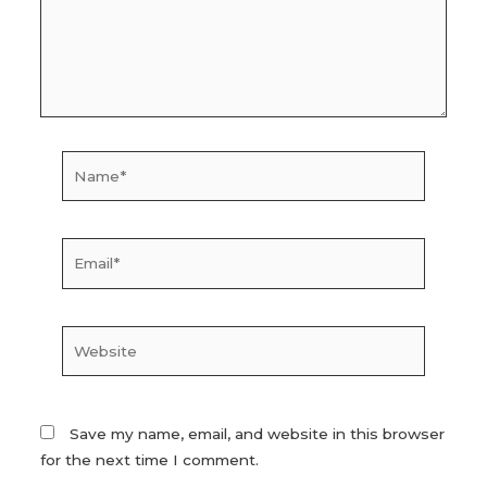
Name*
Email*
Website
Save my name, email, and website in this browser
for the next time I comment.