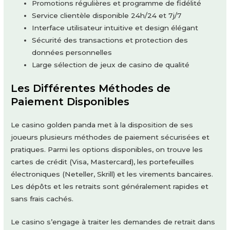
Promotions régulières et programme de fidélité
Service clientèle disponible 24h/24 et 7j/7
Interface utilisateur intuitive et design élégant
Sécurité des transactions et protection des
données personnelles
Large sélection de jeux de casino de qualité
Les Différentes Méthodes de
Paiement Disponibles
Le casino golden panda met à la disposition de ses
joueurs plusieurs méthodes de paiement sécurisées et
pratiques. Parmi les options disponibles, on trouve les
cartes de crédit (Visa, Mastercard), les portefeuilles
électroniques (Neteller, Skrill) et les virements bancaires.
Les dépôts et les retraits sont généralement rapides et
sans frais cachés.
Le casino s’engage à traiter les demandes de retrait dans