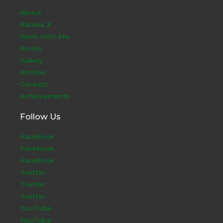
About
Kataria Ji
Work With Me
Books
Gallery
Articles
Contact
Achievements
Follow Us
Facebook
Facebook
Facebook
Twitter
Twitter
Twitter
YouTube
YouTube