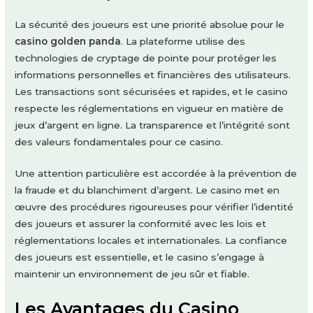
La sécurité des joueurs est une priorité absolue pour le
casino golden panda
. La plateforme utilise des
technologies de cryptage de pointe pour protéger les
informations personnelles et financières des utilisateurs.
Les transactions sont sécurisées et rapides, et le casino
respecte les réglementations en vigueur en matière de
jeux d’argent en ligne. La transparence et l’intégrité sont
des valeurs fondamentales pour ce casino.
Une attention particulière est accordée à la prévention de
la fraude et du blanchiment d’argent. Le casino met en
œuvre des procédures rigoureuses pour vérifier l’identité
des joueurs et assurer la conformité avec les lois et
réglementations locales et internationales. La confiance
des joueurs est essentielle, et le casino s’engage à
maintenir un environnement de jeu sûr et fiable.
Les Avantages du Casino