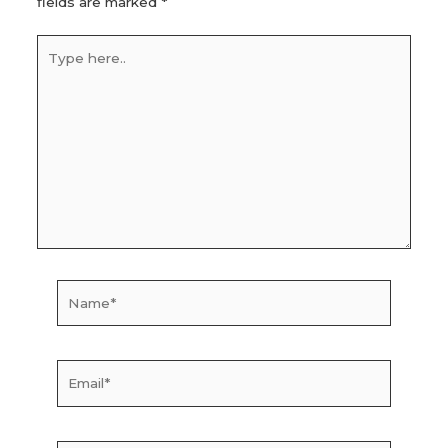
fields are marked
*
Type
here..
Name*
Email*