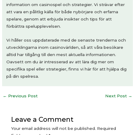
information om casinospel och strategier. Vi strävar efter
att vara en pålitlig källa för både nybörjare och erfarna
spelare, genom att erbjuda insikter och tips för att
förbättra spelupplevelsen.
Vi håller oss uppdaterade med de senaste trenderna och
utvecklingarna inom casinovärlden, så att våra besökare
alltid har tillgång till den mest aktuella informationen.
Oavsett om du är intresserad av att lära dig mer om
specifika spel eller strategier, finns vi här för att hjälpa dig
på din spelresa.
Post
←
Previous Post
Next Post
→
navigation
Leave a Comment
Your email address will not be published.
Required