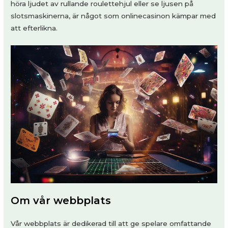
höra ljudet av rullande roulettehjul eller se ljusen på
slotsmaskinerna, är något som onlinecasinon kämpar med
att efterlikna.
Om vår webbplats
Vår webbplats är dedikerad till att ge spelare omfattande