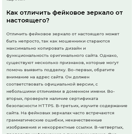
Как отличить фейковое зеркало от
настоящего?
Отличить фейковое зеркало от настоящего может
быть непросто, так как мошенники стараются
максимально копировать дизайн и
функциональность оригинального сайта. Однако,
существуют несколько признаков, которые могут
помочь выявить подделку. Во-первых, обратите
внимание на адрес сайта. Он должен
соответствовать официальной версии, с
небольшими отличиями в доменном имени. Во-
вторых, проверьте наличие сертификата
безопасности HTTPS. В-третьих, изучите содержание
сайта. На фейковых зеркалах часто встречаются
грамматические ошибки, некачественные
изображения и некорректные ссылки. В-четвертых,