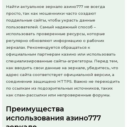
Найти актуальное зеркало азино777 не всегда
просто, так как мошенники часто создают
поддельные сайты, чтобы украсть данные
пользователей. Самый надежный способ –
использовать проверенные ресурсы, которые
регулярно обновляют информацию о рабочих
зеркалах. Рекомендуется обращаться к
официальным партнерам казино или использовать
специализированные сайты-агрегаторы. Перед тем,
как вводить свои данные на зеркале, убедитесь, что
адрес сайта соответствует официальной версии, а
соединение защищено HTTPS. Важно не переходить
по ссылкам из подозрительных источников, таких
как спам-рассылки или непроверенные форумы.
Преимущества
использования азино777