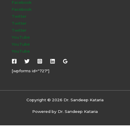
Facebook
Facebook
Twitter
Twitter
Twitter
YouTube
YouTube
YouTube
[wpforms id="727"]
Copyright © 2026 Dr. Sandeep Kataria
Powered by Dr. Sandeep Kataria