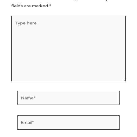
fields are marked
*
Type
here..
Name*
Email*