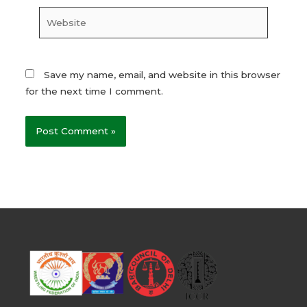
Website
Save my name, email, and website in this browser
for the next time I comment.