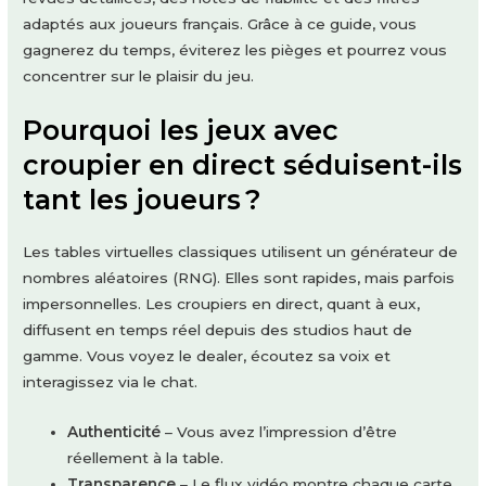
adaptés aux joueurs français. Grâce à ce guide, vous
gagnerez du temps, éviterez les pièges et pourrez vous
concentrer sur le plaisir du jeu.
Pourquoi les jeux avec
croupier en direct séduisent-ils
tant les joueurs ?
Les tables virtuelles classiques utilisent un générateur de
nombres aléatoires (RNG). Elles sont rapides, mais parfois
impersonnelles. Les croupiers en direct, quant à eux,
diffusent en temps réel depuis des studios haut de
gamme. Vous voyez le dealer, écoutez sa voix et
interagissez via le chat.
Authenticité
– Vous avez l’impression d’être
réellement à la table.
Transparence
– Le flux vidéo montre chaque carte