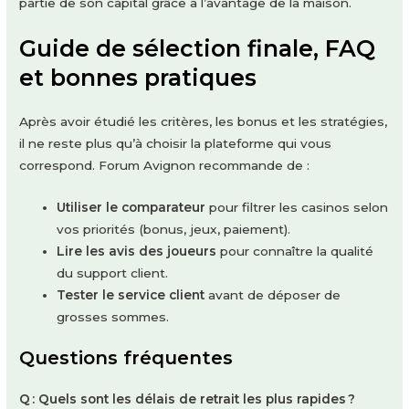
partie de son capital grâce à l’avantage de la maison.
Guide de sélection finale, FAQ
et bonnes pratiques
Après avoir étudié les critères, les bonus et les stratégies,
il ne reste plus qu’à choisir la plateforme qui vous
correspond. Forum Avignon recommande de :
Utiliser le comparateur
pour filtrer les casinos selon
vos priorités (bonus, jeux, paiement).
Lire les avis des joueurs
pour connaître la qualité
du support client.
Tester le service client
avant de déposer de
grosses sommes.
Questions fréquentes
Q : Quels sont les délais de retrait les plus rapides ?