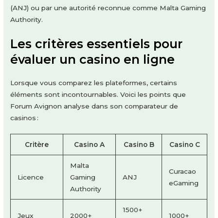
(ANJ) ou par une autorité reconnue comme Malta Gaming
Authority.
Les critères essentiels pour
évaluer un casino en ligne
Lorsque vous comparez les plateformes, certains
éléments sont incontournables. Voici les points que
Forum Avignon analyse dans son comparateur de
casinos :
Critère
Casino A
Casino B
Casino C
Malta
Curacao
Licence
Gaming
ANJ
eGaming
Authority
1500+
Jeux
2000+
1000+