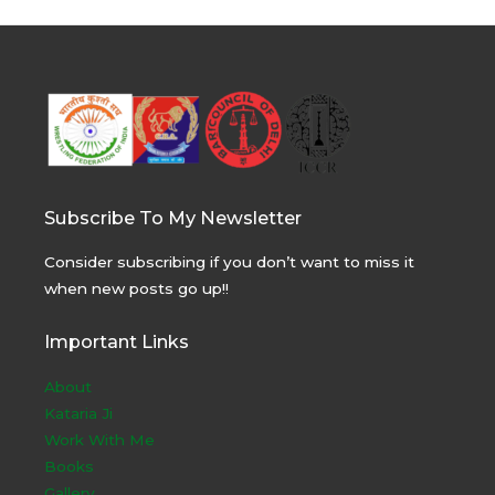
Subscribe To My Newsletter
Consider subscribing if you don’t want to miss it
when new posts go up!!
Important Links
About
Kataria Ji
Work With Me
Books
Gallery