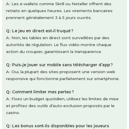
A : Les e‑wallets comme Skrill ou Neteller offrent des
retraits en quelques heures. Les virements bancaires
prennent généralement 3 à 5 jours ouvrés.
Q : Le jeu en direct est‑il truqué ?
A : Non, les tables en direct sont surveillées par des
autorités de régulation. Le flux vidéo montre chaque
action du croupier, garantissant la transparence.
Q : Puis‑je jouer sur mobile sans télécharger d’app ?
A : Oui, la plupart des sites proposent une version web
responsive qui fonctionne parfaitement sur smartphone.
Q : Comment limiter mes pertes ?
A : Fixez un budget quotidien, utilisez les limites de mise
et profitez des outils d’auto‑exclusion proposés par le
casino.
Q : Les bonus sont‑ils disponibles pour les joueurs