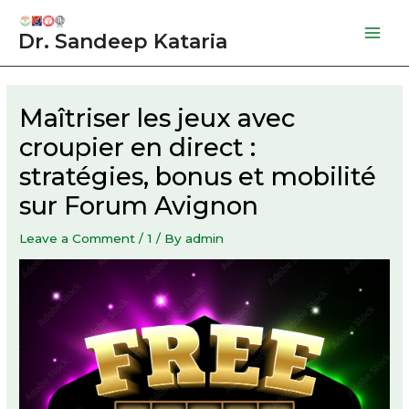
Skip
to
Dr. Sandeep Kataria
Mai
content
Men
Maîtriser les jeux avec
croupier en direct :
stratégies, bonus et mobilité
sur Forum Avignon
Leave a Comment
/
1
/ By
admin