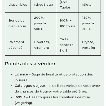
(Live,
disponibles
(Live, Slots)
(Slots)
Table)
200 %
150 %
Bonus de
100 % +
jusqu’à
jusqu’à
bienvenue
100 tours
500 €
300 €
Carte
Paiement
E‑wallets,
Crypto,
bancaire,
sécurisé
Virement
Neteller
Skrill
Points clés à vérifier
Licence
– Gage de légalité et de protection des
joueurs.
Catalogue de jeux
– Plus il est varié, plus vous avez
de chances de trouver votre table préférée.
Bonus
– Lisez toujours les conditions de mise
(wagering).