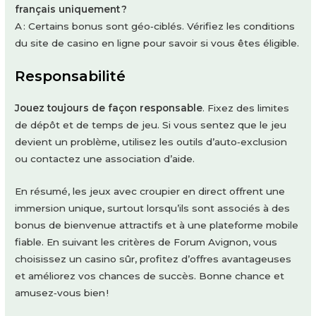
français uniquement ?
A : Certains bonus sont géo‑ciblés. Vérifiez les conditions
du site de casino en ligne pour savoir si vous êtes éligible.
Responsabilité
Jouez toujours de façon responsable
. Fixez des limites
de dépôt et de temps de jeu. Si vous sentez que le jeu
devient un problème, utilisez les outils d’auto‑exclusion
ou contactez une association d’aide.
En résumé, les jeux avec croupier en direct offrent une
immersion unique, surtout lorsqu’ils sont associés à des
bonus de bienvenue attractifs et à une plateforme mobile
fiable. En suivant les critères de Forum Avignon, vous
choisissez un casino sûr, profitez d’offres avantageuses
et améliorez vos chances de succès. Bonne chance et
amusez‑vous bien !