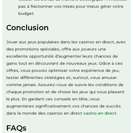
pas à fractionner vos mises pour mieux gérer votre
budget.
Conclusion
Jouer aux jeux populaires dans les casinos en direct, avec
des promotions spéciales, offre aux joueurs une
excellente opportunité d’augmenter leurs chances de
gains tout en découvrant de nouveaux jeux. Grâce à ces
offres, vous pouvez optimiser votre expérience de jeu,
tester différentes stratégies et, surtout, vous amuser
comme jamais. Assurez-vous de suivre les conditions de
chaque promotion et de choisir les jeux qui vous plaisent
le plus. En gardant ces conseils en tête, vous
augmenterez significativement vos chances de succès
dans le monde des casinos en direct
casino en direct
.
FAQs