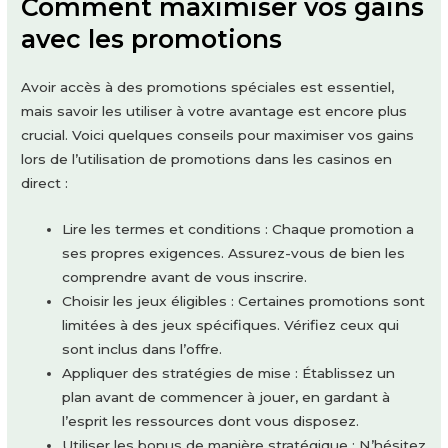
Comment maximiser vos gains
avec les promotions
Avoir accès à des promotions spéciales est essentiel,
mais savoir les utiliser à votre avantage est encore plus
crucial. Voici quelques conseils pour maximiser vos gains
lors de l’utilisation de promotions dans les casinos en
direct :
Lire les termes et conditions : Chaque promotion a
ses propres exigences. Assurez-vous de bien les
comprendre avant de vous inscrire.
Choisir les jeux éligibles : Certaines promotions sont
limitées à des jeux spécifiques. Vérifiez ceux qui
sont inclus dans l’offre.
Appliquer des stratégies de mise : Établissez un
plan avant de commencer à jouer, en gardant à
l’esprit les ressources dont vous disposez.
Utiliser les bonus de manière stratégique : N’hésitez