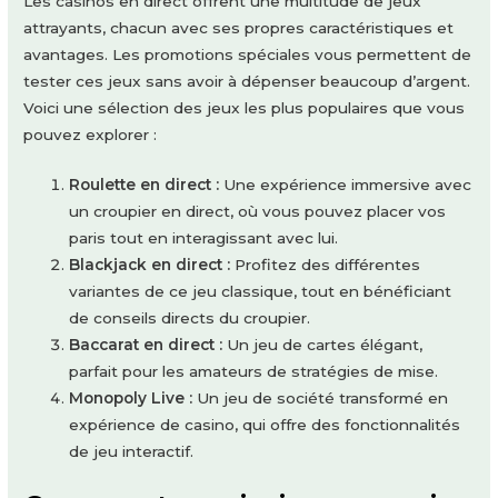
Les casinos en direct offrent une multitude de jeux
attrayants, chacun avec ses propres caractéristiques et
avantages. Les promotions spéciales vous permettent de
tester ces jeux sans avoir à dépenser beaucoup d’argent.
Voici une sélection des jeux les plus populaires que vous
pouvez explorer :
Roulette en direct :
Une expérience immersive avec
un croupier en direct, où vous pouvez placer vos
paris tout en interagissant avec lui.
Blackjack en direct :
Profitez des différentes
variantes de ce jeu classique, tout en bénéficiant
de conseils directs du croupier.
Baccarat en direct :
Un jeu de cartes élégant,
parfait pour les amateurs de stratégies de mise.
Monopoly Live :
Un jeu de société transformé en
expérience de casino, qui offre des fonctionnalités
de jeu interactif.