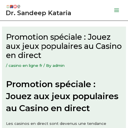
Skip
to
Dr. Sandeep Kataria
Mai
content
Men
Promotion spéciale : Jouez
aux jeux populaires au Casino
en direct
/
casino en ligne fr
/ By
admin
Promotion spéciale :
Jouez aux jeux populaires
au Casino en direct
Les casinos en direct sont devenus une tendance