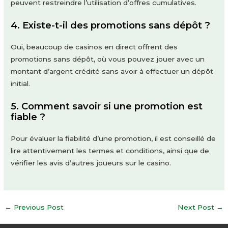
peuvent restreindre l’utilisation d’offres cumulatives.
4. Existe-t-il des promotions sans dépôt ?
Oui, beaucoup de casinos en direct offrent des
promotions sans dépôt, où vous pouvez jouer avec un
montant d’argent crédité sans avoir à effectuer un dépôt
initial.
5. Comment savoir si une promotion est
fiable ?
Pour évaluer la fiabilité d’une promotion, il est conseillé de
lire attentivement les termes et conditions, ainsi que de
vérifier les avis d’autres joueurs sur le casino.
Post
←
Previous Post
Next Post
→
navigation