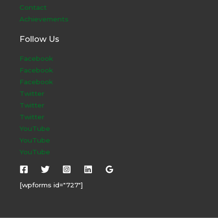
Contact
Achievements
Follow Us
Facebook
Facebook
Facebook
Twitter
Twitter
Twitter
YouTube
YouTube
YouTube
[wpforms id="727"]