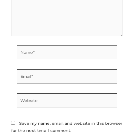
Name*
Email*
Website
Save my name, email, and website in this browser
for the next time I comment.