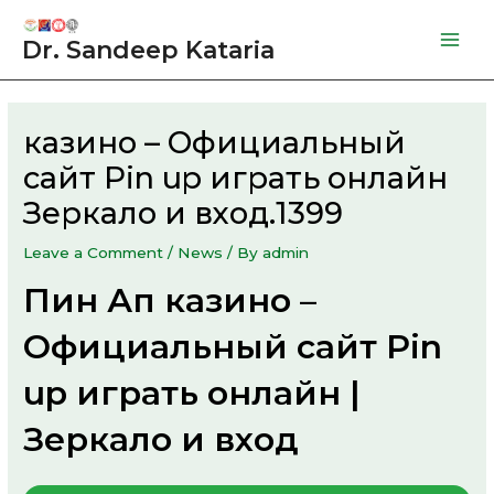
Skip
to
Dr. Sandeep Kataria
Mai
content
Men
казино – Официальный
сайт Pin up играть онлайн
Зеркало и вход.1399
Leave a Comment
/
News
/ By
admin
Пин Ап казино –
Официальный сайт Pin
up играть онлайн |
Зеркало и вход