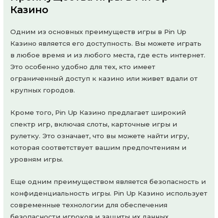
Казино
Одним из основных преимуществ игры в Pin Up
Казино является его доступность. Вы можете играть
в любое время и из любого места, где есть интернет.
Это особенно удобно для тех, кто имеет
ограниченный доступ к казино или живет вдали от
крупных городов.
Кроме того, Pin Up Казино предлагает широкий
спектр игр, включая слоты, карточные игры и
рулетку. Это означает, что вы можете найти игру,
которая соответствует вашим предпочтениям и
уровням игры.
Еще одним преимуществом является безопасность и
конфиденциальность игры. Pin Up Казино использует
современные технологии для обеспечения
безопасности игроков и защиты их данных.