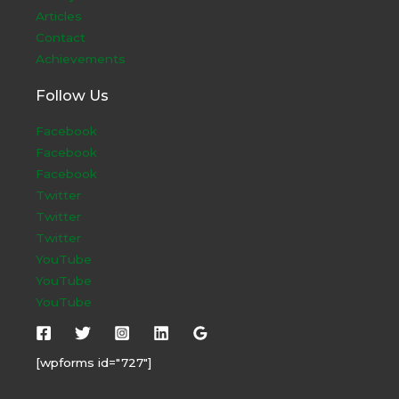
Articles
Contact
Achievements
Follow Us
Facebook
Facebook
Facebook
Twitter
Twitter
Twitter
YouTube
YouTube
YouTube
[wpforms id="727"]