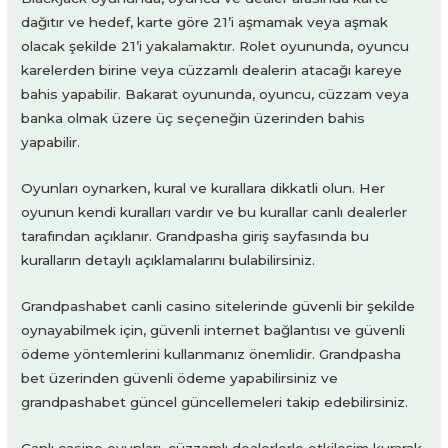
dağıtır ve hedef, karte göre 21’i aşmamak veya aşmak
olacak şekilde 21’i yakalamaktır. Rolet oyununda, oyuncu
karelerden birine veya cüzzamlı dealerin atacağı kareye
bahis yapabilir. Bakarat oyununda, oyuncu, cüzzam veya
banka olmak üzere üç seçeneğin üzerinden bahis
yapabilir.
Oyunları oynarken, kural ve kurallara dikkatli olun. Her
oyunun kendi kuralları vardır ve bu kurallar canlı dealerler
tarafından açıklanır. Grandpasha giriş sayfasında bu
kuralların detaylı açıklamalarını bulabilirsiniz.
Grandpashabet canli casino sitelerinde güvenli bir şekilde
oynayabilmek için, güvenli internet bağlantısı ve güvenli
ödeme yöntemlerini kullanmanız önemlidir. Grandpasha
bet üzerinden güvenli ödeme yapabilirsiniz ve
grandpashabet güncel güncellemeleri takip edebilirsiniz.
Canlı casino oyunları, cüzzamlı dealerlerle etkileşim kurarak,