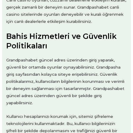
gerçek zamanlı bir deneyim sunar. Grandpashabet canli
casino sitelerinde oyunları deneyebilir ve kuralı öğrenmek
için canlı dealerlerle etkileşim kurabilirsiniz.
Bahis Hizmetleri ve Güvenlik
Politikaları
Grandpashabet güncel adres üzerinden giriş yaparak,
güvenli bir ortamda oyunlar oynayabilirsiniz. Grandpasha
giriş sayfasından kolayca siteye erişebilirsiniz. Güvenlik
politikalarımız, kullanıcıların bilgilerinin korunması ve verimli
bir deneyim sağlanması için tasarlanmıştır. Grandpashabet
güncel adres üzerinden güvenli bir şekilde giriş
yapabilirsiniz.
Kullanıcı hesaplarınızı korumak için, sitemiz şifreleme
teknolojilerini kullanmaktadır. Bu, kullanıcı bilgilerinizin
şifreli bir şekilde depolanmasını ve trafiğinizi güvenli bir