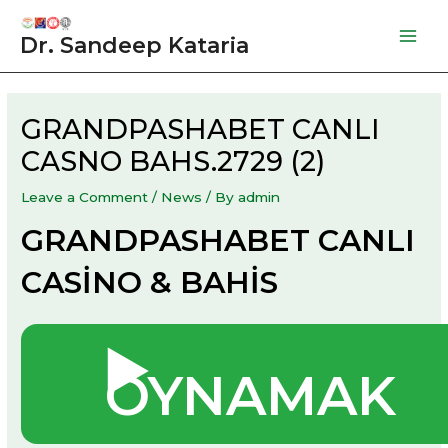
Skip
to
Dr. Sandeep Kataria
Mai
content
Men
GRANDPASHABET CANLI
CASNO BAHS.2729 (2)
Leave a Comment
/
News
/ By
admin
GRANDPASHABET CANLI
CASİNO & BAHİS
▶️
OYNAMAK