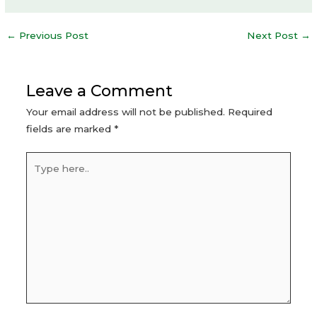
Post
←
Previous Post
Next Post
→
navigation
Leave a Comment
Your email address will not be published.
Required
fields are marked
*
Type
here..