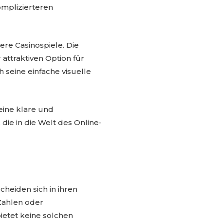
mplizierteren
ere Casinospiele. Die
 attraktiven Option für
h seine einfache visuelle
eine klare und
die in die Welt des Online-
cheiden sich in ihren
Zahlen oder
ietet keine solchen