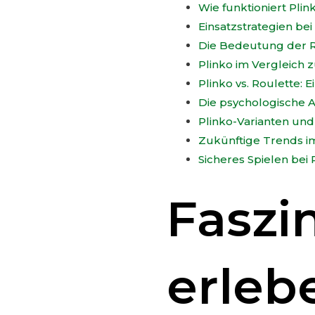
Wie funktioniert Plin
Einsatzstrategien bei
Die Bedeutung der R
Plinko im Vergleich 
Plinko vs. Roulette: E
Die psychologische A
Plinko-Varianten und
Zukünftige Trends i
Sicheres Spielen bei 
Faszi
erleb