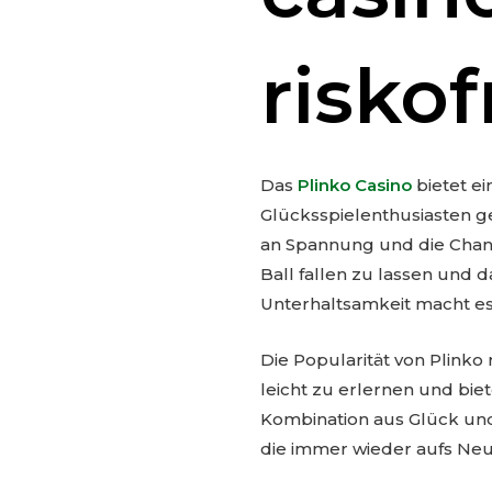
riskof
Das
Plinko Casino
bietet ei
Glücksspielenthusiasten ge
an Spannung und die Chance
Ball fallen zu lassen und 
Unterhaltsamkeit macht es
Die Popularität von Plinko 
leicht zu erlernen und bie
Kombination aus Glück und
die immer wieder aufs Neu