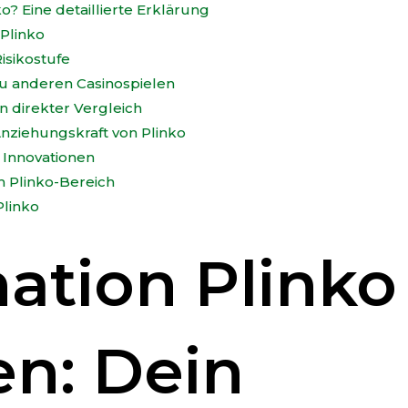
ko? Eine detaillierte Erklärung
 Plinko
isikostufe
zu anderen Casinospielen
in direkter Vergleich
nziehungskraft von Plinko
 Innovationen
m Plinko-Bereich
Plinko
nation Plinko
en: Dein