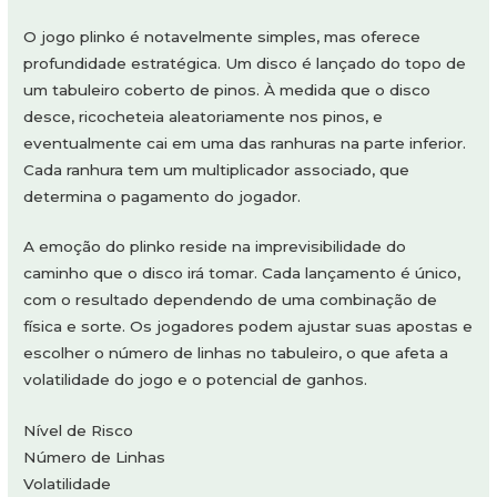
O jogo plinko é notavelmente simples, mas oferece
profundidade estratégica. Um disco é lançado do topo de
um tabuleiro coberto de pinos. À medida que o disco
desce, ricocheteia aleatoriamente nos pinos, e
eventualmente cai em uma das ranhuras na parte inferior.
Cada ranhura tem um multiplicador associado, que
determina o pagamento do jogador.
A emoção do plinko reside na imprevisibilidade do
caminho que o disco irá tomar. Cada lançamento é único,
com o resultado dependendo de uma combinação de
física e sorte. Os jogadores podem ajustar suas apostas e
escolher o número de linhas no tabuleiro, o que afeta a
volatilidade do jogo e o potencial de ganhos.
Nível de Risco
Número de Linhas
Volatilidade