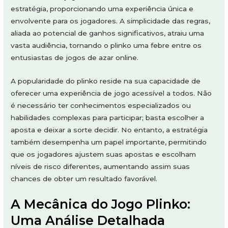
estratégia, proporcionando uma experiência única e
envolvente para os jogadores. A simplicidade das regras,
aliada ao potencial de ganhos significativos, atraiu uma
vasta audiência, tornando o plinko uma febre entre os
entusiastas de jogos de azar online.
A popularidade do plinko reside na sua capacidade de
oferecer uma experiência de jogo acessível a todos. Não
é necessário ter conhecimentos especializados ou
habilidades complexas para participar; basta escolher a
aposta e deixar a sorte decidir. No entanto, a estratégia
também desempenha um papel importante, permitindo
que os jogadores ajustem suas apostas e escolham
níveis de risco diferentes, aumentando assim suas
chances de obter um resultado favorável.
A Mecânica do Jogo Plinko:
Uma Análise Detalhada