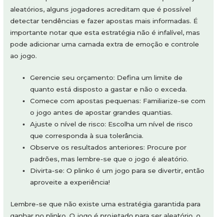
aleatórios, alguns jogadores acreditam que é possível
detectar tendências e fazer apostas mais informadas. É
importante notar que esta estratégia não é infalível, mas
pode adicionar uma camada extra de emoção e controle
ao jogo.
Gerencie seu orçamento: Defina um limite de
quanto está disposto a gastar e não o exceda.
Comece com apostas pequenas: Familiarize-se com
o jogo antes de apostar grandes quantias.
Ajuste o nível de risco: Escolha um nível de risco
que corresponda à sua tolerância.
Observe os resultados anteriores: Procure por
padrões, mas lembre-se que o jogo é aleatório.
Divirta-se: O plinko é um jogo para se divertir, então
aproveite a experiência!
Lembre-se que não existe uma estratégia garantida para
ganhar no plinko. O jogo é projetado para ser aleatório, o