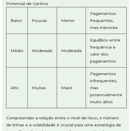
Potencial de Ganhos
Pagamentos
Baixo
Poucas
Menor
frequentes,
mas menores
Equilíbrio entre
frequência e
Médio
Moderado
Moderada
valor dos
pagamentos
Pagamentos
infrequentes,
Alto
Muitas
Maior
mas
potencialmente
muito altos
Compreender a relação entre o nível de risco, o número
de linhas e a volatilidade é crucial para uma estratégia de