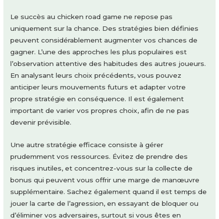
Le succès au chicken road game ne repose pas
uniquement sur la chance. Des stratégies bien définies
peuvent considérablement augmenter vos chances de
gagner. L’une des approches les plus populaires est
l’observation attentive des habitudes des autres joueurs.
En analysant leurs choix précédents, vous pouvez
anticiper leurs mouvements futurs et adapter votre
propre stratégie en conséquence. Il est également
important de varier vos propres choix, afin de ne pas
devenir prévisible.
Une autre stratégie efficace consiste à gérer
prudemment vos ressources. Évitez de prendre des
risques inutiles, et concentrez-vous sur la collecte de
bonus qui peuvent vous offrir une marge de manœuvre
supplémentaire. Sachez également quand il est temps de
jouer la carte de l’agression, en essayant de bloquer ou
d’éliminer vos adversaires, surtout si vous êtes en