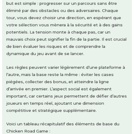
but est simple : progresser sur un parcours sans être
éliminé par des obstacles ou des adversaires. Chaque
tour, vous devez choisir une direction, en espérant que
votre sélection vous mènera à la sécurité et à des gains
potentiels. La tension monte à chaque pas, car un
mauvais choix peut signifier la fin de la partie. Il est crucial
de bien évaluer les risques et de comprendre la
dynamique du jeu avant de se lancer.
Les règles peuvent varier légèrement d’une plateforme à
l’autre, mais la base reste la même : éviter les cases
piégées, collecter des bonus, et atteindre la ligne
d’arrivée en premier. L’aspect social est également
important, car certains jeux permettent de défier d’autres
joueurs en temps réel, ajoutant une dimension
compétitive et stratégique supplémentaire.
Voici un tableau récapitulatif des éléments de base du
Chicken Road Game :