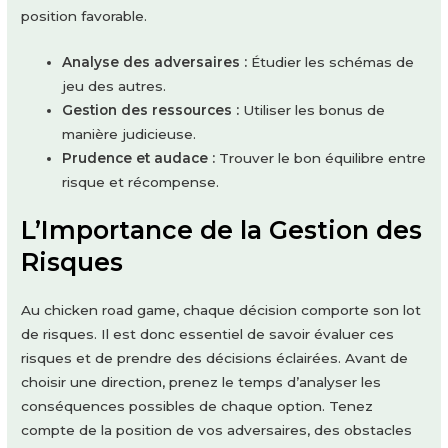
position favorable.
Analyse des adversaires :
Étudier les schémas de
jeu des autres.
Gestion des ressources :
Utiliser les bonus de
manière judicieuse.
Prudence et audace :
Trouver le bon équilibre entre
risque et récompense.
L’Importance de la Gestion des
Risques
Au chicken road game, chaque décision comporte son lot
de risques. Il est donc essentiel de savoir évaluer ces
risques et de prendre des décisions éclairées. Avant de
choisir une direction, prenez le temps d’analyser les
conséquences possibles de chaque option. Tenez
compte de la position de vos adversaires, des obstacles