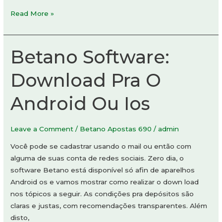
Baixar
Read More »
Betano:
Apostas
On-
Betano Software:
line
Afin
Download Pra O
De
Pc
Android Ou Ios
Ldplayer
Leave a Comment
/
Betano Apostas 690
/
admin
Você pode se cadastrar usando o mail ou então com
alguma de suas conta de redes sociais. Zero dia, o
software Betano está disponível só afin de aparelhos
Android os e vamos mostrar como realizar o down load
nos tópicos a seguir. As condições pra depósitos são
claras e justas, com recomendações transparentes. Além
disto,