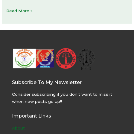
Betano
Read More »
Software:
Download
Pra
O
Android
Ou
Ios
Subscribe To My Newsletter
Consider subscribing if you don’t want to miss it
when new posts go up!!
Important Links
About