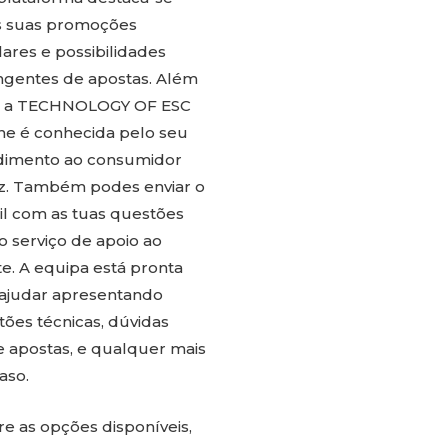
s suas promoções
ares e possibilidades
ngentes de apostas. Além
o, a TECHNOLOGY OF ESC
ne é conhecida pelo seu
dimento ao consumidor
z. Também podes enviar o
il com as tuas questões
o serviço de apoio ao
te. A equipa está pronta
 ajudar apresentando
ões técnicas, dúvidas
e apostas, e qualquer mais
aso.
e as opções disponíveis,