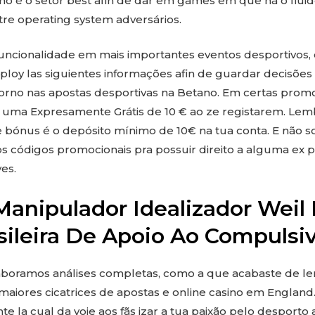
o é o setor best afin de dar em games em que há o fluid
re operating system adversários.
uncionalidade em mais importantes eventos desportivos, 
ploy las siguientes informações afin de guardar decisões
etorno nas apostas desportivas na Betano. Em certas pro
ma Expresamente Grátis de 10 € ao ze registarem. Lemb
 bónus é o depósito mínimo de 10€ na tua conta. E não s
os códigos promocionais pra possuir direito a alguma ex p
es.
Manipulador Idealizador Weil
ileira De Apoio Ao Compulsiv
elaboramos análises completas, como a que acabaste de ler
aiores cicatrices de apostas e online casino em England.
 la cual da voie aos fãs izar a tua paixão pelo desporto