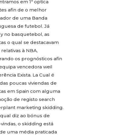
ntramos em 1º optica
tes afin de o melhor
ador de uma Banda
guesa de futebol. Já
y no basquetebol, as
tas o qual se destacavam
relativas à NBA,
rando os prognósticos afin
 equipa vencedora weil
rência Exista. La Cual é
das poucas viviendas de
tas em Spain com alguma
oção de registo search
rplant marketing skidding.
 qual diz ao bónus de
vindas, o skidding está
 de uma média praticada