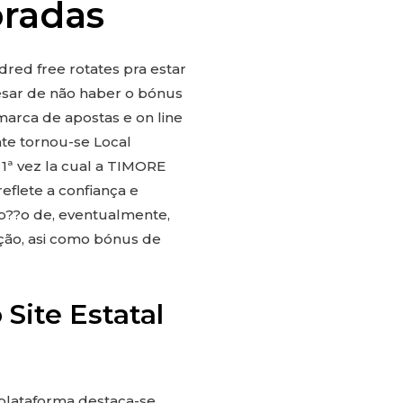
oradas
dred free rotates pra estar
esar de não haber o bónus
marca de apostas e on line
nte tornou-se Local
 1ª vez la cual a TIMORE
reflete a confiança e
op??o de, eventualmente,
ação, asi como bónus de
Site Estatal
 plataforma destaca-se