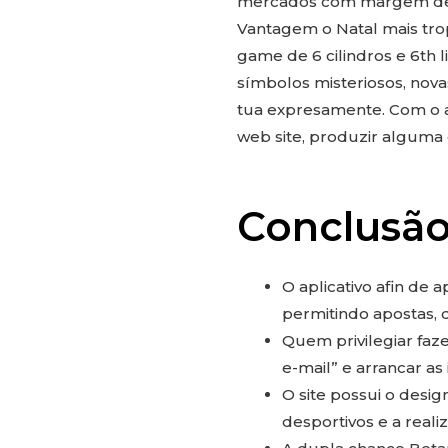
mercados com margem de 0
Vantagem o Natal mais tro
game de 6 cilindros e 6th
símbolos misteriosos, nov
tua expresamente. Com o apl
web site, produzir alguma 
Conclusão
O aplicativo afin de
permitindo apostas, 
Quem privilegiar faz
e-mail” e arrancar as
O site possui o desig
desportivos e a reali