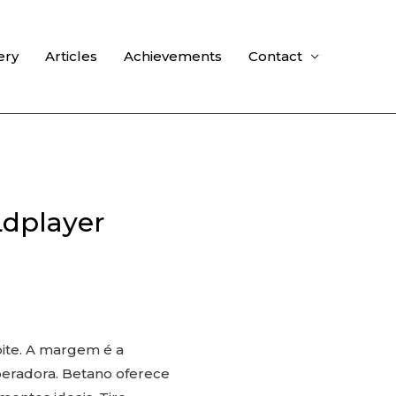
ery
Articles
Achievements
Contact
Ldplayer
ite. A margem é a
operadora. Betano oferece