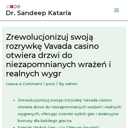
Skip
to
Dr. Sandeep Kataria
Mai
content
Men
Zrewolucjonizuj swoją
rozrywkę Vavada casino
otwiera drzwi do
niezapomnianych wrażeń i
realnych wygr
Leave a Comment
/
post
/ By
admin
Zrewolucjonizuj swoją rozrywkę: Vavada casino
otwiera drzwi do niezapomnianych wrażeń i realnych
wygranych, oferując szeroki wybór gier i atrakcyjne
bonusy dla każdego gracza.
Szeroki Wybór Gier – Co Oferuje Vavada?