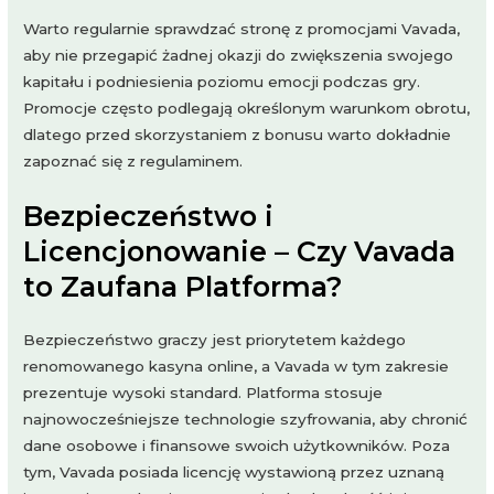
Warto regularnie sprawdzać stronę z promocjami Vavada,
aby nie przegapić żadnej okazji do zwiększenia swojego
kapitału i podniesienia poziomu emocji podczas gry.
Promocje często podlegają określonym warunkom obrotu,
dlatego przed skorzystaniem z bonusu warto dokładnie
zapoznać się z regulaminem.
Bezpieczeństwo i
Licencjonowanie – Czy Vavada
to Zaufana Platforma?
Bezpieczeństwo graczy jest priorytetem każdego
renomowanego kasyna online, a Vavada w tym zakresie
prezentuje wysoki standard. Platforma stosuje
najnowocześniejsze technologie szyfrowania, aby chronić
dane osobowe i finansowe swoich użytkowników. Poza
tym, Vavada posiada licencję wystawioną przez uznaną