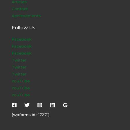
Articles
Contact
Achievements
Follow Us
Facebook
Facebook
Facebook
Twitter
Twitter
Twitter
YouTube
YouTube
YouTube
[wpforms id="727"]