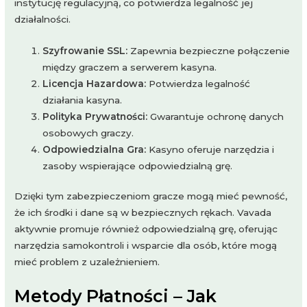
instytucję regulacyjną, co potwierdza legalność jej
działalności.
Szyfrowanie SSL:
Zapewnia bezpieczne połączenie
między graczem a serwerem kasyna.
Licencja Hazardowa:
Potwierdza legalność
działania kasyna.
Polityka Prywatności:
Gwarantuje ochronę danych
osobowych graczy.
Odpowiedzialna Gra:
Kasyno oferuje narzędzia i
zasoby wspierające odpowiedzialną grę.
Dzięki tym zabezpieczeniom gracze mogą mieć pewność,
że ich środki i dane są w bezpiecznych rękach. Vavada
aktywnie promuje również odpowiedzialną grę, oferując
narzędzia samokontroli i wsparcie dla osób, które mogą
mieć problem z uzależnieniem.
Metody Płatności – Jak