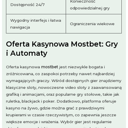
Konieczność
Dostępność 24/7
odpowiedzialnej gry
Wygodny interfejs i łatwa
Ograniczenia wiekowe
nawigacja
Oferta Kasynowa Mostbet: Gry
i Automaty
Oferta kasynowa
mostbet
jest niezwykle bogata i
zróżnicowana, co zaspokoi potrzeby nawet najbardziej
wymagających graczy. Wśród dostępnych gier znajdziemy
klasyczne sloty, nowoczesne video sloty z zaawansowaną
grafiką i animacjami, oraz popularne gry stołowe, takie jak
ruletka, blackjack i poker. Dodatkowo, platforma oferuje
kasyno na żywo, gdzie można grać z prawdziwymi
krupierami w czasie rzeczywistym, co zapewnia jeszcze
większe emocje i wrażenia. Wybór gier jest regularnie