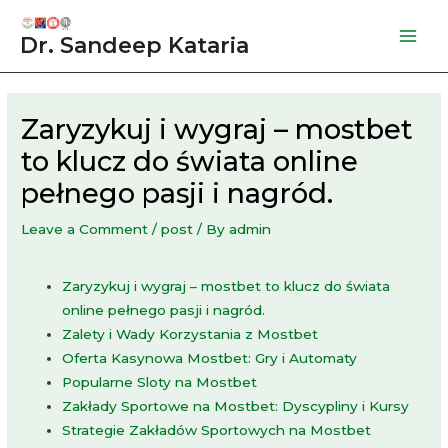
Skip
to
Dr. Sandeep Kataria
Mai
content
Men
Zaryzykuj i wygraj – mostbet
to klucz do świata online
pełnego pasji i nagród.
Leave a Comment
/
post
/ By
admin
Zaryzykuj i wygraj – mostbet to klucz do świata
online pełnego pasji i nagród.
Zalety i Wady Korzystania z Mostbet
Oferta Kasynowa Mostbet: Gry i Automaty
Popularne Sloty na Mostbet
Zakłady Sportowe na Mostbet: Dyscypliny i Kursy
Strategie Zakładów Sportowych na Mostbet