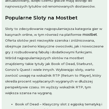
aktualizowany, dzięki czemu gracze mają dostęp do
najnowszych tytułów od renomowanych dostawców.
Popularne Sloty na Mostbet
Sloty to zdecydowanie najpopularniejsza kategoria gier w
kasynach online, w tym również na platformie
mostbet
.
Oferta slotów jest niezwykle szeroka i zróżnicowana,
obejmuje zarówno klasyczne owocówki, jak i nowoczesne
gry z rozbudowaną fabułą i dodatkowymi funkcjami.
Wśród najpopularniejszych slotów na mostbet
znajdziemy takie tytuły jak Book of Dead, Starburst,
Gonzo’s Quest i wiele innych. Wybierając sloty, warto
zwrócić uwagę na wskaźnik RTP (Return to Player), który
określa procent wypłacanych wygranych w dłuższej
perspektywie czasu. Im wyższy wskaźnik RTP, tym
większa szansa na wygraną.
Book of Dead – Klasyczny slot z egipską tematyką i