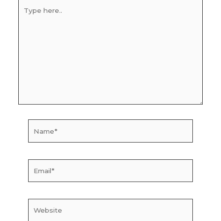
Type
here..
Name*
Email*
Website