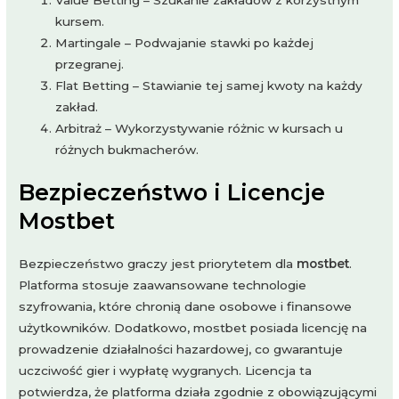
kursem.
Martingale – Podwajanie stawki po każdej
przegranej.
Flat Betting – Stawianie tej samej kwoty na każdy
zakład.
Arbitraż – Wykorzystywanie różnic w kursach u
różnych bukmacherów.
Bezpieczeństwo i Licencje
Mostbet
Bezpieczeństwo graczy jest priorytetem dla
mostbet
.
Platforma stosuje zaawansowane technologie
szyfrowania, które chronią dane osobowe i finansowe
użytkowników. Dodatkowo, mostbet posiada licencję na
prowadzenie działalności hazardowej, co gwarantuje
uczciwość gier i wypłatę wygranych. Licencja ta
potwierdza, że platforma działa zgodnie z obowiązującymi