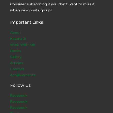
Consider subscribing if you don’t want to miss it
when new posts go up!!
Important Links
About
Kataria Ji
Work With Me
Books
Gallery
Articles
Contact
Achievements
Follow Us
Facebook
Facebook
Facebook