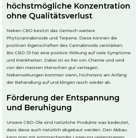
höchstmögliche Konzentration
ohne Qualitätsverlust
Neben CBD besitzt das Gemisch weitere
Phytocannabinoide und Terpene. Diese können die
positiven Eigenschaften des Cannabinoids verstärken.
Bio CBD Öl hat eine positive Wirkung auf viele Symptome
und Krankheiten. Dabei ist es frei von Chemie und wird
von den meisten Menschen gut vertragen.
Nebenwirkungen kommen wenn, höchstens am Anfang
der Behandlung auf und klingen rasch wieder ab.
Förderung der Entspannung
und Beruhigung
Unsere CBD-Öle sind natürliche Produkte was bedeutet,
dass diese auch natürlich abgebaut werden. Den Abbau
kann man mit entsprechender Lagerung verlangsamen,