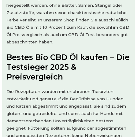
hergestellt werden, ohne Blätter, Samen, Stängel oder
Zusatzstoffe, was ihm seine charakteristische natürliche
Farbe verleiht. In unserem Shop finden Sie ausschließlich
Bio CBD Öle mit 10 Prozent zum Kauf, die sowohl im CBD
Öl Preisvergleich als auch im CBD Öl Test besonders gut
abgeschnitten haben.
Bestes Bio CBD Öl kaufen – Die
Testsieger 2025 &
Preisvergleich
Die Rezepturen wurden mit erfahrenen Tierärzten
entwickelt und genau auf die Bedürfnisse von Hunden
und Katzen abgestimmt und angepasst. Sie sind zudem
gluten- und getreidefrei und somit auch für Hunde mit
dementsprechenden Unverträglichkeiten bestens
geeignet. Fütterung sollten aufgrund der abgestimmten
und angepassten Rezepturen keine Nebenwirkungen