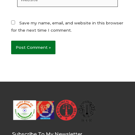
Save my name, email, and website in this browser
for the next time I comment.
Subscribe To My Newsletter