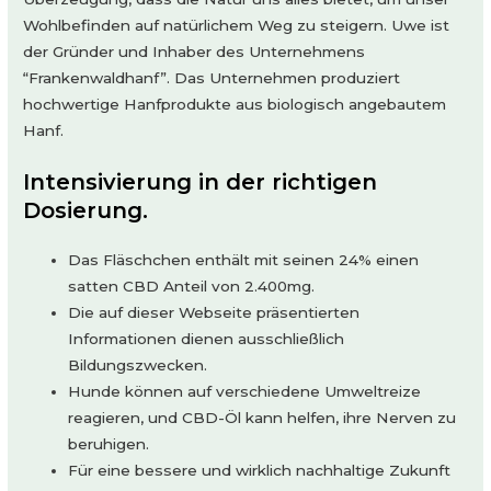
Wohlbefinden auf natürlichem Weg zu steigern. Uwe ist
der Gründer und Inhaber des Unternehmens
“Frankenwaldhanf”. Das Unternehmen produziert
hochwertige Hanfprodukte aus biologisch angebautem
Hanf.
Intensivierung in der richtigen
Dosierung.
Das Fläschchen enthält mit seinen 24% einen
satten CBD Anteil von 2.400mg.
Die auf dieser Webseite präsentierten
Informationen dienen ausschließlich
Bildungszwecken.
Hunde können auf verschiedene Umweltreize
reagieren, und CBD-Öl kann helfen, ihre Nerven zu
beruhigen.
Für eine bessere und wirklich nachhaltige Zukunft