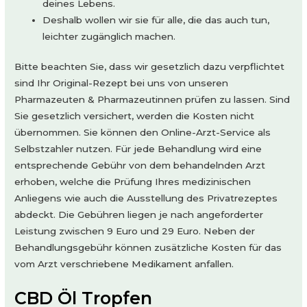
deines Lebens.
Deshalb wollen wir sie für alle, die das auch tun,
leichter zugänglich machen.
Bitte beachten Sie, dass wir gesetzlich dazu verpflichtet
sind Ihr Original-Rezept bei uns von unseren
Pharmazeuten & Pharmazeutinnen prüfen zu lassen. Sind
Sie gesetzlich versichert, werden die Kosten nicht
übernommen. Sie können den Online-Arzt-Service als
Selbstzahler nutzen. Für jede Behandlung wird eine
entsprechende Gebühr von dem behandelnden Arzt
erhoben, welche die Prüfung Ihres medizinischen
Anliegens wie auch die Ausstellung des Privatrezeptes
abdeckt. Die Gebühren liegen je nach angeforderter
Leistung zwischen 9 Euro und 29 Euro. Neben der
Behandlungsgebühr können zusätzliche Kosten für das
vom Arzt verschriebene Medikament anfallen.
CBD Öl Tropfen