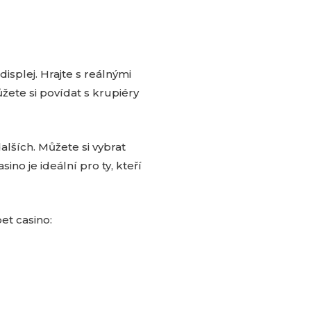
isplej. Hrajte s reálnými
žete si povídat s krupiéry
alších. Můžete si vybrat
no je ideální pro ty, kteří
t casino: