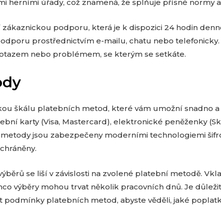
 herními úřady, což znamená, že splňuje přísné normy a
 zákaznickou podporu, která je k dispozici 24 hodin denně
odporu prostřednictvím e-mailu, chatu nebo telefonicky
dotazem nebo problémem, se kterým se setkáte.
ody
okou škálu platebních metod, které vám umožní snadno a 
bní karty (Visa, Mastercard), elektronické peněženky (Skr
 metody jsou zabezpečeny moderními technologiemi šifrov
 chráněny.
běrů se liší v závislosti na zvolené platební metodě. Vkl
mco výběry mohou trvat několik pracovních dnů. Je důleži
t podmínky platebních metod, abyste věděli, jaké poplat