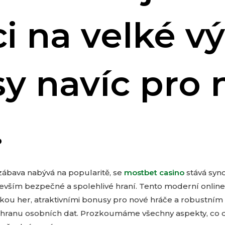
i na velké vý
y navíc pro 
.
zábava nabývá na popularitě, se
mostbet casino
stává syn
devším bezpečné a spolehlivé hraní. Tento moderní online 
ou her, atraktivními bonusy pro nové hráče a robustní
 ochranu osobních dat. Prozkoumáme všechny aspekty, co 