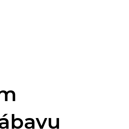
ám
 zábavu