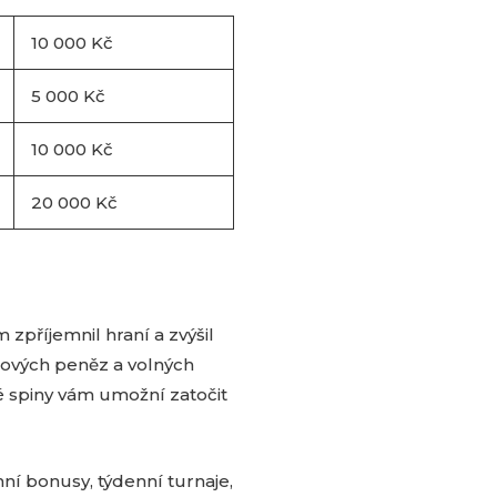
10 000 Kč
5 000 Kč
10 000 Kč
20 000 Kč
 zpříjemnil hraní a zvýšil
usových peněz a volných
é spiny vám umožní zatočit
ní bonusy, týdenní turnaje,