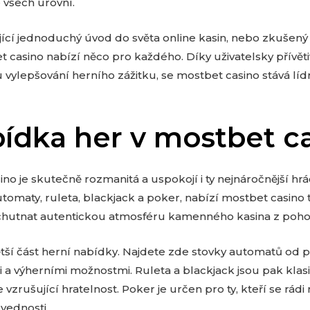
 všech úrovní.
jící jednoduchý úvod do světa online kasin, nebo zkušený 
t casino nabízí něco pro každého. Díky uživatelsky přívět
 vylepšování herního zážitku, se mostbet casino stává líd
bídka her v mostbet c
no je skutečně rozmanitá a uspokojí i ty nejnáročnější hr
utomaty, ruleta, blackjack a poker, nabízí mostbet casino 
ychutnat autentickou atmosféru kamenného kasina z poh
tší část herní nabídky. Najdete zde stovky automatů od 
 a výherními možnostmi. Ruleta a blackjack jsou pak klas
vzrušující hratelnost. Poker je určen pro ty, kteří se rádi 
ovednosti.