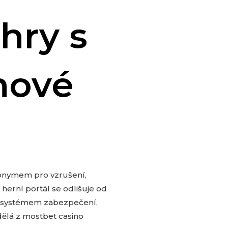
hry s
nové
onymem pro vzrušení,
herní portál se odlišuje od
m systémem zabezpečení,
dělá z mostbet casino