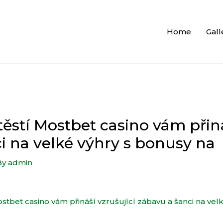
Home
Gall
štěstí Mostbet casino vám přiná
i na velké výhry s bonusy na
By
admin
 Mostbet casino vám přináší vzrušující zábavu a šanci na ve