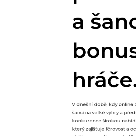
a šanc
bonus
hráče
V dnešní době, kdy online 
šanci na velké výhry a pře
konkurence širokou nabídk
který zajišťuje férovost a