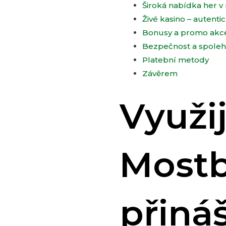
Široká nabídka her v
Živé kasino – autenti
Bonusy a promo akce
Bezpečnost a spolehl
Platební metody
Závěrem
Využij
Mostb
přináš