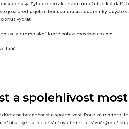
back bonusy. Tyto promo akce vám umožní získat další 
ité je si před přijetím bonusu přečíst podmínky, abyste vě
i bonus vybrat.
onusů a promo akcí, které nabízí mostbet casino:
vé hráče
t a spolehlivost most
 důraz na bezpečnost a spolehlivost. Používá moderní tec
a finanční údaje budou chráněny před neoprávněným přístu