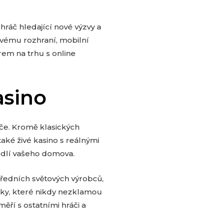
hráč hledající nové výzvy a
ivému rozhraní, mobilní
rem na trhu s online
asino
áče. Kromě klasických
také živé kasino s reálnými
odlí vašeho domova.
předních světových výrobců,
iky, které nikdy nezklamou
měří s ostatními hráči a