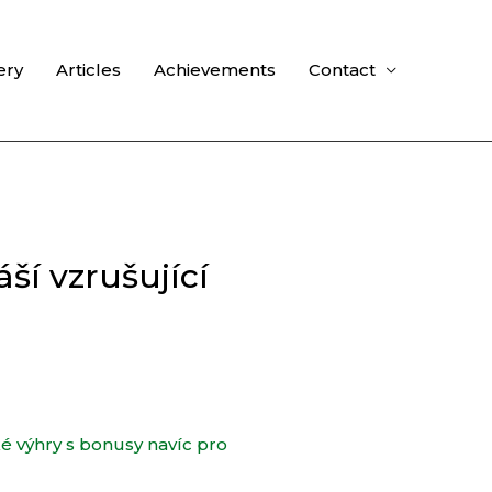
ery
Articles
Achievements
Contact
ší vzrušující
lké výhry s bonusy navíc pro