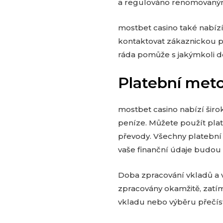
a regulováno renomovanými
mostbet casino také nabízí
kontaktovat zákaznickou p
ráda pomůže s jakýmkoli 
Platební met
mostbet casino nabízí šir
peníze. Můžete použít plate
převody. Všechny platební
vaše finanční údaje budou
Doba zpracování vkladů a vý
zpracovány okamžitě, zatí
vkladu nebo výběru přečís