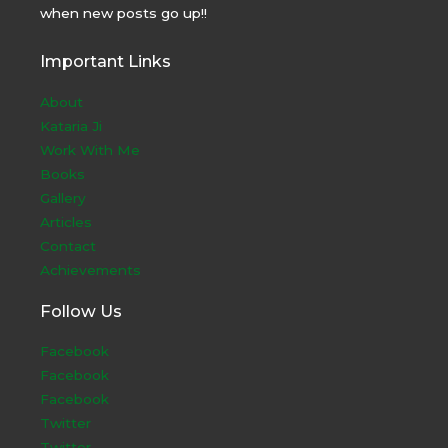
when new posts go up!!
Important Links
About
Kataria Ji
Work With Me
Books
Gallery
Articles
Contact
Achievements
Follow Us
Facebook
Facebook
Facebook
Twitter
Twitter