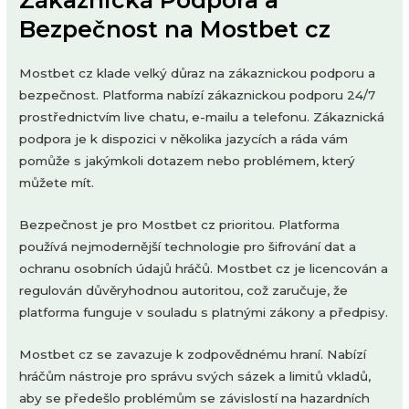
Zákaznická Podpora a
Bezpečnost na Mostbet cz
Mostbet cz klade velký důraz na zákaznickou podporu a
bezpečnost. Platforma nabízí zákaznickou podporu 24/7
prostřednictvím live chatu, e-mailu a telefonu. Zákaznická
podpora je k dispozici v několika jazycích a ráda vám
pomůže s jakýmkoli dotazem nebo problémem, který
můžete mít.
Bezpečnost je pro Mostbet cz prioritou. Platforma
používá nejmodernější technologie pro šifrování dat a
ochranu osobních údajů hráčů. Mostbet cz je licencován a
regulován důvěryhodnou autoritou, což zaručuje, že
platforma funguje v souladu s platnými zákony a předpisy.
Mostbet cz se zavazuje k zodpovědnému hraní. Nabízí
hráčům nástroje pro správu svých sázek a limitů vkladů,
aby se předešlo problémům se závislostí na hazardních