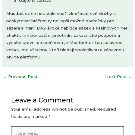
Užijte si zábavu
Mostbet cz
se neustále snaží zlepšovat své služby a
poskytovat hráčům ty nejlepší možné podmínky pro
sázení a hraní. Díky široké nabídce sázek a kasinových her,
atraktivním bonusům, prvotřídní zákaznické podpoře a
vysoké úrovni bezpečnosti je Mostbet cz tou správnou
volbou pro všechny, kteří hledají spolehlivou a zábavnou
online platformu.
Post
←
Previous Post
Next Post
→
navigation
Leave a Comment
Your email address will not be published.
Required
fields are marked
*
Type