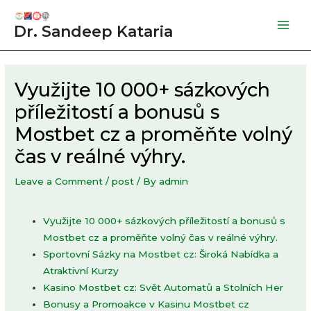
Skip
to
Dr. Sandeep Kataria
Mai
content
Men
Využijte 10 000+ sázkových
příležitostí a bonusů s
Mostbet cz a proměňte volný
čas v reálné výhry.
Leave a Comment
/
post
/ By
admin
Využijte 10 000+ sázkových příležitostí a bonusů s
Mostbet cz a proměňte volný čas v reálné výhry.
Sportovní Sázky na Mostbet cz: Široká Nabídka a
Atraktivní Kurzy
Kasino Mostbet cz: Svět Automatů a Stolních Her
Bonusy a Promoakce v Kasinu Mostbet cz