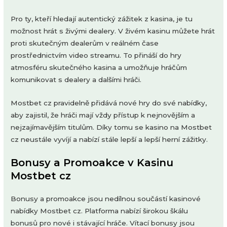
Pro ty, kteří hledají autentický zážitek z kasina, je tu
možnost hrát s živými dealery. V živém kasinu můžete hrát
proti skutečným dealerům v reálném čase
prostřednictvím video streamu. To přináší do hry
atmosféru skutečného kasina a umožňuje hráčům
komunikovat s dealery a dalšími hráči.
Mostbet cz pravidelně přidává nové hry do své nabídky,
aby zajistil, že hráči mají vždy přístup k nejnovějším a
nejzajímavějším titulům. Díky tomu se kasino na Mostbet
cz neustále vyvíjí a nabízí stále lepší a lepší herní zážitky.
Bonusy a Promoakce v Kasinu
Mostbet cz
Bonusy a promoakce jsou nedílnou součástí kasinové
nabídky Mostbet cz. Platforma nabízí širokou škálu
bonusů pro nové i stávající hráče. Vítací bonusy jsou