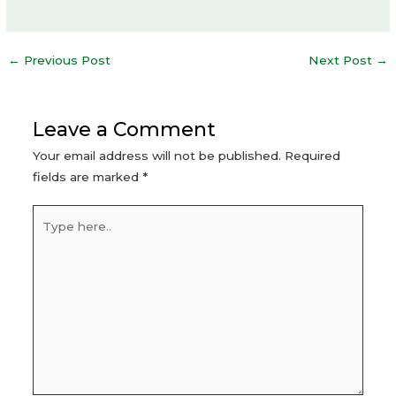
Post
←
Previous Post
Next Post
→
navigation
Leave a Comment
Your email address will not be published.
Required
fields are marked
*
Type
here..