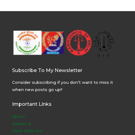
Subscribe To My Newsletter
Consider subscribing if you don’t want to miss it
when new posts go up!!
Important Links
About
Kataria Ji
Work With Me