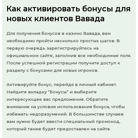
Как активировать бонусы для
новых клиентов Вавада
Для получения бонусов в казино Вавада, вам
необходимо пройти несколько простых шагов. В
первую очередь зарегистрируйтесь на
официальном сайте, заполнив все необходимые поля.
После успешной регистрации получите доступ к
разделу с бонусами для новых игроков.
Активируйте бонус, перейдя в личный кабинет.
Найдите вкладку “Бонусы” и выберите
интересующее вас предложение. Обратите
внимание на условия использования бонуса, чтобы
избежать недоразумений. В большинстве случаев
вам нужно будет ввести специальный промокод,
который также будет предоставлен на сайте.