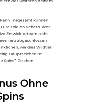
pielern des weiteren deinem
n kann. Insgesamt können
0 Freispielen sichern. Wer
tive Entwicklerteam nicht.
Ideen neu abgeschlossen
tionen, wie dies Wildtier
tig Hauptzeichen ist.
ee Spins”-Zeichen
onus Ohne
Spins