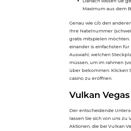
Danach wissen Sie g
Maximum aus dem B
Genau wie c/o den anderen
Ihre Natelnummer (schweiz
gratis mitspielen möchten
einander is einfachsten für
Auswahl, welchen Steckpla
müssen, um im rahmen (vo
über bekommen. Klicken Si
casino zu eröffnen.
Vulkan Vegas
Der entscheidende Untersc
lassen Sie sich von uns zu
Aktionen, die bei Vulkan V