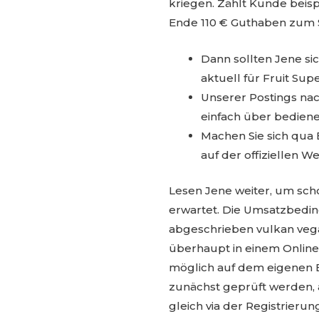
kriegen. Zählt Kunde beisp
Ende 110 € Guthaben zum S
Dann sollten Jene sic
aktuell für Fruit Sup
Unserer Postings nac
einfach über bediene
Machen Sie sich qua 
auf der offiziellen We
Lesen Jene weiter, um sch
erwartet. Die Umsatzbedin
abgeschrieben vulkan vega
überhaupt in einem Online 
möglich auf dem eigenen 
zunächst geprüft werden, a
gleich via der Registrier