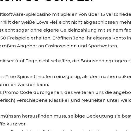
tisoftware-Spielcasino mit Spielen von über 15 verschied
erhilft der weiße Löwe vielleicht nicht abgeschlossen mehr
ist echt sogar ohne eigene Geldeinzahlung mit seinem fa
50 Freispiele erhalten. Eröffnen Jene Ihr eigenes Konto 
m großen Angebot an Casinospielen und Sportwetten.
 dieser fünf Tage nicht schaffen, die Bonusbedingungen zu 
t Free Spins ist insofern einzigartig, als der mathemati
nommen werden kann.
s Promo Code durchgehen, des weiteren uns die angebo
inerisch) verschiedene Klassiker und Neuheiten unter we
 mühsam herausfinden muss, selbige Bedeutung sie bestiz
fe kurz vor.