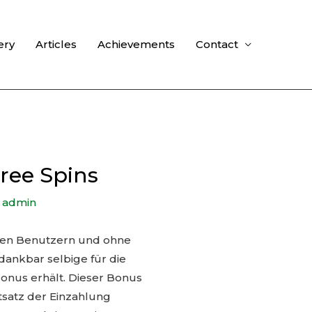
ery
Articles
Achievements
Contact
ree Spins
y
admin
rten Benutzern und ohne
dankbar selbige für die
onus erhält. Dieser Bonus
tsatz der Einzahlung