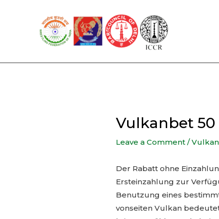
Skip
to
content
Vulkanbet 50
Leave a Comment
/
Vulkan
Der Rabatt ohne Einzahlun
Ersteinzahlung zur Verfügu
Benutzung eines bestimmte
vonseiten Vulkan bedeutet