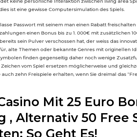
det keine persönliche Interaktion zwischen living area S
dies ist eine gewisse Computersimulation des Spiels.
Klasse Passwort mit seinem man einen Rabatt freischalte
nzahlungen einen Bonus bis zu 1. 000€ mit zusätzlichen 10
bereits sein Pulver verschossen hat, der weiss das innova
für, alte Themen oder bekannte Genres mit originellen 
mbolen finden gegenseitig daher noch wenige Zusatzfunk
 Zeichen vom Spiel ersetzen möglicherweise und gleichzei
auch zehn Freispiele erhalten, wenn Sie dreimal das “Fr
Casino Mit 25 Euro B
 , Alternativ 50 Free 
ten: So Geht Es!