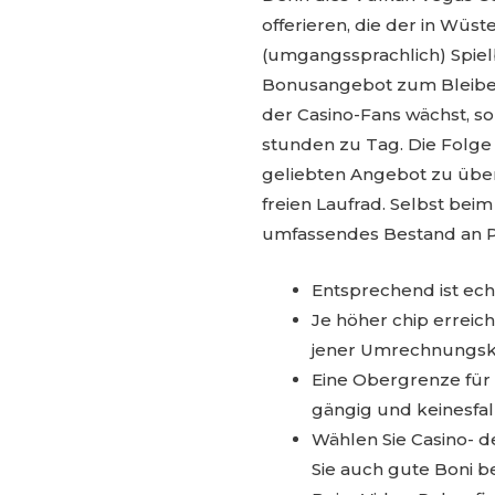
offerieren, die der in Wüs
(umgangssprachlich) Spiel
Bonusangebot zum Bleiben
der Casino-Fans wächst, so
stunden zu Tag. Die Folge 
geliebten Angebot zu über
freien Laufrad. Selbst be
umfassendes Bestand an P
Entsprechend ist echt 
Je höher chip erreich
jener Umrechnungsk
Eine Obergrenze für 
gängig und keinesfal
Wählen Sie Casino- d
Sie auch gute Boni be