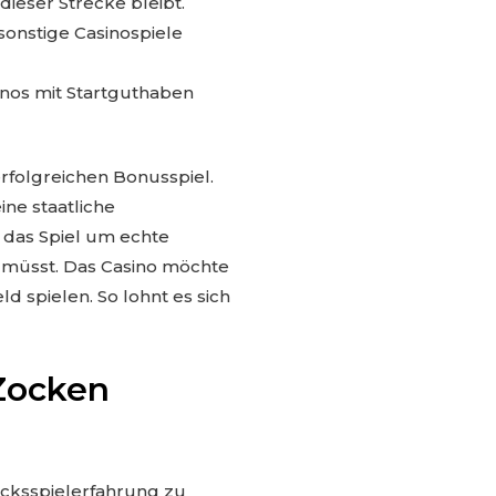
dieser Strecke bleibt.
sonstige Casinospiele
inos mit Startguthaben
erfolgreichen Bonusspiel.
ine staatliche
s das Spiel um echte
n müsst. Das Casino möchte
d spielen. So lohnt es sich
 Zocken
cksspielerfahrung zu