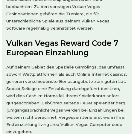
beobachten. Zu den sonstigen Vulkan Vegas
Casinoaktionen gehören die Turniere, die für
unterschiedliche Spiele aus deinem Vulkan Vegas
Software regelmäßig veranstaltet werden.
Vulkan Vegas Reward Code 7
European Einzahlung
Auf deinem Gebiet des Spezielle Gamblings, das umfasst
sowohl Wettplattformen als auch Online Internet casinos,
gehören verschiedenste Bonusangebote zum guten Lot.
Sobald Selbige eine Einzahlung durchgeführt besitzen,
wird dies Cash im Normalfall Ihrem Spielerkonto sofort
gutgeschrieben. Gebühren seitens Feuer speiender berg
(umgangssprachlich) Vegas werden bei Einzahlungen bei
weitem nicht berechnet. Vergessen Jene erst wenn Ihrer
Ersteinzahlung living area Vulkan Vegas Computer code
einzugeben.