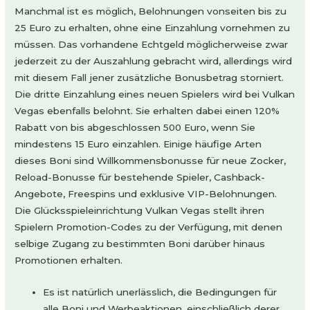
Manchmal ist es möglich, Belohnungen vonseiten bis zu
25 Euro zu erhalten, ohne eine Einzahlung vornehmen zu
müssen. Das vorhandene Echtgeld möglicherweise zwar
jederzeit zu der Auszahlung gebracht wird, allerdings wird
mit diesem Fall jener zusätzliche Bonusbetrag storniert.
Die dritte Einzahlung eines neuen Spielers wird bei Vulkan
Vegas ebenfalls belohnt. Sie erhalten dabei einen 120%
Rabatt von bis abgeschlossen 500 Euro, wenn Sie
mindestens 15 Euro einzahlen. Einige häufige Arten
dieses Boni sind Willkommensbonusse für neue Zocker,
Reload-Bonusse für bestehende Spieler, Cashback-
Angebote, Freespins und exklusive VIP-Belohnungen.
Die Glücksspieleinrichtung Vulkan Vegas stellt ihren
Spielern Promotion-Codes zu der Verfügung, mit denen
selbige Zugang zu bestimmten Boni darüber hinaus
Promotionen erhalten.
Es ist natürlich unerlässlich, die Bedingungen für
alle Boni und Werbeaktionen, einschließlich derer