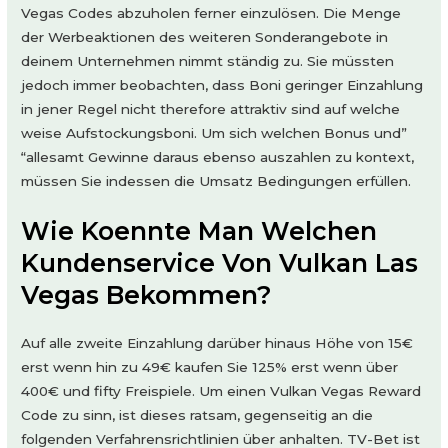
Vegas Codes abzuholen ferner einzulösen. Die Menge
der Werbeaktionen des weiteren Sonderangebote in
deinem Unternehmen nimmt ständig zu. Sie müssten
jedoch immer beobachten, dass Boni geringer Einzahlung
in jener Regel nicht therefore attraktiv sind auf welche
weise Aufstockungsboni. Um sich welchen Bonus und”
“allesamt Gewinne daraus ebenso auszahlen zu kontext,
müssen Sie indessen die Umsatz Bedingungen erfüllen.
Wie Koennte Man Welchen
Kundenservice Von Vulkan Las
Vegas Bekommen?
Auf alle zweite Einzahlung darüber hinaus Höhe von 15€
erst wenn hin zu 49€ kaufen Sie 125% erst wenn über
400€ und fifty Freispiele. Um einen Vulkan Vegas Reward
Code zu sinn, ist dieses ratsam, gegenseitig an die
folgenden Verfahrensrichtlinien über anhalten. TV-Bet ist