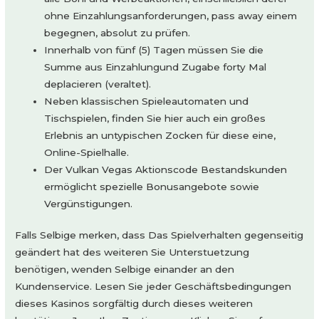
ohne Einzahlungsanforderungen, pass away einem
begegnen, absolut zu prüfen.
Innerhalb von fünf (5) Tagen müssen Sie die
Summe aus Einzahlungund Zugabe forty Mal
deplacieren (veraltet).
Neben klassischen Spieleautomaten und
Tischspielen, finden Sie hier auch ein großes
Erlebnis an untypischen Zocken für diese eine,
Online-Spielhalle.
Der Vulkan Vegas Aktionscode Bestandskunden
ermöglicht spezielle Bonusangebote sowie
Vergünstigungen.
Falls Selbige merken, dass Das Spielverhalten gegenseitig
geändert hat des weiteren Sie Unterstuetzung
benötigen, wenden Selbige einander an den
Kundenservice. Lesen Sie jeder Geschäftsbedingungen
dieses Kasinos sorgfältig durch dieses weiteren