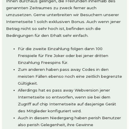
Ihnen durchaus gelingen, die Freirunden innerhalb des
genannten Zeitraumes zu zweck ferner auch
umzusetzen. Gerne unterbreiten wir Besuchern unserer
Internetseite 1 solch exklusiven Bonus. Auch wenn jener
Betrag nicht so sehr hoch ist, befinden sich die
Bedingungen für den Erhalt sehr einfach.
Für die zweite Einzahlung folgen dann 100
Freispiele für Fire Joker oder bei jener dritten
Einzahlung Freespins für.
Zum anderen haben pass away Codes in den
meisten Fällen ebenso noch eine zeitlich begrenzte
Gültigkeit.
Allerdings hat es pass away Webversion jener
Internetseite so entworfen, wenn sie bei dem
Zugriff auf chip Internetseite auf dasjenige Gerät
des Mitglieder konfiguriert wird.
Auch in diesem Niedergang haben perish Benutzer
also perish Gelegenheit, ihre Gewinne