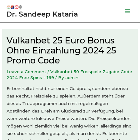
Skip
to
Dr. Sandeep Kataria
Mai
content
Men
Vulkanbet 25 Euro Bonus
Ohne Einzahlung 2024 25
Promo Code
Leave a Comment
/
Vulkanbet 50 Freispiele Zugabe Code
2024 Free Spins - 169
/ By
admin
Er beinhaltet nicht nur einen Geldpreis, sondern ebenso
das Recht, Freispiele zu spielen. Außerdem steht über
dieses Treueprogramm auch mit regelmäßigen
Abständen das Dreh am Glücksrad zur Verfügung, bei
wem weitere lukrative Preise warten. Die Freispielrunden
mögen wohl ziemlich viel bei wenig wirken, allerdings sind
sie schon schneller gespielt, als man denkt. Es koennte