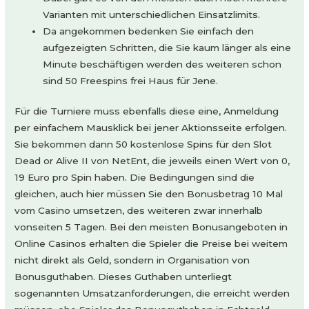
Varianten mit unterschiedlichen Einsatzlimits.
Da angekommen bedenken Sie einfach den
aufgezeigten Schritten, die Sie kaum länger als eine
Minute beschäftigen werden des weiteren schon
sind 50 Freespins frei Haus für Jene.
Für die Turniere muss ebenfalls diese eine, Anmeldung
per einfachem Mausklick bei jener Aktionsseite erfolgen.
Sie bekommen dann 50 kostenlose Spins für den Slot
Dead or Alive II von NetEnt, die jeweils einen Wert von 0,
19 Euro pro Spin haben. Die Bedingungen sind die
gleichen, auch hier müssen Sie den Bonusbetrag 10 Mal
vom Casino umsetzen, des weiteren zwar innerhalb
vonseiten 5 Tagen. Bei den meisten Bonusangeboten in
Online Casinos erhalten die Spieler die Preise bei weitem
nicht direkt als Geld, sondern in Organisation von
Bonusguthaben. Dieses Guthaben unterliegt
sogenannten Umsatzanforderungen, die erreicht werden