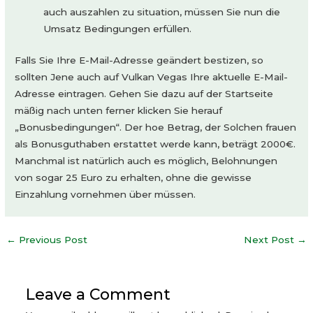
auch auszahlen zu situation, müssen Sie nun die
Umsatz Bedingungen erfüllen.
Falls Sie Ihre E-Mail-Adresse geändert bestizen, so
sollten Jene auch auf Vulkan Vegas Ihre aktuelle E-Mail-
Adresse eintragen. Gehen Sie dazu auf der Startseite
mäßig nach unten ferner klicken Sie herauf
„Bonusbedingungen“. Der hoe Betrag, der Solchen frauen
als Bonusguthaben erstattet werde kann, beträgt 2000€.
Manchmal ist natürlich auch es möglich, Belohnungen
von sogar 25 Euro zu erhalten, ohne die gewisse
Einzahlung vornehmen über müssen.
Post
←
Previous Post
Next Post
→
navigation
Leave a Comment