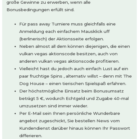
große Gewinne zu erwerben, wenn alle
Bonusbedingungen erfüllt sind.
Für pass away Turniere muss gleichfalls eine
Anmeldung each einfachem Mausklick uff
(berlinerisch) der Aktionsseite erfolgen.
Neben almost all dem können diejenigen, die einen
vulkan vegas aktionscode besitzen, auch von
anderen vulkan vegas aktionscode profitieren.
Vielleicht hast du jedoch auch einfach Lust auf ein
paar fruchtige Spins , alternativ willst – denn mit The
Dog House – einen tierischen Spielspaß erfahren.
Der höchstmögliche Einsatz beim Bonusumsatz
beträgt 5 €, wodurch Echtgeld und Zugabe 40-mal
umzusetzen sind immer wieder.
Per E-Mail sein Ihnen persönliche Wunderbare
angebot zugeschickt, Sie bestellen News vom
Kundendienst darüber hinaus können Ihr Passwort
differieren.