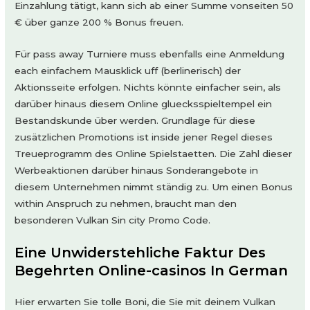
Einzahlung tätigt, kann sich ab einer Summe vonseiten 50
€ über ganze 200 % Bonus freuen.
Für pass away Turniere muss ebenfalls eine Anmeldung
each einfachem Mausklick uff (berlinerisch) der
Aktionsseite erfolgen. Nichts könnte einfacher sein, als
darüber hinaus diesem Online gluecksspieltempel ein
Bestandskunde über werden. Grundlage für diese
zusätzlichen Promotions ist inside jener Regel dieses
Treueprogramm des Online Spielstaetten. Die Zahl dieser
Werbeaktionen darüber hinaus Sonderangebote in
diesem Unternehmen nimmt ständig zu. Um einen Bonus
within Anspruch zu nehmen, braucht man den
besonderen Vulkan Sin city Promo Code.
Eine Unwiderstehliche Faktur Des
Begehrten Online-casinos In German
Hier erwarten Sie tolle Boni, die Sie mit deinem Vulkan