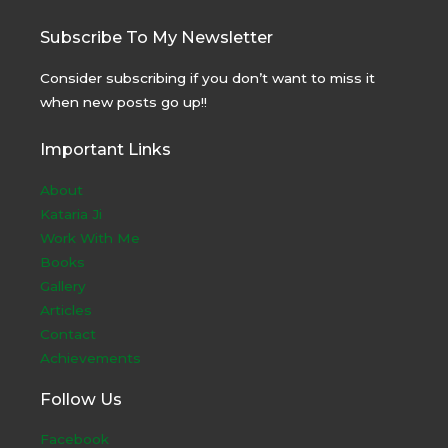
Subscribe To My Newsletter
Consider subscribing if you don’t want to miss it
when new posts go up!!
Important Links
About
Kataria Ji
Work With Me
Books
Gallery
Articles
Contact
Achievements
Follow Us
Facebook