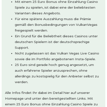
Mit einem 25 Euro Bonus ohne Einzahlung Casino
Spiele zu spielen, ist dabei eine der beliebtesten
Varianten dieses Angebots.
Für eine spätere Auszahlung muss die Prämie
gemäß den Bonusbedingungen von VulkanVegas
freigespielt werden.
Ein Grund für die Beliebtheit dieses Casinos unter
deutschen Spielern ist der deutschsprachige
Support.
Nicht zugelassen ist das Vulkan Vegas Live Casino
sowie die im Portfolio angebotenen Insta-Spiele.
25 Euro sind gerade hoch genug angesetzt, um
auch erfahrene Spieler anzusprechen, ohne
allerdings zu kostspielig für den Anbieter selbst zu
werden.
Alle Infos findet Ihr dabei im Detail hier auf unserer
Homepage und unter den bereitgestellten Links. Mit
einem 25 Euro Bonus ohne Einzahlung Casino Spiele zu