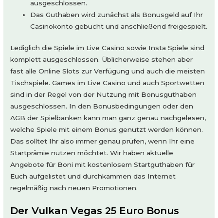
ausgeschlossen.
Das Guthaben wird zunächst als Bonusgeld auf Ihr
Casinokonto gebucht und anschließend freigespielt.
Lediglich die Spiele im Live Casino sowie Insta Spiele sind
komplett ausgeschlossen. Üblicherweise stehen aber
fast alle Online Slots zur Verfügung und auch die meisten
Tischspiele. Games im Live Casino und auch Sportwetten
sind in der Regel von der Nutzung mit Bonusguthaben
ausgeschlossen. In den Bonusbedingungen oder den
AGB der Spielbanken kann man ganz genau nachgelesen,
welche Spiele mit einem Bonus genutzt werden können.
Das solltet Ihr also immer genau prüfen, wenn Ihr eine
Startprämie nutzen möchtet. Wir haben aktuelle
Angebote für Boni mit kostenlosem Startguthaben für
Euch aufgelistet und durchkämmen das Internet
regelmäßig nach neuen Promotionen.
Der Vulkan Vegas 25 Euro Bonus