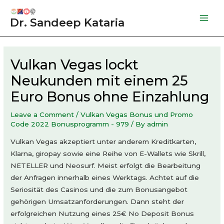
Skip
to
Dr. Sandeep Kataria
Mai
content
Men
Vulkan Vegas lockt
Neukunden mit einem 25
Euro Bonus ohne Einzahlung
Leave a Comment
/
Vulkan Vegas Bonus und Promo
Code 2022 Bonusprogramm - 979
/ By
admin
Vulkan Vegas akzeptiert unter anderem Kreditkarten,
Klarna, giropay sowie eine Reihe von E-Wallets wie Skrill,
NETELLER und Neosurf. Meist erfolgt die Bearbeitung
der Anfragen innerhalb eines Werktags. Achtet auf die
Seriosität des Casinos und die zum Bonusangebot
gehörigen Umsatzanforderungen. Dann steht der
erfolgreichen Nutzung eines 25€ No Deposit Bonus