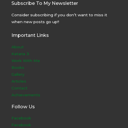
Subscribe To My Newsletter
Consider subscribing if you don’t want to miss it
when new posts go up!!
Important Links
About
Kataria Ji
Work With Me
Books
Gallery
Articles
Contact
Achievements
Follow Us
Facebook
Facebook