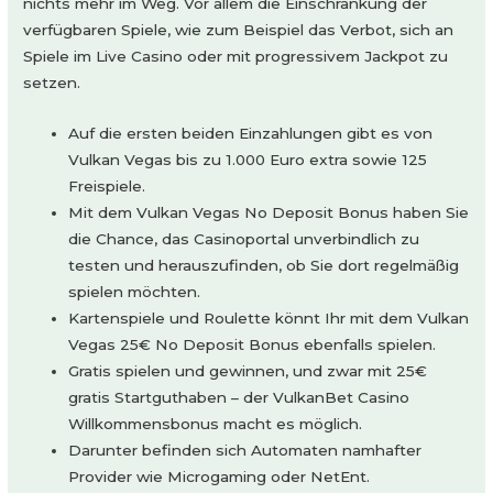
nichts mehr im Weg. Vor allem die Einschränkung der
verfügbaren Spiele, wie zum Beispiel das Verbot, sich an
Spiele im Live Casino oder mit progressivem Jackpot zu
setzen.
Auf die ersten beiden Einzahlungen gibt es von
Vulkan Vegas bis zu 1.000 Euro extra sowie 125
Freispiele.
Mit dem Vulkan Vegas No Deposit Bonus haben Sie
die Chance, das Casinoportal unverbindlich zu
testen und herauszufinden, ob Sie dort regelmäßig
spielen möchten.
Kartenspiele und Roulette könnt Ihr mit dem Vulkan
Vegas 25€ No Deposit Bonus ebenfalls spielen.
Gratis spielen und gewinnen, und zwar mit 25€
gratis Startguthaben – der VulkanBet Casino
Willkommensbonus macht es möglich.
Darunter befinden sich Automaten namhafter
Provider wie Microgaming oder NetEnt.