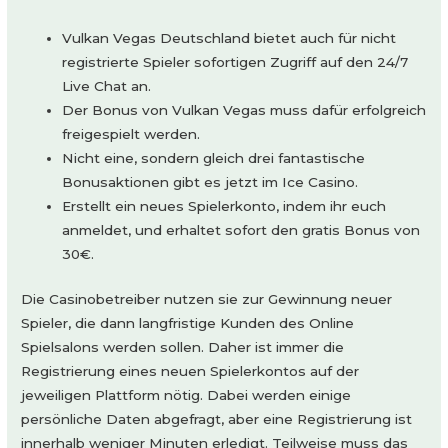
Vulkan Vegas Deutschland bietet auch für nicht
registrierte Spieler sofortigen Zugriff auf den 24/7
Live Chat an.
Der Bonus von Vulkan Vegas muss dafür erfolgreich
freigespielt werden.
Nicht eine, sondern gleich drei fantastische
Bonusaktionen gibt es jetzt im Ice Casino.
Erstellt ein neues Spielerkonto, indem ihr euch
anmeldet, und erhaltet sofort den gratis Bonus von
30€.
Die Casinobetreiber nutzen sie zur Gewinnung neuer
Spieler, die dann langfristige Kunden des Online
Spielsalons werden sollen. Daher ist immer die
Registrierung eines neuen Spielerkontos auf der
jeweiligen Plattform nötig. Dabei werden einige
persönliche Daten abgefragt, aber eine Registrierung ist
innerhalb weniger Minuten erledigt. Teilweise muss das