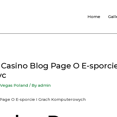
Home
Gall
Casino Blog Page O E-sporcie
yc
Vegas Poland
/ By
admin
 Page O E-sporcie I Grach Komputerowych