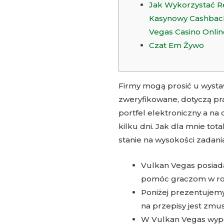
Jak Wykorzystać 
Kasynowy Cashbac
Vegas Casino Onlin
Czat Em Żywo
Firmy mogą prosić u wysta
zweryfikowane, dotyczą pra
portfel elektroniczny a na 
kilku dni. Jak dla mnie t
stanie na wysokości zadania
Vulkan Vegas posiada
pomóc graczom w roz
Poniżej prezentujemy
na przepisy jest zm
W Vulkan Vegas wypł