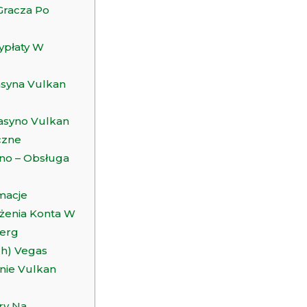
Gracza Po
ypłaty W
asyna Vulkan
asyno Vulkan
czne
no – Obsługa
macje
żenia Konta W
Berg
h) Vegas
nie Vulkan
ry Na