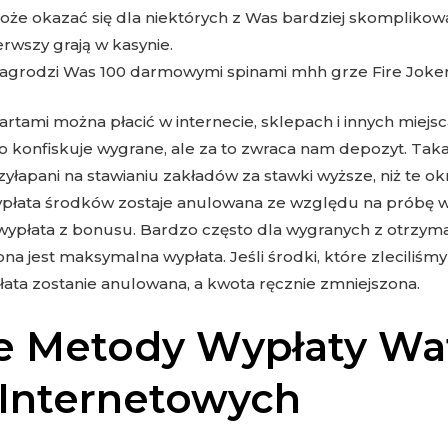
że okazać się dla niektórych z Was bardziej skomplikowa
erwszy grają w kasynie.
grodzi Was 100 darmowymi spinami mhh grze Fire Joker
tami można płacić w internecie, sklepach i innych miejsc
o konfiskuje wygrane, ale za to zwraca nam depozyt. Tak
yłapani na stawianiu zakładów za stawki wyższe, niż te o
ypłata środków zostaje anulowana ze względu na próbę 
wypłata z bonusu. Bardzo często dla wygranych z otrzy
 jest maksymalna wypłata. Jeśli środki, które zleciliśmy
łata zostanie anulowana, a kwota ręcznie zmniejszona.
e Metody Wypłaty Wa
Internetowych