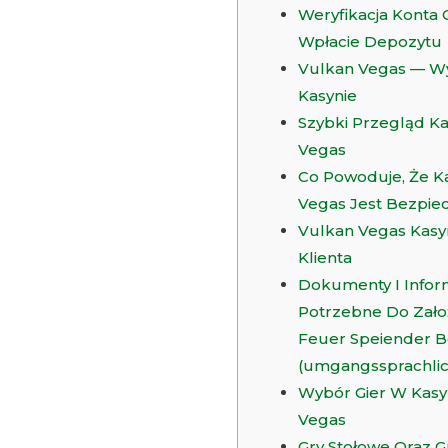
Weryfikacja Konta 
Wpłacie Depozytu
Vulkan Vegas — W
Kasynie
Szybki Przegląd K
Vegas
Co Powoduje, Że K
Vegas Jest Bezpie
Vulkan Vegas Kasy
Klienta
Dokumenty I Infor
Potrzebne Do Zało
Feuer Speiender 
(umgangssprachlic
Wybór Gier W Kasy
Vegas
Gry Stołowe Oraz G