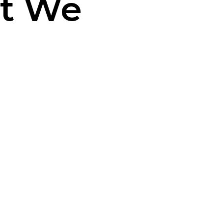
yt We