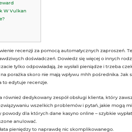
Reward
k W Vulkan
e?
wienie recenzji za pomocą automatycznych zaproszeń. T
wdziwych doświadczeń. Dowiedz się więcej o innych rodza
czacie tylko odpowiadają, że wysłali pieniądze i trzeba cz
otalna porażka skoro nie mają wpływu mhh pośrednika. Ja
 to edytuje recenzje.
 również dedykowany zespół obsługi klienta, który zawsz
wiązywaniu wszelkich problemów i pytań, jakie mogą mi
 powody dla których dane kasyno online – szybkie wypłaty
uszone anulować.
ata pieniędzy to naprawdę nic skomplikowanego.