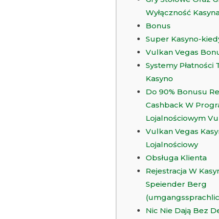
Wyłączność Kasyn
Bonus
Super Kasyno-kied
Vulkan Vegas Bon
Systemy Płatności 
Kasyno
Do 90% Bonusu Rel
Cashback W Progr
Lojalnościowym Vu
Vulkan Vegas Kasy
Lojalnościowy
Obsługa Klienta
Rejestracja W Kasy
Speiender Berg
(umgangssprachlic
Nic Nie Dają Bez 