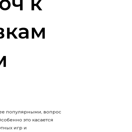
юч к
вкам
м
лее популярными, вопрос
собенно это касается
тных игр и