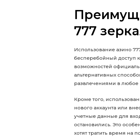
Преимуще
777 зерк
Использование азино 77
бесперебойный доступ к
возможностей официально
альтернативных способо
развлечениями в любое 
Кроме того, использован
нового аккаунта или вне
учетные данные для вход
остановились. Это особе
хотят тратить время на 