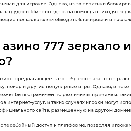
иями для игроков. Однако, из-за политики блокиров
ть затруднен. Именно здесь на помощь приходят зер
ляющие пользователям обходить блокировки и насл
 азино 777 зеркало 
о?
-казино, предлагающее разнообразные азартные разв
ку, покер и другие популярные игры. Однако, в неко
 может быть ограничен по различным причинам, таки
 интернет-услуг. В таких случаях игроки могут испо
 официального сайта, размещенную на другом домен
есперебойный доступ к платформе, позволяя игрокам