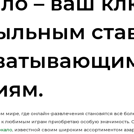
ло – ваш кл
ыльным ста
хватывающи
иям.
 мире, где онлайн-развлечения становятся всё бо
 к любимым играм приобретаю особую значимость. О
ркало
, известной своим широким ассортиментом азар