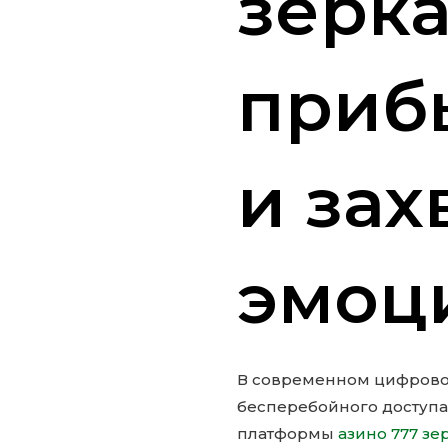
зерка
приб
и за
эмоц
В современном цифровом
бесперебойного доступа
платформы
азино 777 зе