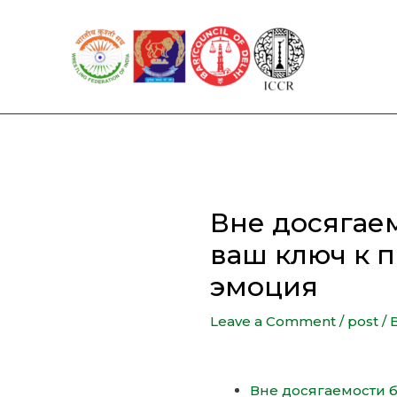
Skip
to
content
Вне досягаем
ваш ключ к 
эмоция
Leave a Comment
/
post
/ 
Вне досягаемости б