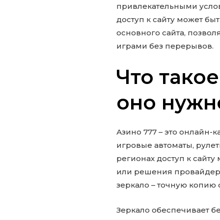
привлекательными услов
доступ к сайту может бы
основного сайта, позво
играми без перерывов.
Что такое
оно нужн
Азино 777 – это онлайн
игровые автоматы, рулет
регионах доступ к сайту
или решения провайдеров
зеркало – точную копию
Зеркало обеспечивает б