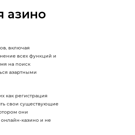
я азино
ов, включая
анение всех функций и
емя на поиск
ься азартными
их как регистрация
вать свои существующие
котором они
 онлайн-казино и не