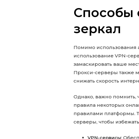
Способы 
зеркал
Помимо использования аз
использование VPN-серв
замаскировать ваше мес
Прокси-серверы также мо
снижать скорость интер
Однако, важно помнить,
правила некоторых онла
правилами платформы. Т
серверы, чтобы избежать
VPN-сервисы:
Обесп