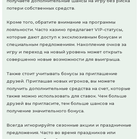
получаете дополнительные шансы на игру без риска
потери собственных средств.
Кроме того, обратите внимание на программы
лояльности. Часто казино предлагает VIP-статусы,
которые дают доступ к эксклюзивным бонусам и
специальным предложениям. Накопление очков за
игру и переход на новый уровень может открыть
совершенно новые возможности для выигрыша.
Также стоит учитывать бонусы за приглашение
друзей. Приглашая новых игроков, вы можете
получить дополнительные средства на счет, которые
также можно использовать для ставок. Чем больше
друзей вы пригласите, тем больше шансов на
получение значительного бонуса.
Всегда игнорируйте сезонные акции и праздничные
предложения. Часто во время праздников или