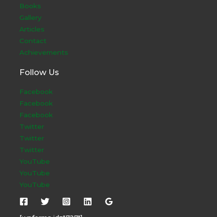
Books
Gallery
Articles
Contact
Achievements
Follow Us
Facebook
Facebook
Facebook
Twitter
Twitter
Twitter
YouTube
YouTube
YouTube