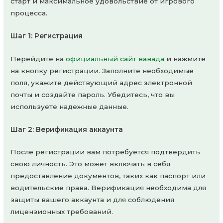
старт и максимальное удовольствие от игрового
процесса.
Шаг 1: Регистрация
Перейдите на
официальный сайт вавада
и нажмите
на кнопку регистрации. Заполните необходимые
поля, укажите действующий адрес электронной
почты и создайте пароль. Убедитесь, что вы
используете надежные данные.
Шаг 2: Верификация аккаунта
После регистрации вам потребуется подтвердить
свою личность. Это может включать в себя
предоставление документов, таких как паспорт или
водительские права. Верификация необходима для
защиты вашего аккаунта и для соблюдения
лицензионных требований.