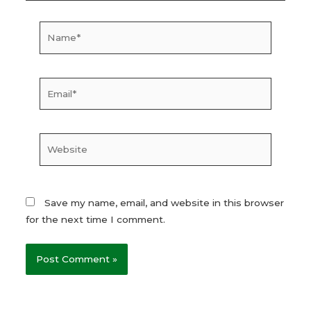
Name*
Email*
Website
Save my name, email, and website in this browser
for the next time I comment.