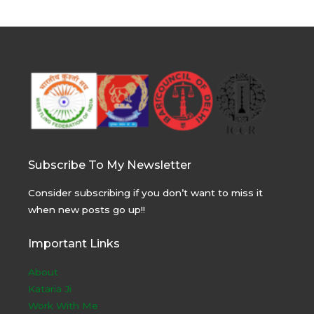
Subscribe To My Newsletter
Consider subscribing if you don’t want to miss it
when new posts go up!!
Important Links
About
Kataria Ji
Work With Me