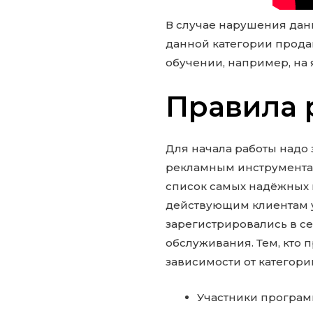
В случае нарушения дан
данной категории прода
обучении, например, на 
Правила 
Для начала работы надо 
рекламным инструментам
список самых надёжных 
действующим клиентам у
зарегистрировались в с
обслуживания. Тем, кто п
зависимости от категори
Участники програм