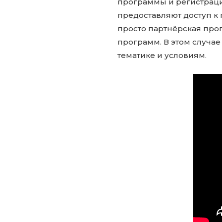
программы и регистрация
предоставляют доступ к 
просто партнёрская прог
программ. В этом случа
тематике и условиям.