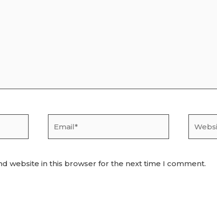
Email*
Websit
d website in this browser for the next time I comment.