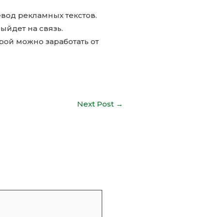
вод рекламных текстов.
ыйдет на связь.
орой можно заработать от
Next Post
→