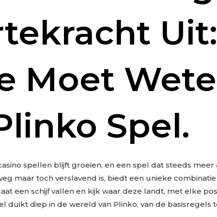
tekracht Uit:
e Moet Wet
Plinko Spel.
casino spellen blijft groeien, en een spel dat steeds meer
elweg maar toch verslavend is, biedt een unieke combinati
aat een schijf vallen en kijk waar deze landt, met elke po
el duikt diep in de wereld van Plinko, van de basisregels t