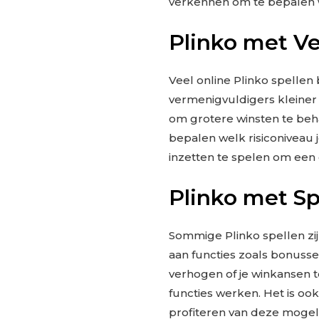
verkennen om te bepalen we
Plinko met Ve
Veel online Plinko spellen 
vermenigvuldigers kleiner 
om grotere winsten te behal
bepalen welk risiconiveau 
inzetten te spelen om een 
Plinko met Sp
Sommige Plinko spellen zij
aan functies zoals bonussen
verhogen of je winkansen t
functies werken. Het is o
profiteren van deze mogel