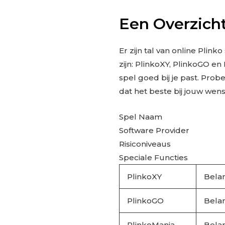
Een Overzicht
Er zijn tal van online Plin
zijn: PlinkoXY, PlinkoGO e
spel goed bij je past. Pro
dat het beste bij jouw wen
Spel Naam
Software Provider
Risiconiveaus
Speciale Functies
PlinkoXY
Belan
PlinkoGO
Belan
PlinkoMania
Belan