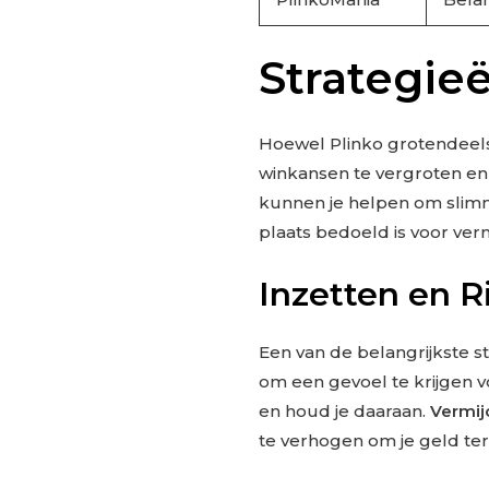
Strategie
Hoewel Plinko grotendeels 
winkansen te vergroten en 
kunnen je helpen om slimme
plaats bedoeld is voor ver
Inzetten en 
Een van de belangrijkste st
om een gevoel te krijgen v
en houd je daaraan.
Vermij
te verhogen om je geld ter