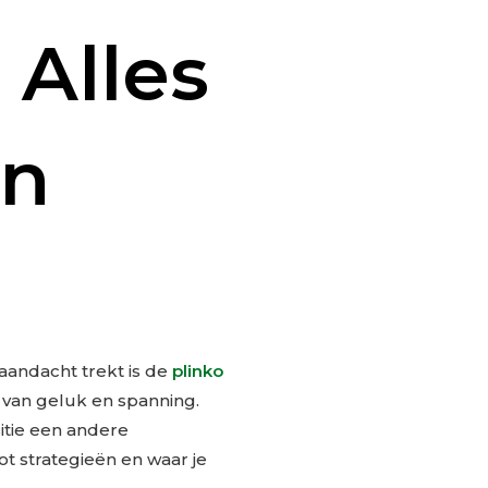
 Alles
en
 aandacht trekt is de
plinko
e van geluk en spanning.
sitie een andere
ot strategieën en waar je