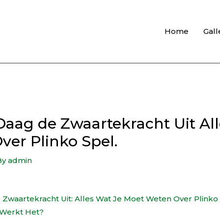
Home
Gall
Daag de Zwaartekracht Uit Al
er Plinko Spel.
By
admin
 Zwaartekracht Uit: Alles Wat Je Moet Weten Over Plinko 
 Werkt Het?