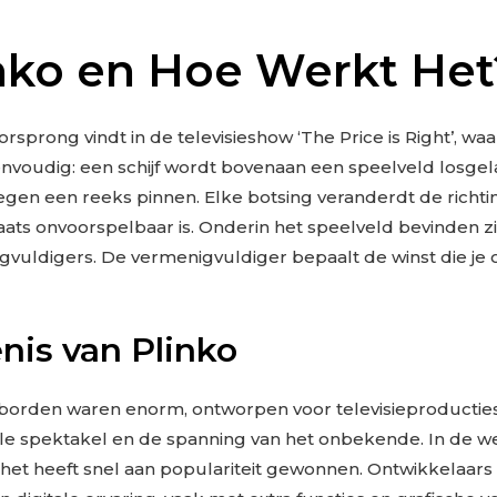
inko en Hoe Werkt Het
 oorsprong vindt in de televisieshow ‘The Price is Right’, w
envoudig: een schijf wordt bovenaan een speelveld losgelat
egen een reeks pinnen. Elke botsing veranderdt de richtin
laats onvoorspelbaar is. Onderin het speelveld bevinden z
vuldigers. De vermenigvuldiger bepaalt de winst die je on
nis van Plinko
 borden waren enorm, ontworpen voor televisieproductie
ele spektakel en de spanning van het onbekende. In de wer
r het heeft snel aan populariteit gewonnen. Ontwikkelaar