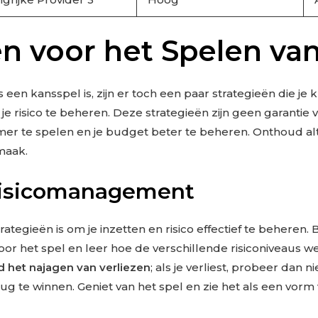
ën voor het Spelen van
een kansspel is, zijn er toch een paar strategieën die je
je risico te beheren. Deze strategieën zijn geen garantie
r te spelen en je budget beter te beheren. Onthoud altij
maak.
Risicomanagement
rategieën is om je inzetten en risico effectief te beheren.
oor het spel en leer hoe de verschillende risiconiveaus w
d het najagen van verliezen
; als je verliest, probeer dan n
ug te winnen. Geniet van het spel en zie het als een vorm