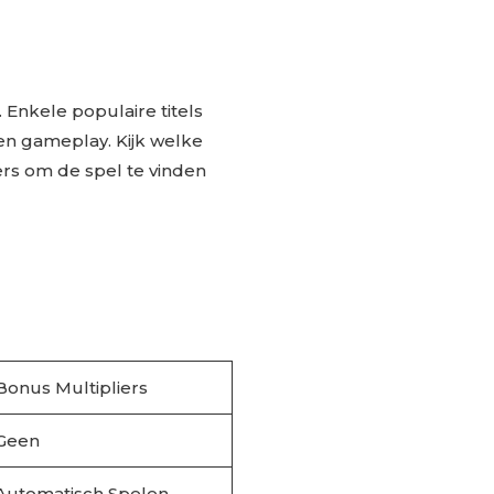
. Enkele populaire titels
 en gameplay. Kijk welke
ers om de spel te vinden
Bonus Multipliers
Geen
Automatisch Spelen