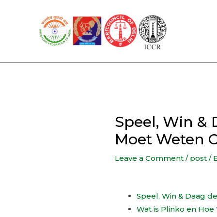
Skip
to
content
Speel, Win & 
Moet Weten Ov
Leave a Comment
/
post
/ 
Speel, Win & Daag de
Wat is Plinko en Hoe