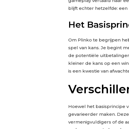
gameplay vertaald naar een
blijft echter hetzelfde: 
Het Basisprin
Om Plinko te begrijpen heb 
spel van kans. Je begint me
de potentiële uitbetalinge
kleiner de kans op een wins
is een kwestie van afwacht
Verschill
Hoewel het basisprincipe va
gevarieerder maken. Deze v
vermenigvuldigers of de aa