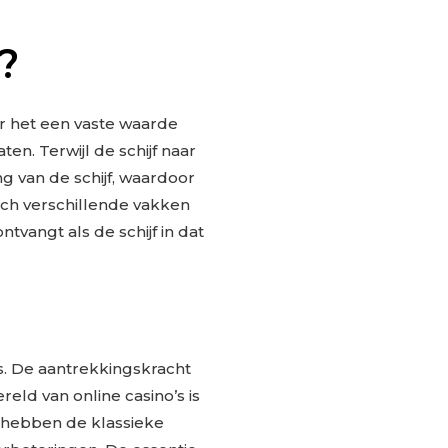
?
aar het een vaste waarde
en. Terwijl de schijf naar
g van de schijf, waardoor
ich verschillende vakken
tvangt als de schijf in dat
s. De aantrekkingskracht
eld van online casino’s is
s hebben de klassieke