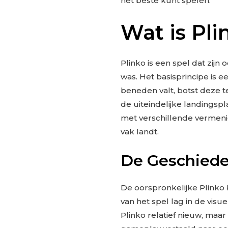
het beste kunt spelen.
Wat is Pl
Plinko is een spel dat zijn
was. Het basisprincipe is e
beneden valt, botst deze t
de uiteindelijke landingsp
met verschillende vermenig
vak landt.
De Geschiede
De oorspronkelijke Plinko
van het spel lag in de visu
Plinko relatief nieuw, maa