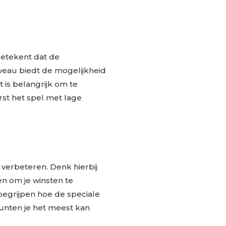
 betekent dat de
iveau biedt de mogelijkheid
t is belangrijk om te
rst het spel met lage
 verbeteren. Denk hierbij
en om je winsten te
begrijpen hoe de speciale
unten je het meest kan