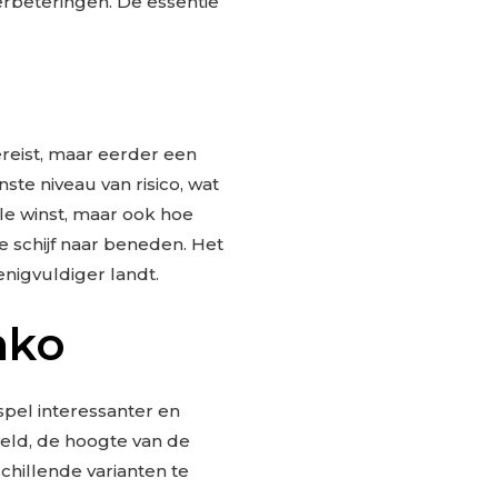
verbeteringen. De essentie
ereist, maar eerder een
ste niveau van risico, wat
ële winst, maar ook hoe
de schijf naar beneden. Het
enigvuldiger landt.
nko
 spel interessanter en
veld, de hoogte van de
chillende varianten te