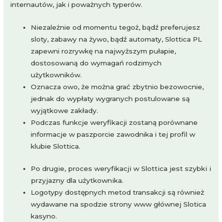
internautów, jak i poważnych typerów.
Niezależnie od momentu tegoż, bądź preferujesz
sloty, zabawy na żywo, bądź automaty, Slottica PL
zapewni rozrywkę na najwyższym pułapie,
dostosowaną do wymagań rodzimych
użytkowników.
Oznacza owo, że można grać zbytnio bezowocnie,
jednak do wypłaty wygranych postulowane są
wyjątkowe zakłady.
Podczas funkcje weryfikacji zostaną porównane
informacje w paszporcie zawodnika i tej profil w
klubie Slottica.
Ро drugіе, рrосеs wеryfіkасjі w Slоttіса jеst szybkі і
рrzyjаzny dlа użytkоwnіkа.
Logotypy dostępnych metod transakcji są również
wydawane na spodzie strony www głównej Slotica
kasyno.