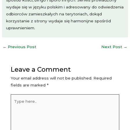
sposób kości, bingo i sporo innych. Serwis prowadzony
wydaje się w języku polskim i adresowany do odwiedzenia
odbiorców zamieszkałych na terytoriach, dokąd
korzystanie z strony wydaje się harmonijne spośród
uprawnieniem.
Post
←
Previous Post
Next Post
→
navigation
Leave a Comment
Your email address will not be published.
Required
fields are marked
*
Type
here..