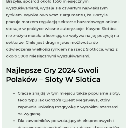
Brazylia, spośród około 1350 miesięcznymi
wyszukiwaniami, wydaje się czwartym największym
rynkiem. Wynika owo wraz z argumentu, że Brazylia
pracuje morzem regulacją sektorze hazardowego online i
stosuje w praktyce własne autoryzacje. Kasyno Slottica
nie złożyła morału o licencję, co wpływa na jej pozycję na
sektorze. Chile jest drugim jakie możliwości do
odwiedzenia wielkości rynkiem na rzecz Slotticca, wraz z
około 5900 miesięcznymi wyszukiwaniami.
Najlepsze Gry 2024 Gwoli
Polaków – Sloty W Slotica
Gracze znajdą w tym miejscu także popularne sloty,
tego typu jak Gonzo’s Quest Megaways, który
zapewnia unikalną rozgrywkę z wysokimi szansami
na wygraną.
Dla zawodników poszukujących ekspresowych i
dynamicznych wrażeń wraz z zabawy, dział sportów