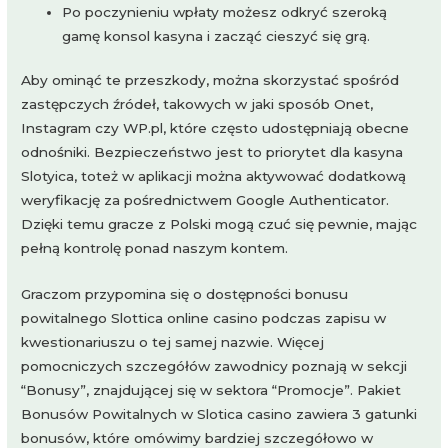
Po poczynieniu wpłaty możesz odkryć szeroką
gamę konsol kasyna i zacząć cieszyć się grą.
Aby ominąć te przeszkody, można skorzystać spośród
zastępczych źródeł, takowych w jaki sposób Onet,
Instagram czy WP.pl, które często udostępniają obecne
odnośniki. Bezpieczeństwo jest to priorytet dla kasyna
Slotyica, toteż w aplikacji można aktywować dodatkową
weryfikację za pośrednictwem Google Authenticator.
Dzięki temu gracze z Polski mogą czuć się pewnie, mając
pełną kontrolę ponad naszym kontem.
Graczom przypomina się o dostępności bonusu
powitalnego Slottica online casino podczas zapisu w
kwestionariuszu o tej samej nazwie. Więcej
pomocniczych szczegółów zawodnicy poznają w sekcji
“Bonusy”, znajdującej się w sektora “Promocje”. Pakiet
Bonusów Powitalnych w Slotica casino zawiera 3 gatunki
bonusów, które omówimy bardziej szczegółowo w