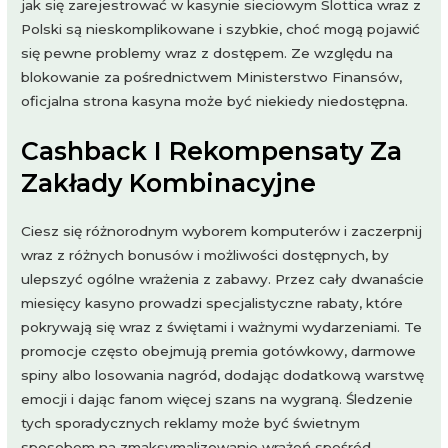
jak się zarejestrować w kasynie sieciowym Slottica wraz z
Polski są nieskomplikowane i szybkie, choć mogą pojawić
się pewne problemy wraz z dostępem. Ze względu na
blokowanie za pośrednictwem Ministerstwo Finansów,
oficjalna strona kasyna może być niekiedy niedostępna.
Cashback I Rekompensaty Za
Zakłady Kombinacyjne
Ciesz się różnorodnym wyborem komputerów i zaczerpnij
wraz z różnych bonusów i możliwości dostępnych, by
ulepszyć ogólne wrażenia z zabawy. Przez cały dwanaście
miesięcy kasyno prowadzi specjalistyczne rabaty, które
pokrywają się wraz z świętami i ważnymi wydarzeniami. Te
promocje często obejmują premia gotówkowy, darmowe
spiny albo losowania nagród, dodając dodatkową warstwę
emocji i dając fanom więcej szans na wygraną. Śledzenie
tych sporadycznych reklamy może być świetnym
sposobem na zmaksymalizowanie wrażeń spośród