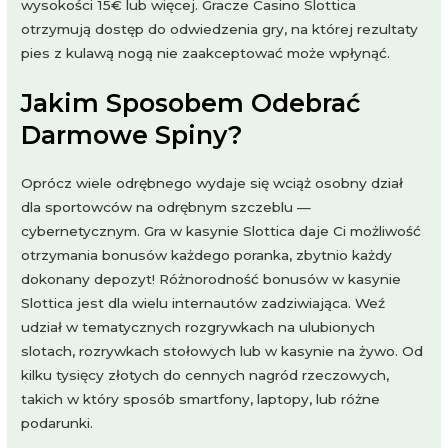
wysokości 15€ lub więcej. Gracze Casino Slottica
otrzymują dostęp do odwiedzenia gry, na której rezultaty
pies z kulawą nogą nie zaakceptować może wpłynąć.
Jakim Sposobem Odebrać
Darmowe Spiny?
Oprócz wiele odrębnego wydaje się wciąż osobny dział
dla sportowców na odrębnym szczeblu —
cybernetycznym. Gra w kasynie Slottica daje Ci możliwość
otrzymania bonusów każdego poranka, zbytnio każdy
dokonany depozyt! Różnorodność bonusów w kasynie
Slottica jest dla wielu internautów zadziwiająca. Weź
udział w tematycznych rozgrywkach na ulubionych
slotach, rozrywkach stołowych lub w kasynie na żywo. Od
kilku tysięcy złotych do cennych nagród rzeczowych,
takich w który sposób smartfony, laptopy, lub różne
podarunki.