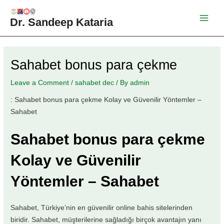
Skip
to
Dr. Sandeep Kataria
Main
content
Men
Sahabet bonus para çekme
Leave a Comment
/
sahabet dec
/ By
admin
: Sahabet bonus para çekme Kolay ve Güvenilir Yöntemler –
Sahabet
Sahabet bonus para çekme
Kolay ve Güvenilir
Yöntemler – Sahabet
Sahabet, Türkiye’nin en güvenilir online bahis sitelerinden
biridir. Sahabet, müşterilerine sağladığı birçok avantajın yanı