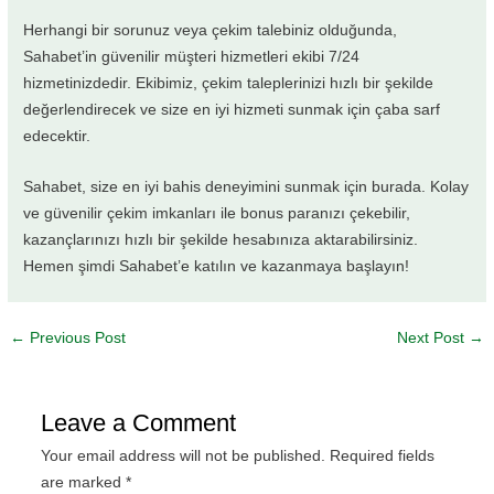
Herhangi bir sorunuz veya çekim talebiniz olduğunda,
Sahabet’in güvenilir müşteri hizmetleri ekibi 7/24
hizmetinizdedir. Ekibimiz, çekim taleplerinizi hızlı bir şekilde
değerlendirecek ve size en iyi hizmeti sunmak için çaba sarf
edecektir.
Sahabet, size en iyi bahis deneyimini sunmak için burada. Kolay
ve güvenilir çekim imkanları ile bonus paranızı çekebilir,
kazançlarınızı hızlı bir şekilde hesabınıza aktarabilirsiniz.
Hemen şimdi Sahabet’e katılın ve kazanmaya başlayın!
Post
←
Previous Post
Next Post
→
navigation
Leave a Comment
Your email address will not be published.
Required fields
are marked
*