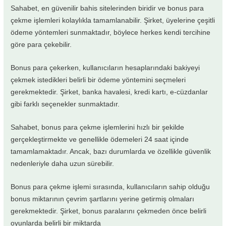
Sahabet, en güvenilir bahis sitelerinden biridir ve bonus para
çekme işlemleri kolaylıkla tamamlanabilir. Şirket, üyelerine çeşitli
ödeme yöntemleri sunmaktadır, böylece herkes kendi tercihine
göre para çekebilir.
Bonus para çekerken, kullanıcıların hesaplarındaki bakiyeyi
çekmek istedikleri belirli bir ödeme yöntemini seçmeleri
gerekmektedir. Şirket, banka havalesi, kredi kartı, e-cüzdanlar
gibi farklı seçenekler sunmaktadır.
Sahabet, bonus para çekme işlemlerini hızlı bir şekilde
gerçekleştirmekte ve genellikle ödemeleri 24 saat içinde
tamamlamaktadır. Ancak, bazı durumlarda ve özellikle güvenlik
nedenleriyle daha uzun sürebilir.
Bonus para çekme işlemi sırasında, kullanıcıların sahip olduğu
bonus miktarının çevrim şartlarını yerine getirmiş olmaları
gerekmektedir. Şirket, bonus paralarını çekmeden önce belirli
oyunlarda belirli bir miktarda