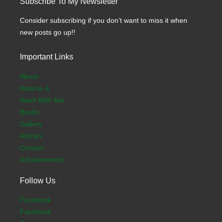
Subscribe To My Newsletter
Consider subscribing if you don’t want to miss it when
new posts go up!!
Important Links
About
Kataria Ji
Work With Me
Books
Gallery
Articles
Contact
Achievements
Follow Us
Facebook
Facebook