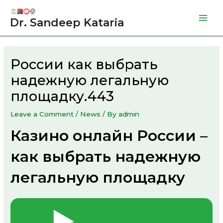
Skip
to
Dr. Sandeep Kataria
Mai
content
Men
России как выбрать
надежную легальную
площадку.443
Leave a Comment
/
News
/ By
admin
Казино онлайн России –
как выбрать надежную
легальную площадку
▶️