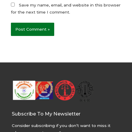
Save my name, email, and website in this browser
for the next time I comment.
Subscribe To My Newsletter
Consider subscribing if you don’t want to miss it