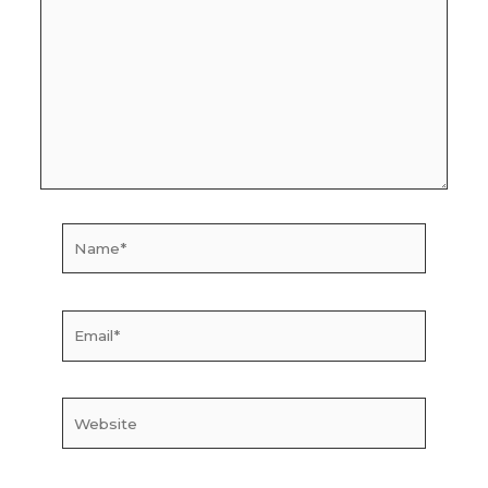
Name*
Email*
Website