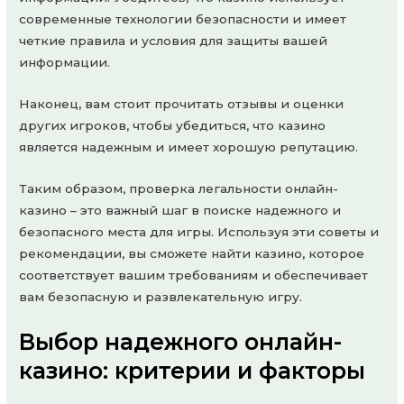
современные технологии безопасности и имеет
четкие правила и условия для защиты вашей
информации.
Наконец, вам стоит прочитать отзывы и оценки
других игроков, чтобы убедиться, что казино
является надежным и имеет хорошую репутацию.
Таким образом, проверка легальности онлайн-
казино – это важный шаг в поиске надежного и
безопасного места для игры. Используя эти советы и
рекомендации, вы сможете найти казино, которое
соответствует вашим требованиям и обеспечивает
вам безопасную и развлекательную игру.
Выбор надежного онлайн-
казино: критерии и факторы