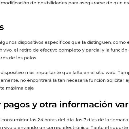
modificación de posibilidades para asegurarse de que es
s
lgunos dispositivos específicos que la distinguen, como e
 vivo, el retiro de efectivo completo y parcial y la func
res de los palos.
l dispositivo más importante que falta en el sitio web. T
amente, no encontrará la tan necesaria función Solicitar 
ta máxima baja.
pagos y otra información var
 consumidor las 24 horas del día, los 7 días de la semana 
 vivo o enviando un correo electrónico. Tanto el soporte 