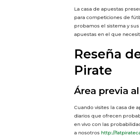
La casa de apuestas prese
para competiciones de fútb
probamos el sistema y sus a
apuestas en el que necesita
Reseña de
Pirate
Área previa al
Cuando visites la casa de 
diarios que ofrecen probab
en vivo con las probabilid
a nosotros
http://fatpiratec