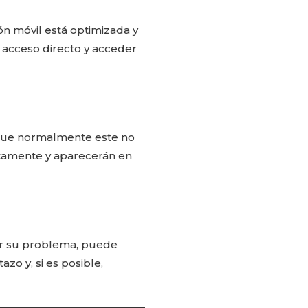
ión móvil está optimizada y
acceso directo y acceder
que normalmente este no
atamente y aparecerán en
ver su problema, puede
zo y, si es posible,