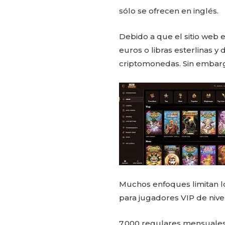
sólo se ofrecen en inglés.
Debido a que el sitio web 
euros o libras esterlinas y 
criptomonedas. Sin embargo
Muchos enfoques limitan los
para jugadores VIP de nivel 
7.000 regulares mensuales