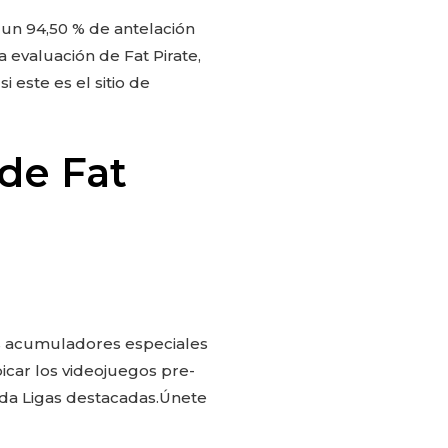
un 94,50 % de antelación
 evaluación de Fat Pirate,
 este es el sitio de
de Fat
los acumuladores especiales
icar los videojuegos pre-
ada Ligas destacadas.Únete