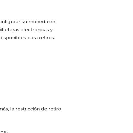
 configurar su moneda en
billeteras electrónicas y
isponibles para retiros.
s, la restricción de retiro
gos?