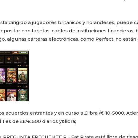
está dirigido a jugadores británicos y holandeses, puede
depositar con tarjetas, cables de instituciones financieras, 
, algunas carteras electrónicas, como Perfect, no están d
 acuerdos entrantes y en curso a £libra;/€ 10-5000. Ademá
1 es de ££/€ 500 diarios y&libra;
. PREGUNTA FRECUENTE P: ¿Fat Pirate está libre de ries