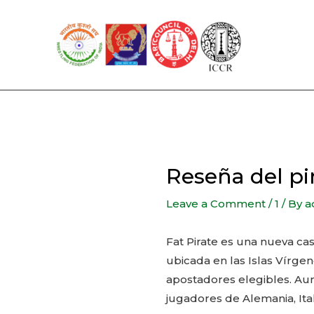
Skip
to
content
Reseña del pi
Leave a Comment
/
1
/ By
a
Fat Pirate es una nueva cas
ubicada en las Islas Vírgen
apostadores elegibles. Au
jugadores de Alemania, Itali