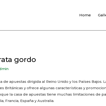
Home
Gall
rata gordo
dmin
a de apuestas dirigida al Reino Unido y los Países Bajos. 
es Británicas y ofrece algunas características y promocio
nque la casa de apuestas tiene muchas limitaciones de p
a, Francia, España y Australia.