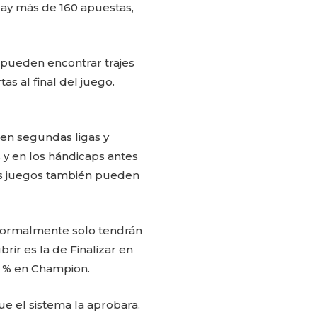
Hay más de 160 apuestas,
l pueden encontrar trajes
s al final del juego.
 en segundas ligas y
y en los hándicaps antes
os juegos también pueden
 normalmente solo tendrán
ir es la de Finalizar en
0 % en Champion.
e el sistema la aprobara.