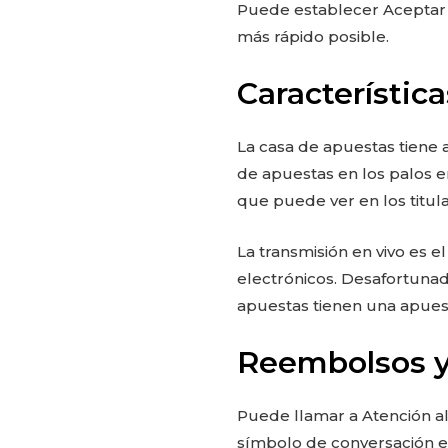
Puede establecer Aceptar 
más rápido posible.
Característica
La casa de apuestas tiene a
de apuestas en los palos en
que puede ver en los titula
La transmisión en vivo es e
electrónicos. Desafortunad
apuestas tienen una apues
Reembolsos y 
Puede llamar a Atención al
símbolo de conversación en