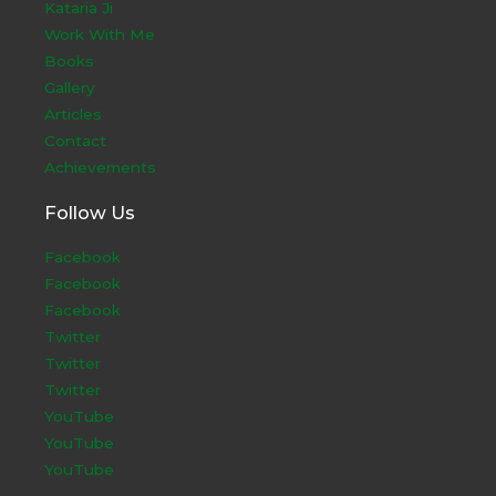
Kataria Ji
Work With Me
Books
Gallery
Articles
Contact
Achievements
Follow Us
Facebook
Facebook
Facebook
Twitter
Twitter
Twitter
YouTube
YouTube
YouTube