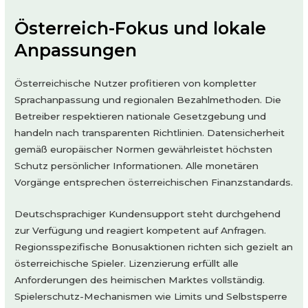
Österreich-Fokus und lokale
Anpassungen
Österreichische Nutzer profitieren von kompletter
Sprachanpassung und regionalen Bezahlmethoden. Die
Betreiber respektieren nationale Gesetzgebung und
handeln nach transparenten Richtlinien. Datensicherheit
gemäß europäischer Normen gewährleistet höchsten
Schutz persönlicher Informationen. Alle monetären
Vorgänge entsprechen österreichischen Finanzstandards.
Deutschsprachiger Kundensupport steht durchgehend
zur Verfügung und reagiert kompetent auf Anfragen.
Regionsspezifische Bonusaktionen richten sich gezielt an
österreichische Spieler. Lizenzierung erfüllt alle
Anforderungen des heimischen Marktes vollständig.
Spielerschutz-Mechanismen wie Limits und Selbstsperre