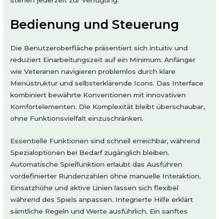
Bedienung und Steuerung
Die Benutzeroberfläche präsentiert sich intuitiv und
reduziert Einarbeitungszeit auf ein Minimum. Anfänger
wie Veteranen navigieren problemlos durch klare
Menüstruktur und selbsterklärende Icons. Das Interface
kombiniert bewährte Konventionen mit innovativen
Komfortelementen. Die Komplexität bleibt überschaubar,
ohne Funktionsvielfalt einzuschränken.
Essentielle Funktionen sind schnell erreichbar, während
Spezialoptionen bei Bedarf zugänglich bleiben.
Automatische Spielfunktion erlaubt das Ausführen
vordefinierter Rundenzahlen ohne manuelle Interaktion.
Einsatzhöhe und aktive Linien lassen sich flexibel
während des Spiels anpassen. Integrierte Hilfe erklärt
sämtliche Regeln und Werte ausführlich. Ein sanftes