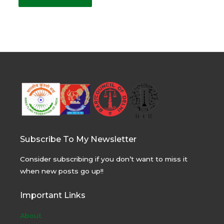
Subscribe To My Newsletter
Consider subscribing if you don’t want to miss it
when new posts go up!!
Important Links
About