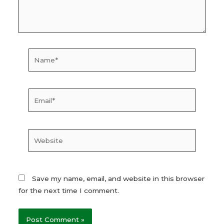
Name*
Email*
Website
Save my name, email, and website in this browser
for the next time I comment.