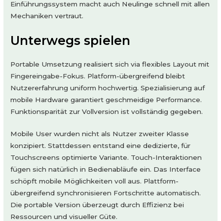
Einführungssystem macht auch Neulinge schnell mit allen
Mechaniken vertraut.
Unterwegs spielen
Portable Umsetzung realisiert sich via flexibles Layout mit
Fingereingabe-Fokus. Platform-übergreifend bleibt
Nutzererfahrung uniform hochwertig. Spezialisierung auf
mobile Hardware garantiert geschmeidige Performance.
Funktionsparität zur Vollversion ist vollständig gegeben.
Mobile User wurden nicht als Nutzer zweiter Klasse
konzipiert. Stattdessen entstand eine dedizierte, für
Touchscreens optimierte Variante. Touch-Interaktionen
fügen sich natürlich in Bedienabläufe ein. Das Interface
schöpft mobile Möglichkeiten voll aus. Plattform-
übergreifend synchronisieren Fortschritte automatisch.
Die portable Version überzeugt durch Effizienz bei
Ressourcen und visueller Güte.