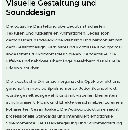
Visuelle Gestaltung und
Sounddesign
Die optische Darstellung überzeugt mit scharfen
Texturen und ruckelfreien Animationen. Jedes Icon
demonstriert handwerkliche Präzision und harmoniert mit
dem Gesamtdesign. Farbwahl und Kontraste sind optimal
abgestimmt für komfortables Spielen. Zeitgemäße 3D-
Effekte und nahtlose Übergänge bereichern das visuelle
Erlebnis spürbar.
Die akustische Dimension ergänzt die Optik perfekt und
generiert immersive Spielmomente. Jeder Soundeffekt
wurde gezielt ausgewählt und mit visuellen Elementen
synchronisiert. Musik und Effekte verschmelzen zu einem
kohärenten Gesamtpaket. Die Audioproduktion erreicht
professionelle Standards und intensiviert emotionale
Spielmomente. Lautstärkeregelung und Stummschaltung
stehen jederzeit zur Verfügung.