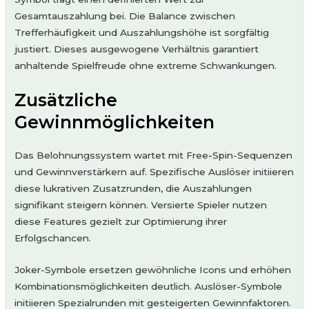
Gesamtauszahlung bei. Die Balance zwischen
Trefferhäufigkeit und Auszahlungshöhe ist sorgfältig
justiert. Dieses ausgewogene Verhältnis garantiert
anhaltende Spielfreude ohne extreme Schwankungen.
Zusätzliche
Gewinnmöglichkeiten
Das Belohnungssystem wartet mit Free-Spin-Sequenzen
und Gewinnverstärkern auf. Spezifische Auslöser initiieren
diese lukrativen Zusatzrunden, die Auszahlungen
signifikant steigern können. Versierte Spieler nutzen
diese Features gezielt zur Optimierung ihrer
Erfolgschancen.
Joker-Symbole ersetzen gewöhnliche Icons und erhöhen
Kombinationsmöglichkeiten deutlich. Auslöser-Symbole
initiieren Spezialrunden mit gesteigerten Gewinnfaktoren.