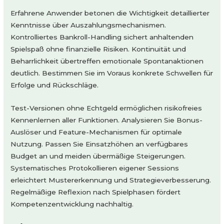
Erfahrene Anwender betonen die Wichtigkeit detaillierter
Kenntnisse über Auszahlungsmechanismen.
Kontrolliertes Bankroll-Handling sichert anhaltenden
Spielspaß ohne finanzielle Risiken. Kontinuität und
Beharrlichkeit übertreffen emotionale Spontanaktionen
deutlich. Bestimmen Sie im Voraus konkrete Schwellen für
Erfolge und Rückschläge.
Test-Versionen ohne Echtgeld ermöglichen risikofreies
Kennenlernen aller Funktionen. Analysieren Sie Bonus-
Auslöser und Feature-Mechanismen für optimale
Nutzung. Passen Sie Einsatzhöhen an verfügbares
Budget an und meiden übermäßige Steigerungen.
Systematisches Protokollieren eigener Sessions
erleichtert Mustererkennung und Strategieverbesserung.
Regelmäßige Reflexion nach Spielphasen fördert
Kompetenzentwicklung nachhaltig.