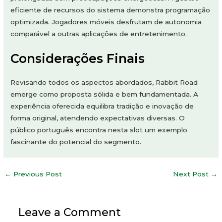
eficiente de recursos do sistema demonstra programação
optimizada. Jogadores móveis desfrutam de autonomia
comparável a outras aplicações de entretenimento.
Considerações Finais
Revisando todos os aspectos abordados, Rabbit Road
emerge como proposta sólida e bem fundamentada. A
experiência oferecida equilibra tradição e inovação de
forma original, atendendo expectativas diversas. O
público português encontra nesta slot um exemplo
fascinante do potencial do segmento.
Post
←
Previous Post
Next Post
→
navigation
Leave a Comment