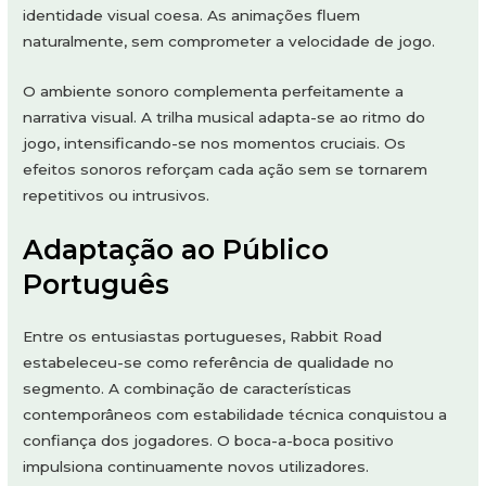
identidade visual coesa. As animações fluem
naturalmente, sem comprometer a velocidade de jogo.
O ambiente sonoro complementa perfeitamente a
narrativa visual. A trilha musical adapta-se ao ritmo do
jogo, intensificando-se nos momentos cruciais. Os
efeitos sonoros reforçam cada ação sem se tornarem
repetitivos ou intrusivos.
Adaptação ao Público
Português
Entre os entusiastas portugueses, Rabbit Road
estabeleceu-se como referência de qualidade no
segmento. A combinação de características
contemporâneos com estabilidade técnica conquistou a
confiança dos jogadores. O boca-a-boca positivo
impulsiona continuamente novos utilizadores.