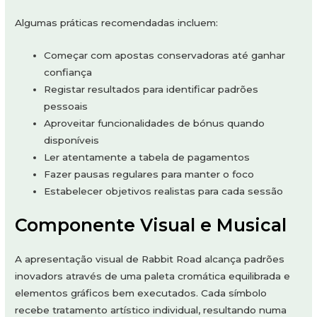
Algumas práticas recomendadas incluem:
Começar com apostas conservadoras até ganhar
confiança
Registar resultados para identificar padrões
pessoais
Aproveitar funcionalidades de bónus quando
disponíveis
Ler atentamente a tabela de pagamentos
Fazer pausas regulares para manter o foco
Estabelecer objetivos realistas para cada sessão
Componente Visual e Musical
A apresentação visual de Rabbit Road alcança padrões
inovadors através de uma paleta cromática equilibrada e
elementos gráficos bem executados. Cada símbolo
recebe tratamento artístico individual, resultando numa