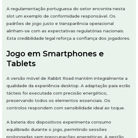
A regulamentação portuguesa do setor encontra nesta
slot um exemplo de conformidade responsável. Os
padrões de jogo justo e transparência operacional
alinham-se com as expectativas regulatórias nacionais.
Esta credibilidade legal reforça a confiança dos jogadores.
Jogo em Smartphones e
Tablets
A versão móvel de Rabbit Road mantém integralmente a
qualidade da experiência desktop. A adaptação para ecrãs
tácteis foi executada com precisão energético,
preservando todos os elementos essenciais. Os
controlos respondem com sensibilidade ideal ao toque.
A bateria dos dispositivos experimenta consumo
equilibrado durante o jogo, permitindo sessões
prolongadas sem preocupações energéticas. A gestão