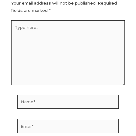
Your email address will not be published.
Required
fields are marked
*
Type
here..
Name*
Email*