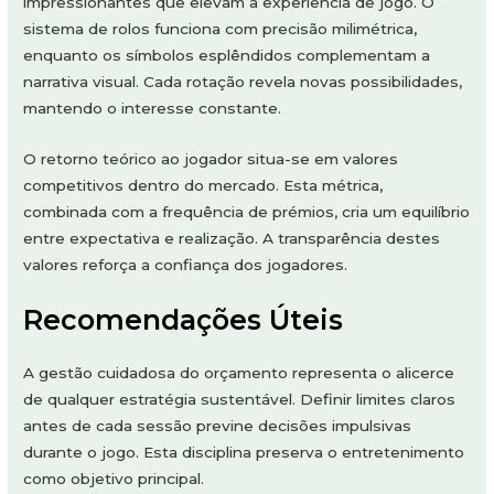
impressionantes que elevam a experiência de jogo. O
sistema de rolos funciona com precisão milimétrica,
enquanto os símbolos esplêndidos complementam a
narrativa visual. Cada rotação revela novas possibilidades,
mantendo o interesse constante.
O retorno teórico ao jogador situa-se em valores
competitivos dentro do mercado. Esta métrica,
combinada com a frequência de prémios, cria um equilíbrio
entre expectativa e realização. A transparência destes
valores reforça a confiança dos jogadores.
Recomendações Úteis
A gestão cuidadosa do orçamento representa o alicerce
de qualquer estratégia sustentável. Definir limites claros
antes de cada sessão previne decisões impulsivas
durante o jogo. Esta disciplina preserva o entretenimento
como objetivo principal.