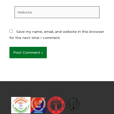
Website
Save my name, email, and website in this browser
for the next time I comment.