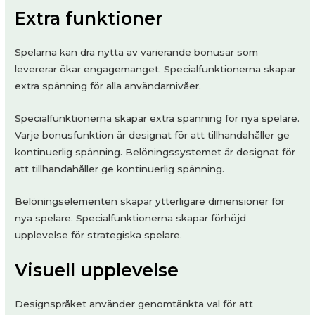
Extra funktioner
Spelarna kan dra nytta av varierande bonusar som
levererar ökar engagemanget. Specialfunktionerna skapar
extra spänning för alla användarnivåer.
Specialfunktionerna skapar extra spänning för nya spelare.
Varje bonusfunktion är designat för att tillhandahåller ge
kontinuerlig spänning. Belöningssystemet är designat för
att tillhandahåller ge kontinuerlig spänning.
Belöningselementen skapar ytterligare dimensioner för
nya spelare. Specialfunktionerna skapar förhöjd
upplevelse för strategiska spelare.
Visuell upplevelse
Designspråket använder genomtänkta val för att