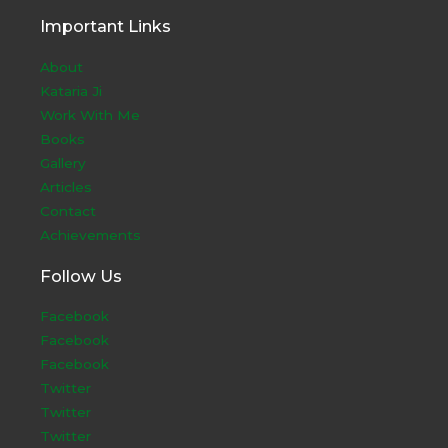
Important Links
About
Kataria Ji
Work With Me
Books
Gallery
Articles
Contact
Achievements
Follow Us
Facebook
Facebook
Facebook
Twitter
Twitter
Twitter