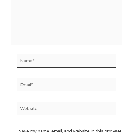
Name*
Email*
Website
Save my name, email, and website in this browser