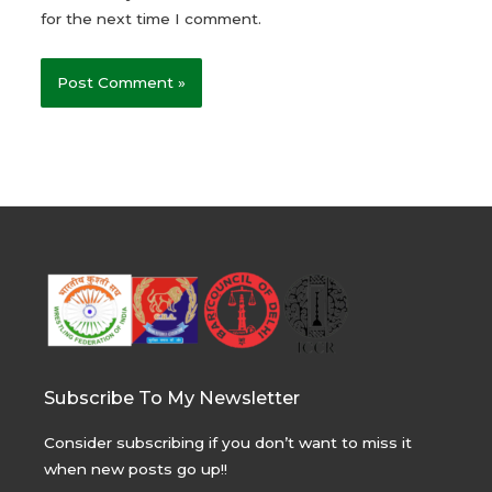
for the next time I comment.
Subscribe To My Newsletter
Consider subscribing if you don’t want to miss it
when new posts go up!!