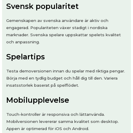
Svensk popularitet
Gemenskapen av svenska användare är aktiv och
engagerad. Populariteten växer stadigt i nordiska
marknader. Svenska spelare uppskattar spelets kvalitet
och anpassning.
Spelartips
Testa demoversionen innan du spelar med riktiga pengar.
Börja med en tydlig budget och håll dig till den. Variera
insatsstorlek baserat på spelflödet.
Mobilupplevelse
Touch-kontroller är responsiva och lättanvända.
Mobilversionen levererar samma kvalitet som desktop.
Appen är optimerad för iOS och Android.