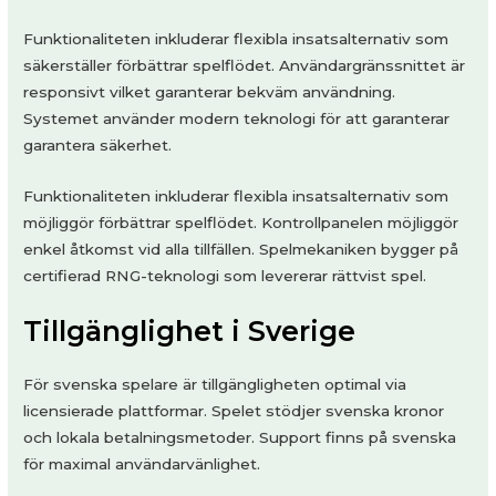
Funktionaliteten inkluderar flexibla insatsalternativ som
säkerställer förbättrar spelflödet. Användargränssnittet är
responsivt vilket garanterar bekväm användning.
Systemet använder modern teknologi för att garanterar
garantera säkerhet.
Funktionaliteten inkluderar flexibla insatsalternativ som
möjliggör förbättrar spelflödet. Kontrollpanelen möjliggör
enkel åtkomst vid alla tillfällen. Spelmekaniken bygger på
certifierad RNG-teknologi som levererar rättvist spel.
Tillgänglighet i Sverige
För svenska spelare är tillgängligheten optimal via
licensierade plattformar. Spelet stödjer svenska kronor
och lokala betalningsmetoder. Support finns på svenska
för maximal användarvänlighet.