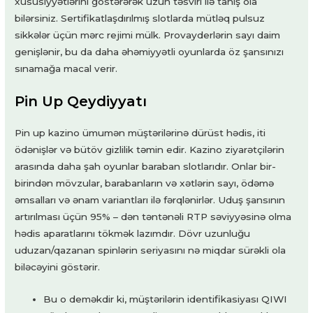
xüsusiyyətlərini göstərərək uzun təsviri ilə tanış ola
bilərsiniz. Sertifikatlaşdırılmış slotlarda mütləq pulsuz
sikkələr üçün mərc rejimi mülk. Provayderlərin sayı daim
genişlənir, bu da daha əhəmiyyətli oyunlarda öz şansınızı
sınamağa macal verir.
Pin Up Qeydiyyatı
Pin up kazino ümumən müştərilərinə dürüst hədis, iti
ödənişlər və bütöv gizlilik təmin edir. Kazino ziyarətçilərin
arasında daha şah oyunlar baraban slotlarıdır. Onlar bir-
birindən mövzular, barabanların və xətlərin sayı, ödəmə
əmsalları və ənam variantları ilə fərqlənirlər. Uduş şansının
artırılması üçün 95% – dən təntənəli RTP səviyyəsinə olma
hədis aparatlarını tökmək lazımdır. Dövr uzunluğu
uduzan/qazanan spinlərin seriyasını nə miqdar sürəkli ola
biləcəyini göstərir.
Bu o deməkdir ki, müştərilərin identifikasiyası QIWI