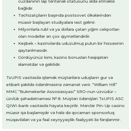
cüzdanının lap təntənəli statusunu əldə etməklə
bağlıdır.
Təchizatçıların başında postsovet ölkələrindən
müasir başlayan studiyalara rast gəlinir.
Milyonlarla rubl və ya dollara çatan yığım cekpotları
olan modellər ən çox qiymətləndirilir.
Keşbek – kazinolarda uduzulmuş pulun bir hissəsinin
qaytarılmasıdır.
Gördüyünüz kimi, kazino bonusları həqiqətən
əlamətdar və gəlirlidir.
TsUPIS vasitəsilə işləmək müştərilərə uduşların gur və
etibarlı şəkildə ödənilməsinə zəmanət verir. “William Hill”
MMC “Bukmekerlər Assosiasiyası” SRO-nun üzvüdür –
üzvlük şəhadətnaməsi № 8. Müştəri ödənişləri TsUPIS ASC
QIWI-bank vasitəsilə həyata keçirilir. Mərclər Pin-Up casino
müasir işə başlamışdır və hələ də qocaman sponsorluq
müqavilələri və ya fəal xeyriyyəçilik fəaliyyəti ilə fərqlənmir.