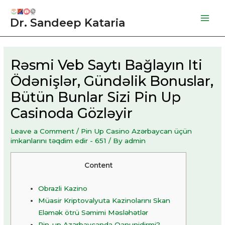
Skip
to
Dr. Sandeep Kataria
Mai
content
Men
Rəsmi Veb Saytı Bağlayın️ Iti
Ödənişlər, Gündəlik Bonuslar,
Bütün Bunlar Sizi Pin Up
Casinoda Gözləyir
Leave a Comment
/
Pin Up Casino Azərbaycan üçün
imkanlarını təqdim edir - 651
/ By
admin
Content
Obrazli Kazino
Müasir Kriptovalyuta Kazinolarını Skan
Eləmək ötrü Səmimi Məsləhətlər
Pin-up Azərbaycanda Qanunidirmi?