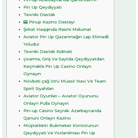
Pin Up Qeydiyyatı
Texniki Dəstək
🎰 Pinup Kazino Dəstəyi
Şirkət Haqqında Rəsmi Məlumat
Aviator Pin Up Qazanmağın Lap Etimadli
Yoludur
Texniki Dəstək Xidməti
çıxarma, Giriş Və Saytda Qeydiyyatdan
Keçməklə Pin Up Casino Onlayn
Oynayın
Növbəti çağ ötrü Müasir Navi Və Team
Spirit Siyahıları
Aviator Oyunları – Aviator Oyununu
Onlayn Pulla Oynayın
Pin-up Casino Seyrək: Azərbaycanda
Qanuni Onlayn Kazino
Müştərilərin Bukmeker Kontorunun
Qeydiyyatı Və Yoxlanılması Pin Up