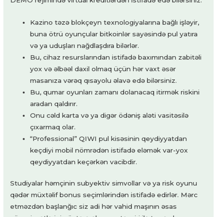
Kazino təzə blokçeyn texnologiyalarına bağlı işləyir,
buna ötrü oyunçular bitkoinlər sayəsində pul yatıra
və ya uduşları nağdlaşdıra bilərlər.
Bu, cihaz resurslarından istifadə baxımından zabitəli
yox və əlbəəl daxil olmaq üçün hər vaxt əsər
masanıza vərəq qısayolu əlavə edə bilərsiniz.
Bu, qumar oyunları zamanı dolanacaq itirmək riskini
aradan qaldırır.
Onu cəld karta və ya digər ödəniş aləti vasitəsilə
çıxarmaq olar.
“Professional” QIWI pul kisəsinin qeydiyyatdan
keçdiyi mobil nömrədən istifadə eləmək var-yox
qeydiyyatdan keçərkən vacibdir.
Studiyalar həmçinin subyektiv simvollar və ya risk oyunu
qədər müxtəlif bonus seçimlərindən istifadə edirlər. Mərc
etməzdən başlanğıc siz adi hər vahid maşının əsas