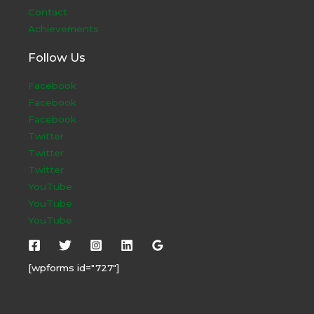
Contact
Achievements
Follow Us
Facebook
Facebook
Facebook
Twitter
Twitter
Twitter
YouTube
YouTube
YouTube
[wpforms id="727"]