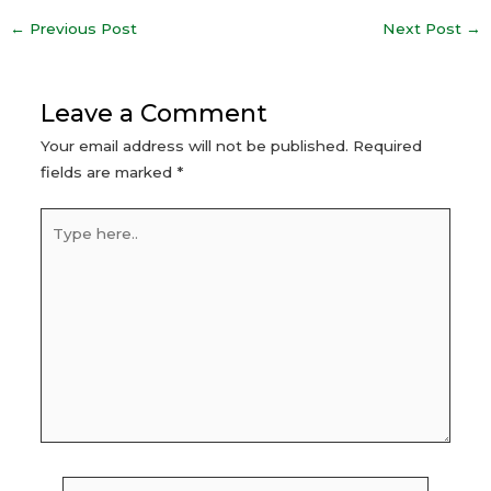
Post
←
Previous Post
Next Post
→
navigation
Leave a Comment
Your email address will not be published.
Required
fields are marked
*
Type
here..
Name*