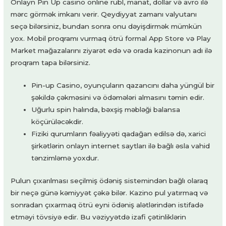
Onlayn Pin Up casino online rubl, manat, dollar və avro ilə
mərc görmək imkanı verir. Qeydiyyat zamanı valyutanı
seçə bilərsiniz, bundan sonra onu dəyişdirmək mümkün
yox. Mobil proqramı vurmaq ötrü formal App Store və Play
Market mağazalarını ziyarət edə və orada kazinonun adı ilə
proqram tapa bilərsiniz.
Pin-up Casino, oyunçuların qazancını daha yüngül bir
şəkildə çəkməsini və ödəmələri almasını təmin edir.
Uğurlu spin halında, bəxşiş məbləği balansa
köçürüləcəkdir.
Fiziki qurumların fəaliyyəti qadağan edilsə də, xarici
şirkətlərin onlayn internet saytları ilə bağlı əsla vahid
tənzimləmə yoxdur.
Pulun çıxarılması seçilmiş ödəniş sistemindən bağlı olaraq
bir neçə günə kəmiyyət çəkə bilər. Kazino pul yatırmaq və
sonradan çıxarmaq ötrü eyni ödəniş alətlərindən istifadə
etməyi tövsiyə edir. Bu vəziyyətdə izafi çətinliklərin