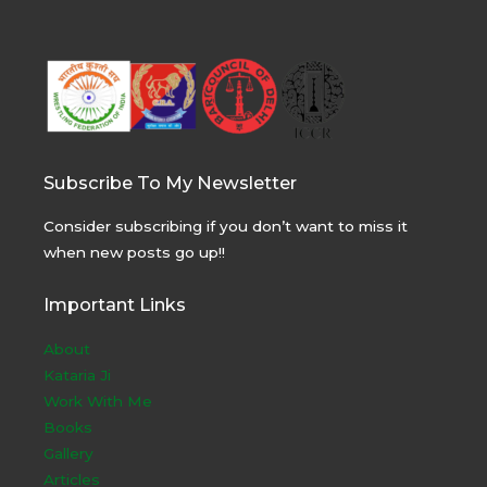
Subscribe To My Newsletter
Consider subscribing if you don’t want to miss it
when new posts go up!!
Important Links
About
Kataria Ji
Work With Me
Books
Gallery
Articles