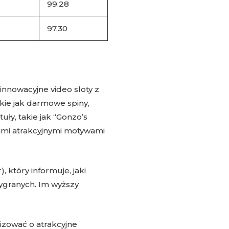
99.28
97.30
nnowacyjne video sloty z
akie jak darmowe spiny,
uły, takie jak “Gonzo’s
oimi atrakcyjnymi motywami
 który informuje, jaki
ygranych. Im wyższy
izować o atrakcyjne