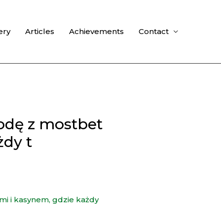
ery
Articles
Achievements
Contact
odę z mostbet
żdy t
mi i kasynem, gdzie każdy