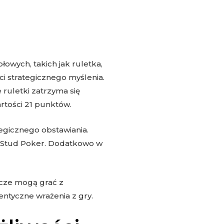
łowych, takich jak ruletka,
ści strategicznego myślenia.
 ruletki zatrzyma się
artości 21 punktów.
tegicznego obstawiania.
an Stud Poker. Dodatkowo w
acze mogą grać z
ntyczne wrażenia z gry.