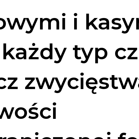
owymi i kas
 każdy typ cz
cz zwycięstw
wości