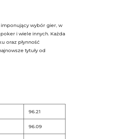
 imponujący wybór gier, w
 poker i wiele innych. Każda
ęku oraz płynność
najnowsze tytuły od
96.21
96.09