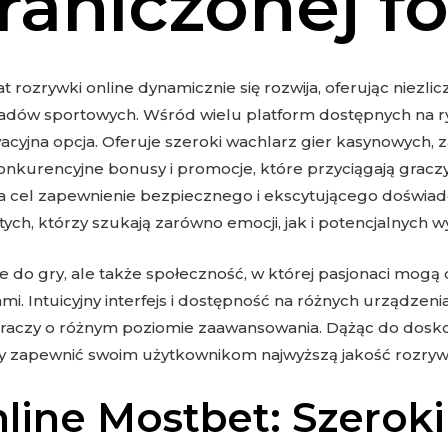
raniczonej fo
t rozrywki online dynamicznie się rozwija, oferując niezli
ładów sportowych. Wśród wielu platform dostępnych na 
acyjna opcja. Oferuje szeroki wachlarz gier kasynowych,
konkurencyjne bonusy i promocje, które przyciągają graczy
za cel zapewnienie bezpiecznego i ekscytującego doświadcz
h, którzy szukają zarówno emocji, jak i potencjalnych w
ce do gry, ale także społeczność, w której pasjonaci mogą d
mi. Intuicyjny interfejs i dostępność na różnych urządzeni
 graczy o różnym poziomie zaawansowania. Dążąc do dosko
y zapewnić swoim użytkownikom najwyższą jakość rozryw
line Mostbet: Szerok