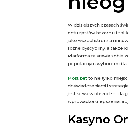
nieog
W dzisiejszych czasach świa
entuzjastów hazardu i zak
jako wszechstronna i innow
różne dyscypliny, a także 
Platforma ta stawia sobie 
popularnym wyborem dla tyc
Most bet
to nie tylko miejs
doświadczeniami i strategia
jest łatwa w obsłudze dla
wprowadza ulepszenia, ab
Kasyno On