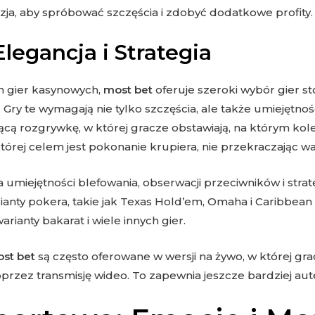
ja, aby spróbować szczęścia i zdobyć dodatkowe profity.
legancja i Strategia
h gier kasynowych,
most bet
oferuje szeroki wybór gier sto
. Gry te wymagają nie tylko szczęścia, ale także umiejętno
cą rozgrywkę, w której gracze obstawiają, na którym kole
której celem jest pokonanie krupiera, nie przekraczając w
 umiejętności blefowania, obserwacji przeciwników i stra
ianty pokera, takie jak Texas Hold’em, Omaha i Caribbe
rianty bakarat i wiele innych gier.
st bet
są często oferowane w wersji na żywo, w której gr
zez transmisję wideo. To zapewnia jeszcze bardziej aute