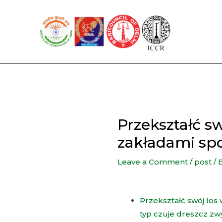
Skip
to
content
Przekształć s
zakładami spo
Leave a Comment
/
post
/ 
Przekształć swój lo
typ czuje dreszcz zwy