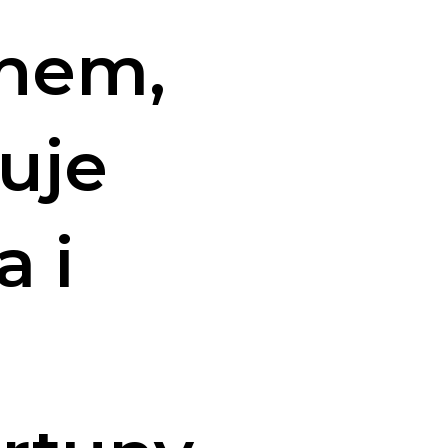
ynem,
uje
a i