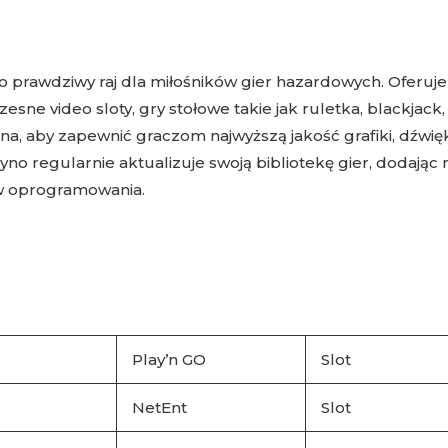
o prawdziwy raj dla miłośników gier hazardowych. Oferuje
esne video sloty, gry stołowe takie jak ruletka, blackjack,
ana, aby zapewnić graczom najwyższą jakość grafiki, dźwi
no regularnie aktualizuje swoją bibliotekę gier, dodając 
 oprogramowania.
Play’n GO
Slot
NetEnt
Slot