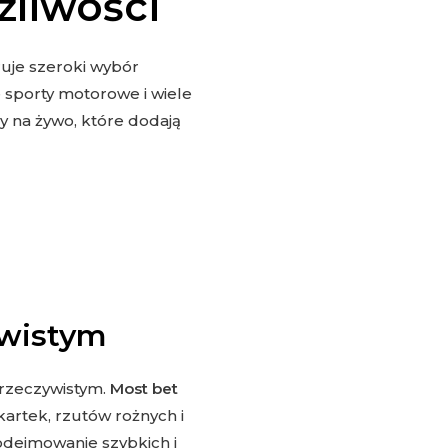
żliwości
uje szeroki wybór
e sporty motorowe i wiele
y na żywo, które dodają
ywistym
 rzeczywistym.
Most bet
kartek, rzutów rożnych i
podejmowanie szybkich i