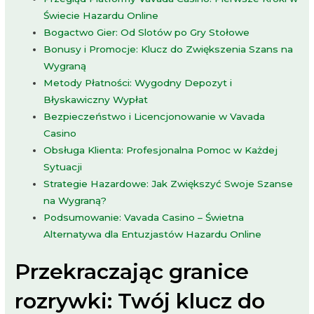
Świecie Hazardu Online
Bogactwo Gier: Od Slotów po Gry Stołowe
Bonusy i Promocje: Klucz do Zwiększenia Szans na
Wygraną
Metody Płatności: Wygodny Depozyt i
Błyskawiczny Wypłat
Bezpieczeństwo i Licencjonowanie w Vavada
Casino
Obsługa Klienta: Profesjonalna Pomoc w Każdej
Sytuacji
Strategie Hazardowe: Jak Zwiększyć Swoje Szanse
na Wygraną?
Podsumowanie: Vavada Casino – Świetna
Alternatywa dla Entuzjastów Hazardu Online
Przekraczając granice
rozrywki: Twój klucz do