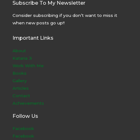
Subscribe To My Newsletter
Consider subscribing if you don’t want to miss it
when new posts go up!!
Important Links
About
Kataria Ji
Work With Me
Books
Gallery
Articles
Contact
Achievements
Follow Us
Facebook
Facebook