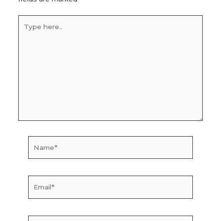
Type
here..
Name*
Email*
Website