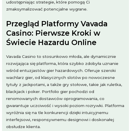
udostępniając strategie, które pomogą Ci
zmaksymalizować potencjalne wygrane.
Przegląd Platformy Vavada
Casino: Pierwsze Kroki w
Świecie Hazardu Online
Vavada Casino to stosunkowo młoda, ale dynamicznie
rozwijająca się platforma, która szybko zdobyła uznanie
wśród entuzjastów gier hazardowych. Oferuje szeroki
wachlarz gier, od klasycznych slotów po nowoczesne
tytuły z jackpotami, a także gry stołowe, takie jak ruletka,
blackjack i poker. Portfolio gier pochodzi od
renomowanych dostawców oprogramowania, co
gwarantuje uczciwość i wysoki poziom rozrywki. Platforma
wyróżnia się na tle konkurencji dzięki intuicyjnemu
interfejsowi, responsywnemu designowi i doskonałej
obsłudze klienta.