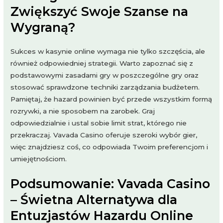
Zwiększyć Swoje Szanse na
Wygraną?
Sukces w kasynie online wymaga nie tylko szczęścia, ale
również odpowiedniej strategii. Warto zapoznać się z
podstawowymi zasadami gry w poszczególne gry oraz
stosować sprawdzone techniki zarządzania budżetem.
Pamiętaj, że hazard powinien być przede wszystkim formą
rozrywki, a nie sposobem na zarobek. Graj
odpowiedzialnie i ustal sobie limit strat, którego nie
przekraczaj. Vavada Casino oferuje szeroki wybór gier,
więc znajdziesz coś, co odpowiada Twoim preferencjom i
umiejętnościom.
Podsumowanie: Vavada Casino
– Świetna Alternatywa dla
Entuzjastów Hazardu Online