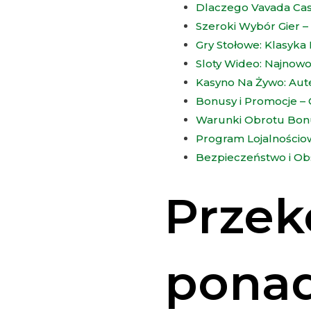
Dlaczego Vavada Casi
Szeroki Wybór Gier –
Gry Stołowe: Klasyka
Sloty Wideo: Najnowo
Kasyno Na Żywo: Aut
Bonusy i Promocje –
Warunki Obrotu Bon
Program Lojalnościow
Bezpieczeństwo i Obs
Przek
ponad