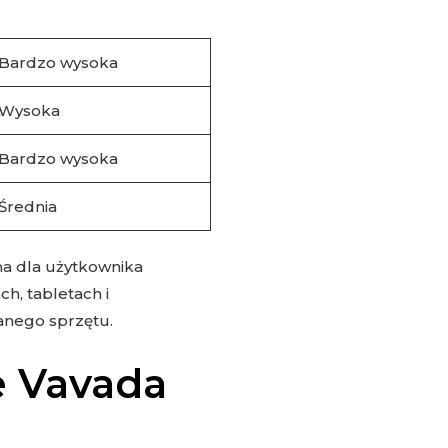
Bardzo wysoka
Wysoka
Bardzo wysoka
Średnia
zna dla użytkownika
h, tabletach i
anego sprzętu.
e Vavada