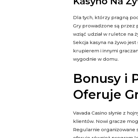
Kasyno Na Ży
Dla tych, którzy pragną p
Gry prowadzone są przez p
wziąć udział w ruletce na ż
Sekcja kasyna na żywo jest
krupierem i innymi gracza
wygodnie w domu.
Bonusy i 
Oferuje G
Vavada Casino słynie z hoj
klientów. Nowi gracze mogą
Regularnie organizowane są
oferuje również program lo