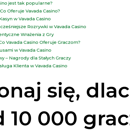
no jest tak popularne?
 Co Oferuje Vavada Casino?
 Kasyn w Vavada Casino
cześniejsze Rozrywki w Vavada Casino
entyczne Wrażenia z Gry
 Co Vavada Casino Oferuje Graczom?
usami w Vavada Casino
y – Nagrody dla Stałych Graczy
ługa Klienta w Vavada Casino
onaj się, dla
 10 000 grac