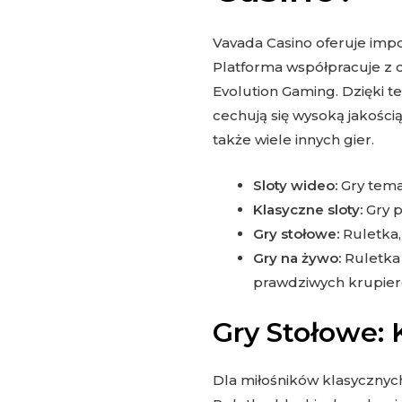
Vavada Casino oferuje impo
Platforma współpracuje z 
Evolution Gaming. Dzięki t
cechują się wysoką jakością
także wiele innych gier.
Sloty wideo:
Gry tema
Klasyczne sloty:
Gry p
Gry stołowe:
Ruletka,
Gry na żywo:
Ruletka 
prawdziwych krupier
Gry Stołowe:
Dla miłośników klasycznyc