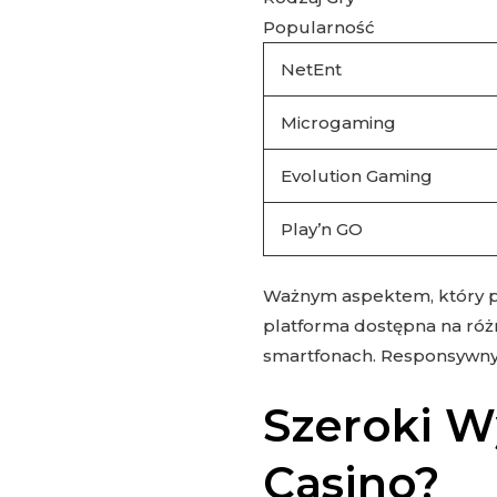
Popularność
NetEnt
Microgaming
Evolution Gaming
Play’n GO
Ważnym aspektem, który prz
platforma dostępna na róż
smartfonach. Responsywny
Szeroki W
Casino?