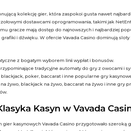
nującą kolekcję gier, która zaspokoi gusta nawet najbar
czołowymi dostawcami oprogramowania, takimi jak NetEnt,
emu gracze mają dostęp do najnowszych i najbardziej pop
 grafiki i dźwięku. W ofercie Vavada Casino dominują sloty
tyczne z bogatym wyborem linii wypłat i bonusów.
rzypominające tradycyjne automaty do gry z owocami i s
 blackjack, poker, baccarat i inne popularne gry kasynowe
na żywo, blackjack na żywo, baccarat na żywo i inne gry
ów.
 Klasyka Kasyn w Vavada Casi
h gier kasynowych Vavada Casino przygotowało szeroką g