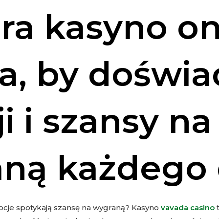
ra kasyno on
a, by doświa
i i szansy na
ną każdego 
ocje spotykają szansę na wygraną? Kasyno
vavada casino
t