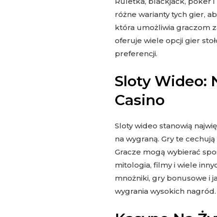
Ruletka, blackjack, poker i
różne warianty tych gier, 
która umożliwia graczom za
oferuje wiele opcji gier st
preferencji.
Sloty Wideo:
Casino
Sloty wideo stanowią najwi
na wygraną. Gry te cechują
Gracze mogą wybierać spośr
mitologia, filmy i wiele inn
mnożniki, gry bonusowe i j
wygrania wysokich nagród.