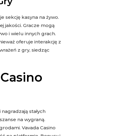
Gry
e sekcję kasyna na żywo.
j jakości. Gracze mogą
wo i wielu innych grach.
ieważ oferuje interakcję z
rażeń z gry, siedząc
 Casino
i nagradzają stałych
 szanse na wygraną.
agrodami. Vavada Casino
ść na platformie. Bonusy i