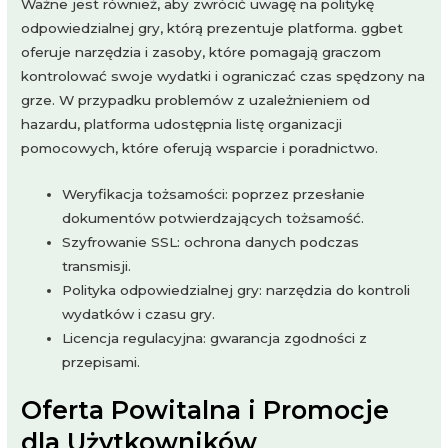
Ważne jest również, aby zwrócić uwagę na politykę
odpowiedzialnej gry, którą prezentuje platforma. ggbet
oferuje narzędzia i zasoby, które pomagają graczom
kontrolować swoje wydatki i ograniczać czas spędzony na
grze. W przypadku problemów z uzależnieniem od
hazardu, platforma udostępnia listę organizacji
pomocowych, które oferują wsparcie i poradnictwo.
Weryfikacja tożsamości: poprzez przesłanie
dokumentów potwierdzających tożsamość.
Szyfrowanie SSL: ochrona danych podczas
transmisji.
Polityka odpowiedzialnej gry: narzędzia do kontroli
wydatków i czasu gry.
Licencja regulacyjna: gwarancja zgodności z
przepisami.
Oferta Powitalna i Promocje
dla Użytkowników