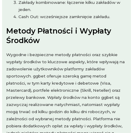
Zakłady kombinowane: łączenie kilku zakładów w
jeden.
Cash Out: wcześniejsze zamknięcie zakładu.
Metody Płatności i Wypłaty
Środków
Wygodne i bezpieczne metody płatności oraz szybkie
wypłaty środków to kluczowe aspekty, które wpływają na
zadowolenie użytkowników platformy zakładów
sportowych. ggbet oferuje szeroką gamę metod
płatności, w tym karty kredytowe i debetowe (Visa,
Mastercard), portfele elektroniczne (Skrill, Neteller) oraz
przelewy bankowe. Wpłaty środków na konto ggbet są
zazwyczaj realizowane natychmiast, natomiast wypłaty
mogą trwać od kilku godzin do kilku dni roboczych, w
zależności od wybranej metody płatności. Platforma nie
pobiera dodatkowych opłat za wpłaty i wypłaty środków,