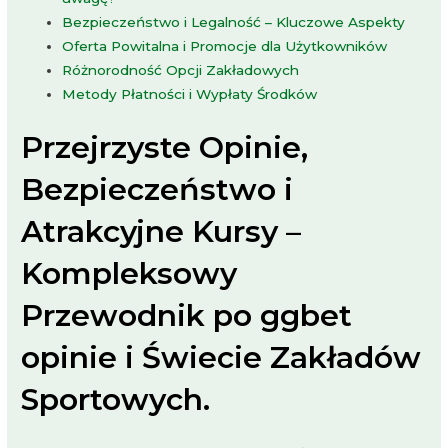
Bezpieczeństwo i Legalność – Kluczowe Aspekty
Oferta Powitalna i Promocje dla Użytkowników
Różnorodność Opcji Zakładowych
Metody Płatności i Wypłaty Środków
Przejrzyste Opinie,
Bezpieczeństwo i
Atrakcyjne Kursy –
Kompleksowy
Przewodnik po ggbet
opinie i Świecie Zakładów
Sportowych.