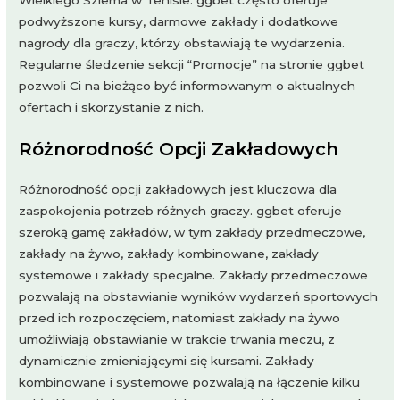
podwyższone kursy, darmowe zakłady i dodatkowe
nagrody dla graczy, którzy obstawiają te wydarzenia.
Regularne śledzenie sekcji “Promocje” na stronie ggbet
pozwoli Ci na bieżąco być informowanym o aktualnych
ofertach i skorzystanie z nich.
Różnorodność Opcji Zakładowych
Różnorodność opcji zakładowych jest kluczowa dla
zaspokojenia potrzeb różnych graczy. ggbet oferuje
szeroką gamę zakładów, w tym zakłady przedmeczowe,
zakłady na żywo, zakłady kombinowane, zakłady
systemowe i zakłady specjalne. Zakłady przedmeczowe
pozwalają na obstawianie wyników wydarzeń sportowych
przed ich rozpoczęciem, natomiast zakłady na żywo
umożliwiają obstawianie w trakcie trwania meczu, z
dynamicznie zmieniającymi się kursami. Zakłady
kombinowane i systemowe pozwalają na łączenie kilku