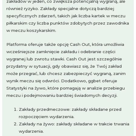
zakładów w jeden, co zwiększa potencjalną wygraną, ale
również ryzyko. Zakłady specjalne dotyczą bardziej
specyficznych zdarzeń, takich jak liczba kartek w meczu
piłkarskim czy liczba punktów zdobytych przez zawodnika
w meczu koszykarskim.
Platforma oferuje także opcję Cash Out, która umożliwia
wcześniejsze zamknięcie zakładu i odebranie części
wygranej lub zwrotu stawki. Cash Out jest szczególnie
przydatny w sytuacji, gdy obawiasz się, że Twój zakład
może przegrać, lub chcesz zabezpieczyć wygraną, zanim
wynik meczu się odwróci. Dodatkowo, ggbet oferuje
Statystyki na żywo, które pomagają w analizie przebiegu
meczu i podejmowaniu bardziej świadomych decyzji.
Zakłady przedmeczowe: zakłady składane przed
rozpoczęciem wydarzenia.
Zakłady na żywo: zakłady składane w trakcie trwania
wydarzenia.