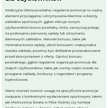
Atrakcyjna oferta powitalna i regularne promocje to ważny
element przyciągania i utrzymywania klientów w branży
zakładów sportowych. ggbet oferuje nowym
użytkownikom bonus powitalny, który zazwyczaj polega
na podwojeniu pierwszej wpłaty lub otrzymaniu
darmowych zakładów. Warunki bonusu, takie jak
minimalna kwota wpłaty, obrót bonusem i maksymalna
stawka zakładu, powinny być dokładnie przeanalizowane
przed skorzystaniem z oferty. Oprócz bonusu
powitalnego, ggbet regularnie organizuje promocje dla
stałych użytkowników, takie jak zwroty części stawki za
przegrane zakłady, konkursy z nagrodami i programy
lojalnościowe.
Warto również zwrócić uwagę na specyficzne promocje
związane z konkretnymi wydarzeniami sportowymi, takimi
jak Mistrzostwa Świata w Piłce Nożnej czy turnieje
Wielkiego Szlema w Tenisie. ggbet często oferuje