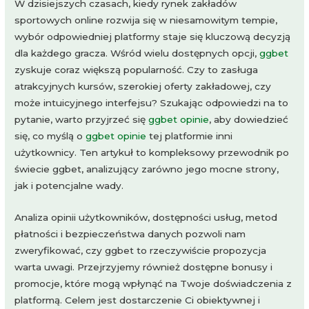
W dzisiejszych czasach, kiedy rynek zakładów
sportowych online rozwija się w niesamowitym tempie,
wybór odpowiedniej platformy staje się kluczową decyzją
dla każdego gracza. Wśród wielu dostępnych opcji,
ggbet
zyskuje coraz większą popularność. Czy to zasługa
atrakcyjnych kursów, szerokiej oferty zakładowej, czy
może intuicyjnego interfejsu? Szukając odpowiedzi na to
pytanie, warto przyjrzeć się
ggbet opinie
, aby dowiedzieć
się, co myślą o
ggbet opinie
tej platformie inni
użytkownicy. Ten artykuł to kompleksowy przewodnik po
świecie ggbet, analizujący zarówno jego mocne strony,
jak i potencjalne wady.
Analiza opinii użytkowników, dostępności usług, metod
płatności i bezpieczeństwa danych pozwoli nam
zweryfikować, czy ggbet to rzeczywiście propozycja
warta uwagi. Przejrzyjemy również dostępne bonusy i
promocje, które mogą wpłynąć na Twoje doświadczenia z
platformą. Celem jest dostarczenie Ci obiektywnej i