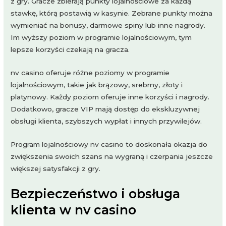
z gry. Gracze zbierają punkty lojalnościowe za każdą
stawkę, którą postawią w kasynie. Zebrane punkty można
wymieniać na bonusy, darmowe spiny lub inne nagrody.
Im wyższy poziom w programie lojalnościowym, tym
lepsze korzyści czekają na gracza.
nv casino oferuje różne poziomy w programie
lojalnościowym, takie jak brązowy, srebrny, złoty i
platynowy. Każdy poziom oferuje inne korzyści i nagrody.
Dodatkowo, gracze VIP mają dostęp do ekskluzywnej
obsługi klienta, szybszych wypłat i innych przywilejów.
Program lojalnościowy nv casino to doskonała okazja do
zwiększenia swoich szans na wygraną i czerpania jeszcze
większej satysfakcji z gry.
Bezpieczeństwo i obsługa
klienta w nv casino