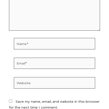
Name*
Email*
Website
Save my name, email, and website in this browser
for the next time I comment.