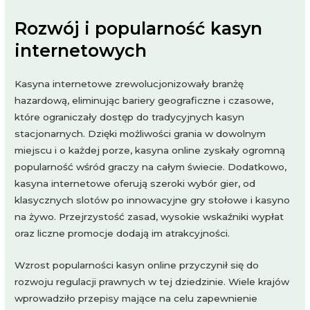
Rozwój i popularność kasyn
internetowych
Kasyna internetowe zrewolucjonizowały branżę
hazardową, eliminując bariery geograficzne i czasowe,
które ograniczały dostęp do tradycyjnych kasyn
stacjonarnych. Dzięki możliwości grania w dowolnym
miejscu i o każdej porze, kasyna online zyskały ogromną
popularność wśród graczy na całym świecie. Dodatkowo,
kasyna internetowe oferują szeroki wybór gier, od
klasycznych slotów po innowacyjne gry stołowe i kasyno
na żywo. Przejrzystość zasad, wysokie wskaźniki wypłat
oraz liczne promocje dodają im atrakcyjności.
Wzrost popularności kasyn online przyczynił się do
rozwoju regulacji prawnych w tej dziedzinie. Wiele krajów
wprowadziło przepisy mające na celu zapewnienie