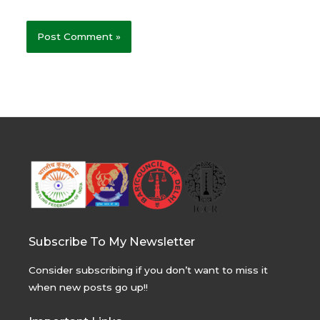
Subscribe To My Newsletter
Consider subscribing if you don’t want to miss it
when new posts go up!!