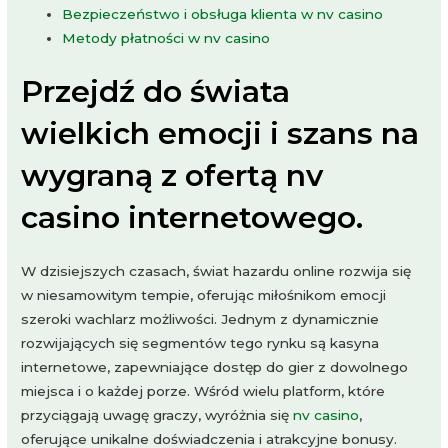
Bezpieczeństwo i obsługa klienta w nv casino
Metody płatności w nv casino
Przejdź do świata
wielkich emocji i szans na
wygraną z ofertą nv
casino internetowego.
W dzisiejszych czasach, świat hazardu online rozwija się
w niesamowitym tempie, oferując miłośnikom emocji
szeroki wachlarz możliwości. Jednym z dynamicznie
rozwijających się segmentów tego rynku są kasyna
internetowe, zapewniające dostęp do gier z dowolnego
miejsca i o każdej porze. Wśród wielu platform, które
przyciągają uwagę graczy, wyróżnia się
nv casino
,
oferujące unikalne doświadczenia i atrakcyjne bonusy.