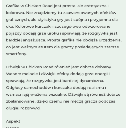
Grafika w Chicken Road jest prosta, ale estetyczna i
kolorowa. Nie znajdziemy tu zaawansowanych efektów
graficznych, ale stylistyka gry jest spójna i przyjemna dla
oka. Kolorowe kurczaki i szczegółowo odwzorowane
pojazdy dodają grze uroku i sprawiają, że rozgrywka jest
bardziej angażująca. Prosta grafika nie obciąża urządzenia,
co jest ważnym atutem dla graczy posiadających starsze
smartfony.
Dźwięk w Chicken Road również jest dobrze dobrany.
Wesołe melodie i dźwięki efekty dodają grze energii i
sprawiają, że rozgrywka jest bardziej dynamiczna.
Odgłosy samochodów i kurczaka dodają realizmu i
wzmacniają wrażenia wizualne. Dźwięki są również dobrze
zbalansowane, dzięki czemu nie męczą gracza podczas
długiej rozgrywki.
Aspekt
Ocena