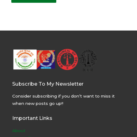
Subscribe To My Newsletter
Consider subscribing if you don’t want to miss it
when new posts go up!!
Important Links
About