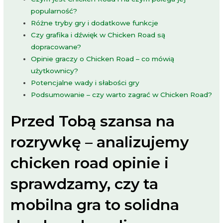
popularność?
Różne tryby gry i dodatkowe funkcje
Czy grafika i dźwięk w Chicken Road są
dopracowane?
Opinie graczy o Chicken Road – co mówią
użytkownicy?
Potencjalne wady i słabości gry
Podsumowanie – czy warto zagrać w Chicken Road?
Przed Tobą szansa na
rozrywkę – analizujemy
chicken road opinie i
sprawdzamy, czy ta
mobilna gra to solidna