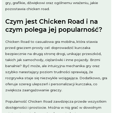
gry, grafikie, dźwiękowi oraz ogólnemu wrażeniu, jakie
pozostawia chicken road.
Czym jest Chicken Road i na
czym polega jej popularność?
Chicken Road to casualowa gra mobilna, która stawia
przed graczem prosty cel: doprowadzić kurczaka
bezpiecznie na drugą stronę drogi, unikając przeszkód,
takich jak samochody, ciężarówki i inne pojazdy. Brzmi
banalnie? Być może, ale intuicyjna mechanika gry oraz
szybko narastający poziom trudności sprawiają, że
rozgrywka staje się niezwykle wciągająca. Dodatkowo, gra
oferuje szereg ulepszeń i personalizacji kurczaka, co
zwiększa zaangażowanie graczy.
Popularność Chicken Road zawdzięcza przede wszystkim
dostępności i prostocie. Można w nią grać w dowolnym