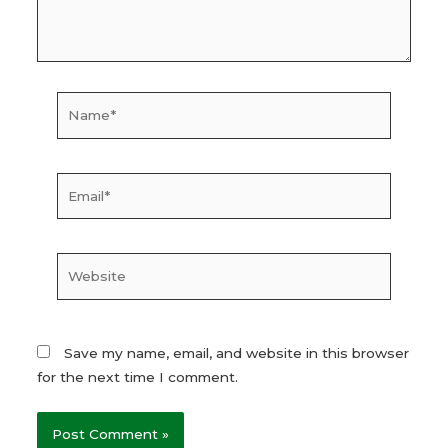
Name*
Email*
Website
Save my name, email, and website in this browser
for the next time I comment.