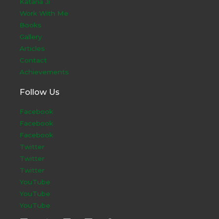
Kataria Ji
Work With Me
Books
Gallery
Articles
Contact
Achievements
Follow Us
Facebook
Facebook
Facebook
Twitter
Twitter
Twitter
YouTube
YouTube
YouTube