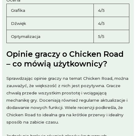
Grafika
4/5
Dźwięk
4/5
Optymalizacja
5/5
Opinie graczy o Chicken Road
– co mówią użytkownicy?
Sprawdzając opinie graczy na temat Chicken Road, można
zauważyć, że większość z nich jest pozytywna. Gracze
chwalą przede wszystkim prostotę i wciągającą
mechanikę gry. Doceniają również regularne aktualizacje i
dodawanie nowych funkcji. Wiele recenzji podkreśla, że
Chicken Road to idealna gra na krótkie przerwy i idealny
sposób na zabicie czasu.