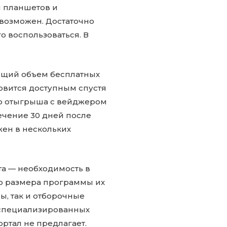
я планшетов и
 возможен. Достаточно
 воспользоваться. В
общий объем бесплатных
овится доступным спустя
го отыгрыша с вейджером
ечение 30 дней после
жен в нескольких
та — необходимость в
го размера программы их
ы, так и отборочные
 специализированных
ртал не предлагает.