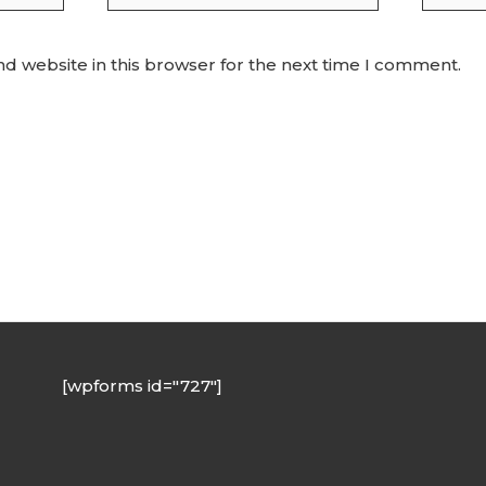
d website in this browser for the next time I comment.
[wpforms id="727"]