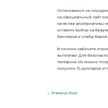
Остановимся на поощрени
на официальный сайт онл
качестве альтернативы 
оставить выбор на брауз
баннеров и слайд-баров.
В личном кабинете игро
выплатам. Для безопасно
телефона. Их можно потрат
получить 10 долларов от
Post
←
Previous Post
navigation