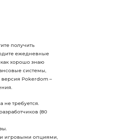
ите получить
ходите ежедневные
 как хорошо знаю
ансовые системы,
 версия Pokerdom –
ения.
а не требуется.
разработчиков (80
зы.
ми игровыми опциями,