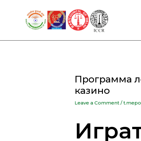
Skip
to
content
Программа л
казино
Leave a Comment
/
t.mepo
Играт