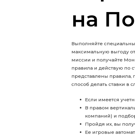
на П
Выполняйте специальные
максимальную выгоду от
миссии и получайте Мон
правила и действую по 
представлены правила, 
способ делать ставки в 
Если имеется учетн
В правом вертикаль
компаний) и подбо
Пройдя их, вы полу
Ее игровые автома