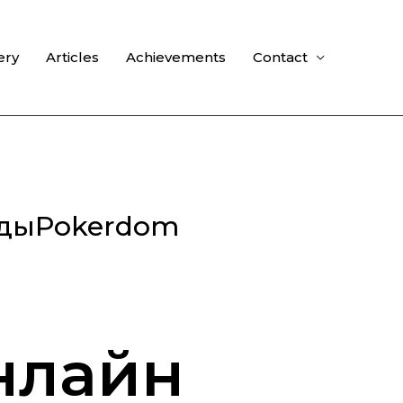
ery
Articles
Achievements
Contact
адыPokerdom
нлайн