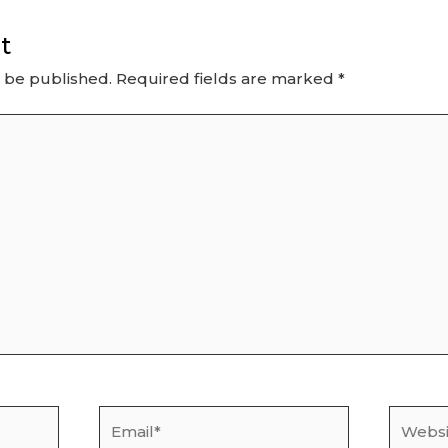
t
t be published.
Required fields are marked
*
Email*
Websit