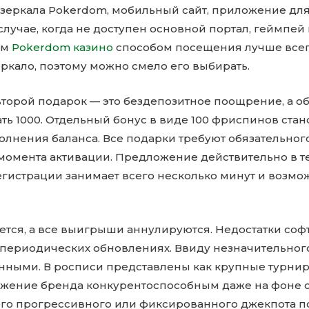
 зеркала Pokerdom, мобильный сайт, приложение дл
случае, когда не доступен основной портал, геймпей
им
Pokerdom казино
способом посещения лучше всего
ркало, поэтому можно смело его выбирать.
второй подарок — это бездепозитное поощрение, а 
ь 1000. Отдельный бонус в виде 100 фриспинов стан
полнения баланса. Все подарки требуют обязательно
с момента активации. Предложение действительно в т
егистрации занимает всего несколько минут и возмо
ется, а все выигрыши аннулируются. Недостатки соф
и периодических обновлениях. Ввиду незначительно
енными. В росписи представлены как крупные турнир
ложение бренда конкурентоспособным даже на фоне
го прогрессивного или фиксированного джекпота по