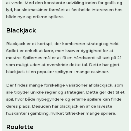
at vinde. Med den konstante udvikling inden for grafik og
lyd, har slotmaskiner formået at fastholde interessen hos
både nye og erfarne spillere.
Blackjack
Blackjack er et kortspil, der kombinerer strategi og held.
Spillet er enkelt at lære, men kræver dygtighed for at
mestre. Spillernes mål er at få en håndværdi så tæt på 21
som muligt uden at overskride dette tal. Dette har gjort
blackjack til en populær spiltyper i mange casinoer.
Der findes mange forskellige variationer af blackjack, som
alle tilbyder unikke regler og strategier. Dette gør det til et
spil, hvor både nybegyndere og erfarne spillere kan finde
deres plads. Desuden har blackjack en af de laveste
huskanter i gambling, hvilket tiltrækker mange spillere.
Roulette