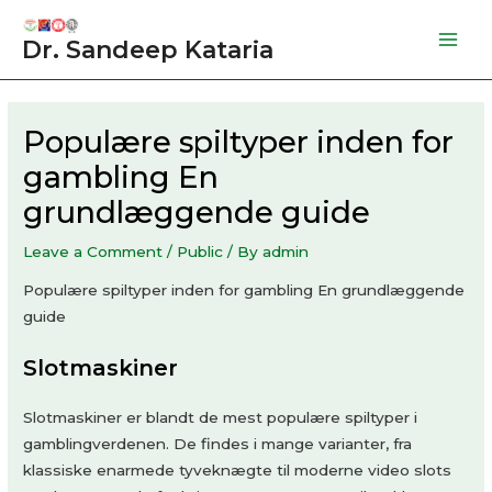
Skip
to
Dr. Sandeep Kataria
Mai
content
Men
Populære spiltyper inden for
gambling En
grundlæggende guide
Leave a Comment
/
Public
/ By
admin
Populære spiltyper inden for gambling En grundlæggende
guide
Slotmaskiner
Slotmaskiner er blandt de mest populære spiltyper i
gamblingverdenen. De findes i mange varianter, fra
klassiske enarmede tyveknægte til moderne video slots