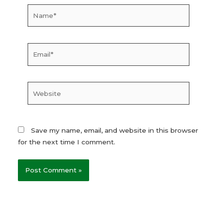
Name*
Email*
Website
Save my name, email, and website in this browser
for the next time I comment.