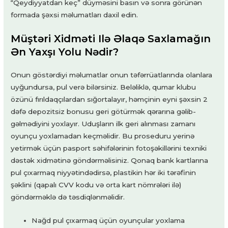
“Qeydiyyatdan keç” düyməsini basın və sonra görünən
formada şəxsi məlumatları daxil edin.
Müştəri Xidməti Ilə Əlaqə Saxlamağın
Ən Yaxşı Yolu Nədir?
Onun göstərdiyi məlumatlar onun təfərrüatlarında olanlara
uyğundursa, pul verə bilərsiniz. Beləliklə, qumar klubu
özünü fırıldaqçılardan sığortalayır, həmçinin eyni şəxsin 2
dəfə depozitsiz bonusu geri götürmək qərarına gəlib-
gəlmədiyini yoxlayır. Uduşların ilk geri alınması zamanı
oyunçu yoxlamadan keçməlidir. Bu proseduru yerinə
yetirmək üçün pasport səhifələrinin fotoşəkillərini texniki
dəstək xidmətinə göndərməlisiniz. Qonaq bank kartlarına
pul çıxarmaq niyyətindədirsə, plastikin hər iki tərəfinin
şəklini (qapalı CVV kodu və orta kart nömrələri ilə)
göndərməklə də təsdiqlənməlidir.
Nağd pul çıxarmaq üçün oyunçular yoxlama