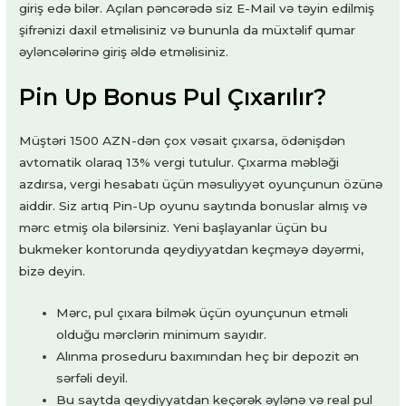
giriş edə bilər. Açılan pəncərədə siz E-Mail və təyin edilmiş
şifrənizi daxil etməlisiniz və bununla da müxtəlif qumar
əyləncələrinə giriş əldə etməlisiniz.
Pin Up Bonus Pul Çıxarılır?
Müştəri 1500 AZN-dən çox vəsait çıxarsa, ödənişdən
avtomatik olaraq 13% vergi tutulur. Çıxarma məbləği
azdırsa, vergi hesabatı üçün məsuliyyət oyunçunun özünə
aiddir. Siz artıq Pin-Up oyunu saytında bonuslar almış və
mərc etmiş ola bilərsiniz. Yeni başlayanlar üçün bu
bukmeker kontorunda qeydiyyatdan keçməyə dəyərmi,
bizə deyin.
Mərc, pul çıxara bilmək üçün oyunçunun etməli
olduğu mərclərin minimum sayıdır.
Alınma proseduru baxımından heç bir depozit ən
sərfəli deyil.
Bu saytda qeydiyyatdan keçərək əylənə və real pul