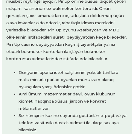
müsbət reytinqə layiqdir. Pinup online xüsusi diqqət çəkən
məqamı kazinonun öz bukmeker kontoru idi. Onun
qonaqları şəxsi əmanətdən xoş uduşlarla doldurmaq üçün
əlavə imkanlar əldə edərək, rahatlıqla idman mərclərini
yerləşdirə biləcəklər. Pin Up oyunu Azərbaycan və MDB
ölkələrinin istifadəçiləri sürətli qeydiyyatdan keçə biləcəklər.
Pin Up casino qeydiyyatdan keçmiş ziyarətçilər yalnız
etibarlı bukmeker kontorları ilə işləyən bukmeker
kontorunun xidmətlərindən istifadə edə biləcəklər.
Dünyanın aparıcı istehsalçılarının yüksək tariflərə
malik minlərlə parlaq oyunları müntəzəm olaraq
oyunçulara yaxşı ödənişlər gətirir.
Kimi ümumi məzəmmətlər deyil, oyun klubunun
xidməti haqqında xüsusi jarqon və konkret
məlumatlar var.
Siz həmçinin kazino saytında göstərilən e-poçt və ya
telefon vasitəsilə dəstək xidməti ilə əlaqə saxlaya
bilərsiniz.