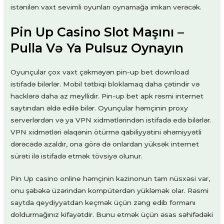
istənilən vaxt sevimli oyunları oynamağa imkan verəcək.
Pin Up Casino Slot Maşını –
Pulla Və Ya Pulsuz Oynayın
Oyunçular çox vaxt çəkməyən pin-up bet download
istifadə bilərlər. Mobil tətbiqi bloklamaq daha çətindir və
hacklərə daha az meyllidir. Pin-up bet apk rəsmi internet
saytından əldə edilə bilər. Oyunçular həmçinin proxy
serverlərdən və ya VPN xidmətlərindən istifadə edə bilərlər.
VPN xidmətləri əlaqənin ötürmə qabiliyyətini əhəmiyyətli
dərəcədə azaldır, ona görə də onlardan yüksək internet
sürəti ilə istifadə etmək tövsiyə olunur.
Pin Up casino online həmçinin kazinonun tam nüsxəsi var,
onu şəbəkə üzərindən kompüterdən yükləmək olar. Rəsmi
saytda qeydiyyatdan keçmək üçün zəng edib formanı
doldurmağınız kifayətdir. Bunu etmək üçün əsas səhifədəki