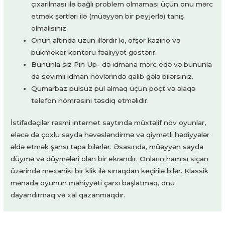
çıxarılması ilə bağlı problem olmaması üçün onu mərc
etmək şərtləri ilə (müəyyən bir peyjerlə) tanış
olmalısınız.
Onun altında uzun illərdir ki, ofşor kazino və
bukmeker kontoru fəaliyyət göstərir.
Bununla siz Pin Up- də idmana mərc edə və bununla
da sevimli idman növlərində qalib gələ bilərsiniz.
Qumarbaz pulsuz pul almaq üçün poçt və əlaqə
telefon nömrəsini təsdiq etməlidir.
İstifadəçilər rəsmi internet saytında müxtəlif növ oyunlar,
eləcə də çoxlu sayda həvəsləndirmə və qiymətli hədiyyələr
əldə etmək şansı tapa bilərlər. Əsasında, müəyyən sayda
düymə və düymələri olan bir ekrandır. Onların hamısı siçan
üzərində mexaniki bir klik ilə sınaqdan keçirilə bilər. Klassik
mənada oyunun mahiyyəti çarxı başlatmaq, onu
dayandırmaq və xal qazanmaqdır.