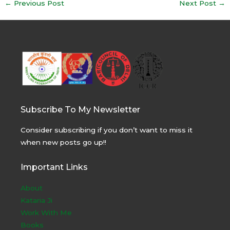
Post
←
Previous Post
Next Post
→
navigation
Subscribe To My Newsletter
Consider subscribing if you don’t want to miss it
when new posts go up!!
Important Links
About
Kataria Ji
Work With Me
Books