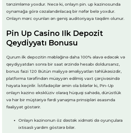
tənzimləmə yoxdur. Necə ki, onlayn pin. up kazinosunda
oynamağa görə cəzalandırılacaq bir nəfər belə yoxdur.
Onlayn mərc oyunları ən geniş auditoriyaya təqdim olunur.
Pin Up Casino Ilk Depozit
Qeydiyyatı Bonusu
Qurum ilk depozitin məbləğinə daha 100% əlavə edəcək və
qeydiyyatdan sonra bir saat ərzində hesabı doldursanız,
bonus faizi 120 Bütün maliyyə əməliyyatları təhlükəsizdir,
platforma tərəfindən müəyyən edilmiş vaxt çərçivəsində
həyata keçirilir. İstifadəçilər əmin ola bilərlər ki, Pin-Up
onlayn kazino eksklüziv olaraq hüquqi sahədə, dürüstlük
və hər bir müştəriyə fərdi yanaşma prinsipləri əsasında
fəaliyyət göstərir.
Onlayn kazinonun öz dəstək xidməti də oyunçulara
ixtisaslı yardım göstərə bilər.