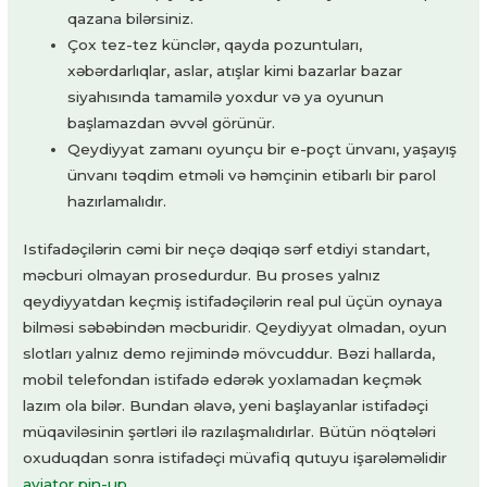
qazana bilərsiniz.
Çox tez-tez künclər, qayda pozuntuları,
xəbərdarlıqlar, aslar, atışlar kimi bazarlar bazar
siyahısında tamamilə yoxdur və ya oyunun
başlamazdan əvvəl görünür.
Qeydiyyat zamanı oyunçu bir e-poçt ünvanı, yaşayış
ünvanı təqdim etməli və həmçinin etibarlı bir parol
hazırlamalıdır.
Istifadəçilərin cəmi bir neçə dəqiqə sərf etdiyi standart,
məcburi olmayan prosedurdur. Bu proses yalnız
qeydiyyatdan keçmiş istifadəçilərin real pul üçün oynaya
bilməsi səbəbindən məcburidir. Qeydiyyat olmadan, oyun
slotları yalnız demo rejimində mövcuddur. Bəzi hallarda,
mobil telefondan istifadə edərək yoxlamadan keçmək
lazım ola bilər. Bundan əlavə, yeni başlayanlar istifadəçi
müqaviləsinin şərtləri ilə razılaşmalıdırlar. Bütün nöqtələri
oxuduqdan sonra istifadəçi müvafiq qutuyu işarələməlidir
aviator pin-up
.