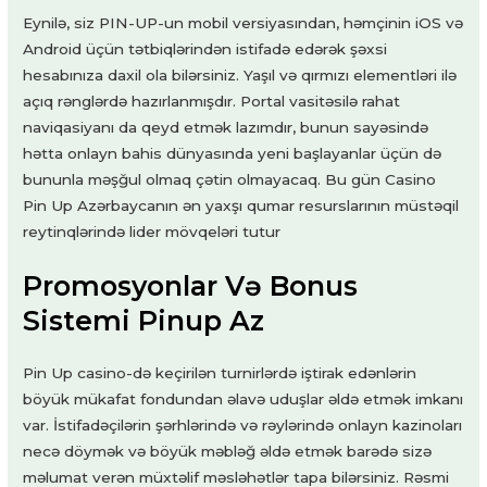
Eynilə, siz PIN-UP-un mobil versiyasından, həmçinin iOS və
Android üçün tətbiqlərindən istifadə edərək şəxsi
hesabınıza daxil ola bilərsiniz. Yaşıl və qırmızı elementləri ilə
açıq rənglərdə hazırlanmışdır. Portal vasitəsilə rahat
naviqasiyanı da qeyd etmək lazımdır, bunun sayəsində
hətta onlayn bahis dünyasında yeni başlayanlar üçün də
bununla məşğul olmaq çətin olmayacaq. Bu gün Casino
Pin Up Azərbaycanın ən yaxşı qumar resurslarının müstəqil
reytinqlərində lider mövqeləri tutur
Promosyonlar Və Bonus
Sistemi Pinup Az
Pin Up casino-də keçirilən turnirlərdə iştirak edənlərin
böyük mükafat fondundan əlavə uduşlar əldə etmək imkanı
var. İstifadəçilərin şərhlərində və rəylərində onlayn kazinoları
necə döymək və böyük məbləğ əldə etmək barədə sizə
məlumat verən müxtəlif məsləhətlər tapa bilərsiniz. Rəsmi