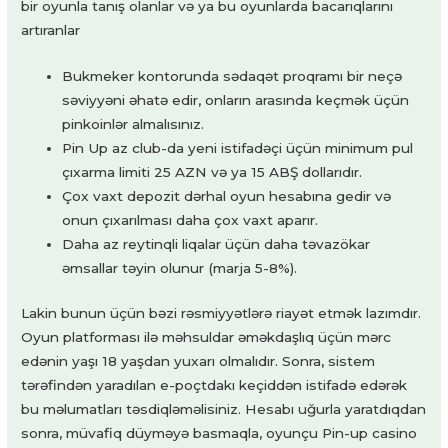
bir oyunla tanış olanlar və ya bu oyunlarda bacarıqlarını
artıranlar
Bukmeker kontorunda sədaqət proqramı bir neçə
səviyyəni əhatə edir, onların arasında keçmək üçün
pinkoinlər almalısınız.
Pin Up az club-da yeni istifadəçi üçün minimum pul
çıxarma limiti 25 AZN və ya 15 ABŞ dollarıdır.
Çox vaxt depozit dərhal oyun hesabına gedir və
onun çıxarılması daha çox vaxt aparır.
Daha az reytinqli liqalar üçün daha təvazökar
əmsallar təyin olunur (marja 5-8%).
Lakin bunun üçün bəzi rəsmiyyətlərə riayət etmək lazımdır.
Oyun platforması ilə məhsuldar əməkdaşlıq üçün mərc
edənin yaşı 18 yaşdan yuxarı olmalıdır. Sonra, sistem
tərəfindən yaradılan e-poçtdakı keçiddən istifadə edərək
bu məlumatları təsdiqləməlisiniz. Hesabı uğurla yaratdıqdan
sonra, müvafiq düyməyə basmaqla, oyunçu Pin-up casino