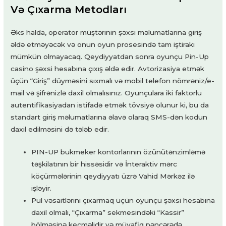
Və Çıxarma Metodları
Əks halda, operator müştərinin şəxsi məlumatlarına giriş
əldə etməyəcək və onun oyun prosesində tam iştirakı
mümkün olmayacaq. Qeydiyyatdan sonra oyunçu Pin-Up
casino şəxsi hesabına çıxış əldə edir. Avtorizasiya etmək
üçün “Giriş” düyməsini sıxmalı və mobil telefon nömrəniz/e-
mail və şifrənizlə daxil olmalısınız. Oyunçulara iki faktorlu
autentifikasiyadan istifadə etmək tövsiyə olunur ki, bu da
standart giriş məlumatlarına əlavə olaraq SMS-dən kodun
daxil edilməsini də tələb edir.
PIN-UP bukmeker kontorlarının özünütənzimləmə
təşkilatının bir hissəsidir və İnteraktiv mərc
köçürmələrinin qeydiyyatı üzrə Vahid Mərkəz ilə
işləyir.
Pul vəsaitlərini çıxarmaq üçün oyunçu şəxsi hesabına
daxil olmalı, “Çıxarma” sekmesindəki “Kassir”
bölməsinə keçməlidir və müvafiq pəncərədə